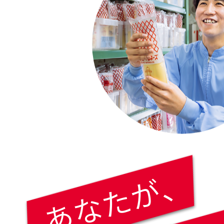
あなたが、