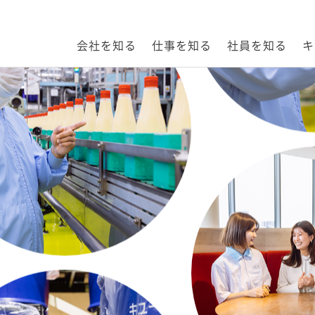
会社を知る
仕事を知る
社員を知る
キ