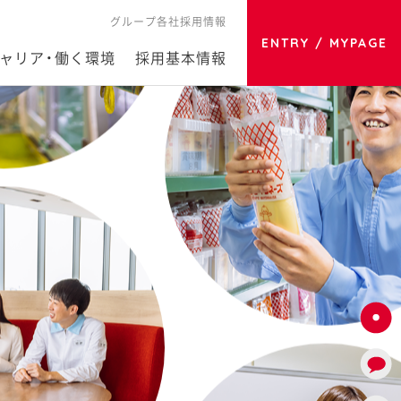
グループ各社採用情報
ENTRY / MYPAGE
ャリア・働く環境
採用基本情報
TOP
MESSAG