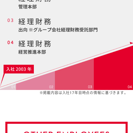
※掲載内容は入社17年目時点の情報に基づきます。