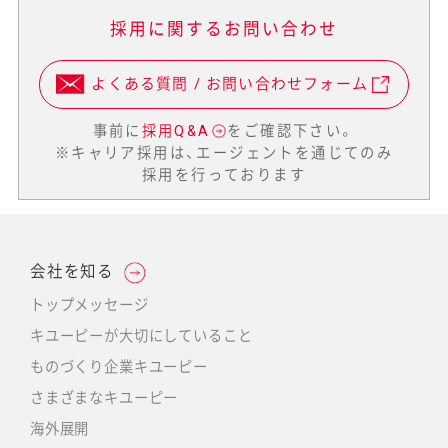
採用に関するお問い合わせ
よくある質問 / お問い合わせフォーム
事前に
採用Q&A
をご確認下さい。
※キャリア採用は、エージェントを通じてのみ
採用を行っております
会社を知る
トップメッセージ
キユーピーが大切にしていること
ものづくり企業キユーピー
さまざまなキユーピー
海外展開