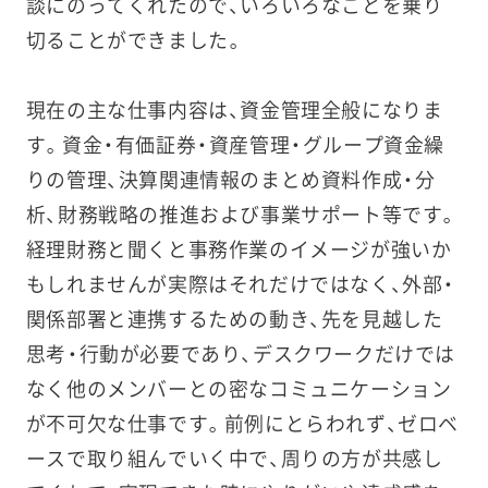
談にのってくれたので、いろいろなことを乗り
切ることができました。
現在の主な仕事内容は、資金管理全般になりま
す。資金・有価証券・資産管理・グループ資金繰
りの管理、決算関連情報のまとめ資料作成・分
析、財務戦略の推進および事業サポート等です。
経理財務と聞くと事務作業のイメージが強いか
もしれませんが実際はそれだけではなく、外部・
関係部署と連携するための動き、先を見越した
思考・行動が必要であり、デスクワークだけでは
なく他のメンバーとの密なコミュニケーション
が不可欠な仕事です。前例にとらわれず、ゼロベ
ースで取り組んでいく中で、周りの方が共感し