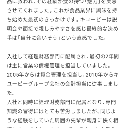
品に救われ、その経験が食の持つ「魅力」を実感
させてくれました。これが食品業界に興味を持
ち始めた最初のきっかけです。キユーピーは説
明会や面接で親しみやすさを感じ最終的な決め
手は「自分に合いそう」という直感でした。
入社して経理財務部門に配属され、最初の2年間
は主に営業の債権管理を担当していました。
2005年からは資金管理を担当し、2010年からキ
ユーピーグループ会社の会計担当に従事しまし
た。
入社と同時に経理財務部門に配属となり、専門
知識の習得にはとても苦労しましたが、同じよ
うな経験をしていた周囲の先輩が親身に快く相