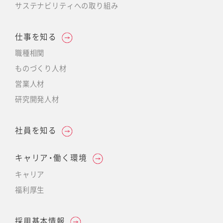
サステナビリティへの取り組み
仕事を知る
職種相関
ものづくり人材
営業人材
研究開発人材
社員を知る
キャリア・働く環境
キャリア
福利厚生
採用基本情報