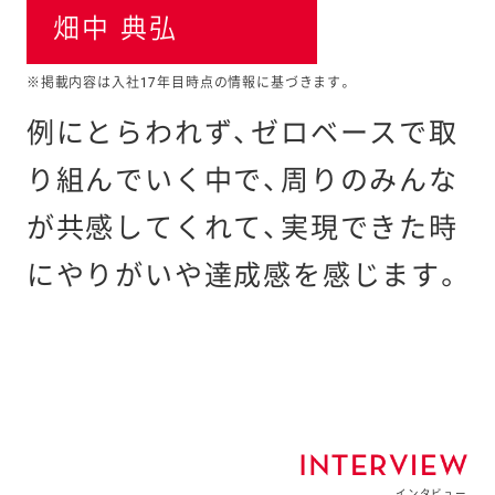
畑中 典弘
※掲載内容は入社17年目時点の情報に基づきます。
例にとらわれず、
ゼロベースで取
り組んでいく中で、
周りのみんな
が共感してくれて、
実現できた時
にやりがいや達成感を感じます。
インタビュー