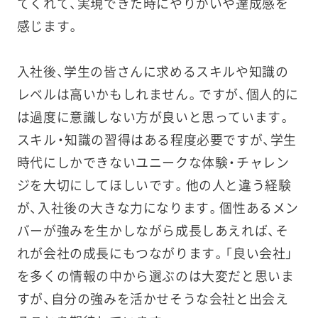
てくれて、実現できた時にやりがいや達成感を
感じます。
入社後、学生の皆さんに求めるスキルや知識の
レベルは高いかもしれません。ですが、個人的に
は過度に意識しない方が良いと思っています。
スキル・知識の習得はある程度必要ですが、学生
時代にしかできないユニークな体験・チャレン
ジを大切にしてほしいです。他の人と違う経験
が、入社後の大きな力になります。個性あるメン
バーが強みを生かしながら成長しあえれば、そ
れが会社の成長にもつながります。「良い会社」
を多くの情報の中から選ぶのは大変だと思いま
すが、自分の強みを活かせそうな会社と出会え