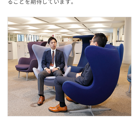
ることを期待しています。