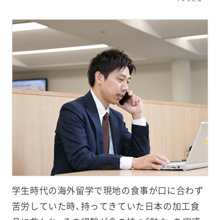
学生時代の海外留学で現地の食事が口に合わず
苦労していた時、持ってきていた日本の加工食