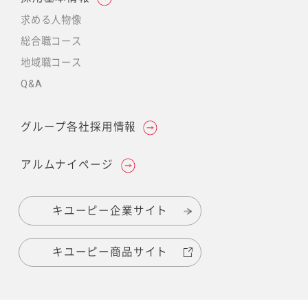
求める人物像
総合職コース
地域職コース
Q&A
グループ各社採用情報
アルムナイページ
キユーピー企業サイト
キユーピー商品サイト