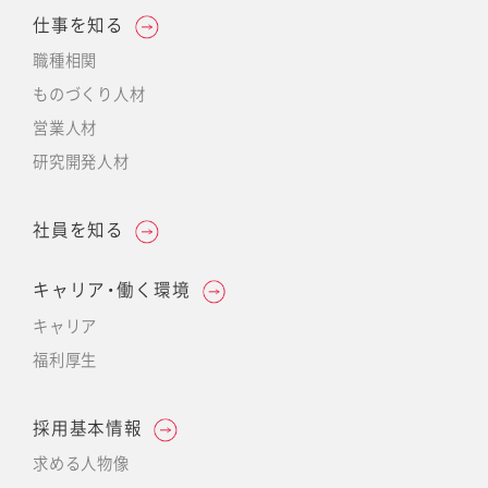
仕事を知る
職種相関
ものづくり人材
営業人材
研究開発人材
社員を知る
キャリア・働く環境
キャリア
福利厚生
採用基本情報
求める人物像