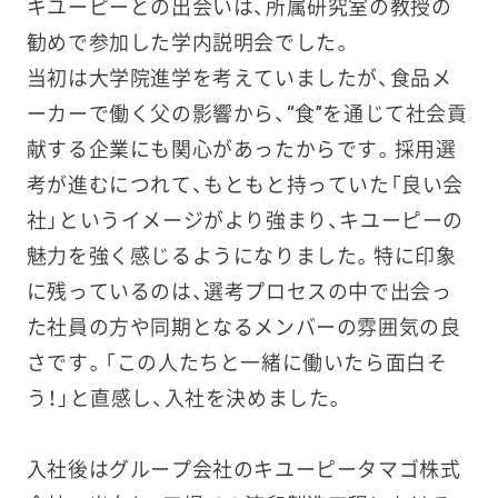
キユーピーとの出会いは、所属研究室の教授の
勧めで参加した学内説明会でした。
当初は大学院進学を考えていましたが、食品メ
ーカーで働く父の影響から、“食”を通じて社会貢
献する企業にも関心があったからです。採用選
考が進むにつれて、もともと持っていた「良い会
社」というイメージがより強まり、キユーピーの
魅力を強く感じるようになりました。特に印象
に残っているのは、選考プロセスの中で出会っ
た社員の方や同期となるメンバーの雰囲気の良
さです。「この人たちと一緒に働いたら面白そ
う！」と直感し、入社を決めました。
入社後はグループ会社のキユーピータマゴ株式