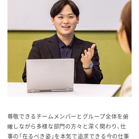
尊敬できるチームメンバーとグループ全体を俯
瞰しながら多様な部門の方々と深く関わり、仕
事の「在るべき姿」を本気で追求できる今の仕事