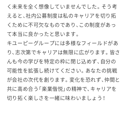
く未来を全く想像していませんでした。そう考
えると、社内公募制度は私のキャリアを切り拓
くために不可欠なものであり、この制度があっ
て本当に良かったと思います。
キユーピーグループには多様なフィールドがあ
り、志次第でキャリアは無限に広がります。皆さ
んも今の学びを特定の枠に閉じ込めず、自分の
可能性を拡張し続けてください。あなたの挑戦
が会社の次代を創ります。変化を恐れず、仲間と
共に高め合う「楽業偕悦」の精神で、キャリアを
切り拓く楽しさを一緒に味わいましょう！