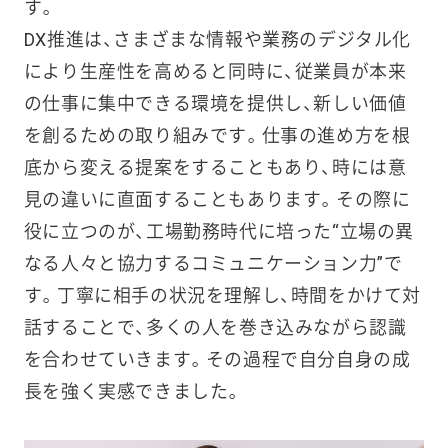
す。
DX推進は、さまざまな情報や業務のデジタル化
により生産性を高めると同時に、従業員が本来
の仕事に集中できる環境を提供し、新しい価値
を創るための取り組みです。仕事の進め方を根
底から変える提案をすることもあり、時には意
見の違いに直面することもあります。その際に
役に立つのが、工場勤務時代に培った“立場の異
なる人々と協力するコミュニケーション力”で
す。丁寧に相手の状況を理解し、時間をかけて対
話することで、多くの人を巻き込みながら認識
を合わせていきます。その過程で自分自身の成
長を強く実感できました。