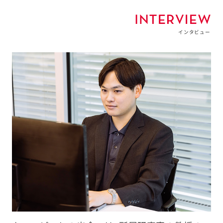
インタビュー