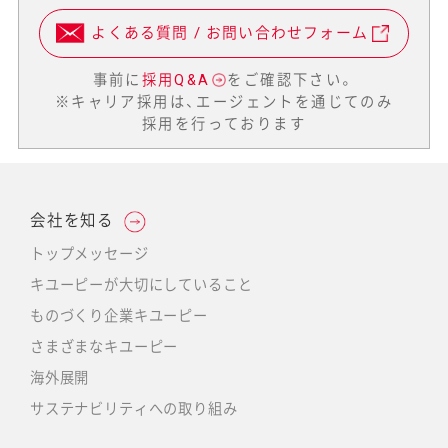
よくある質問 / お問い合わせフォーム
事前に
採用Q&A
をご確認下さい。
※キャリア採用は、エージェントを通じてのみ
採用を行っております
会社を知る
トップメッセージ
キユーピーが大切にしていること
ものづくり企業キユーピー
さまざまなキユーピー
海外展開
サステナビリティへの取り組み