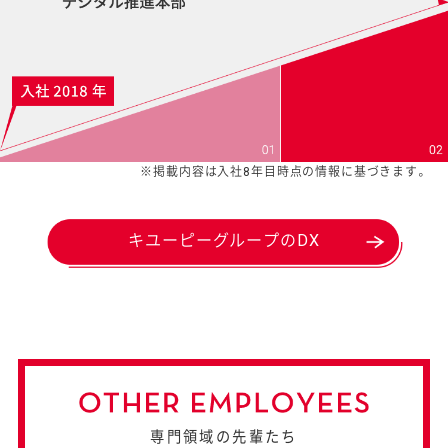
※掲載内容は入社8年目時点の情報に基づきます。
キユーピーグループのDX
専門領域の先輩たち