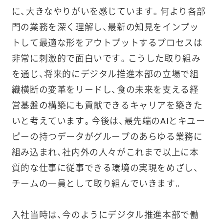
に、大きなやりがいを感じています。何より各部
門の業務を深く理解し、最新の知見をインプッ
トして最適な形をアウトプットするプロセスは
非常に刺激的で面白いです。こうした取り組み
を通じ、将来的にデジタル推進本部の立場で組
織横断の変革をリードし、食の未来を支える経
営基盤の構築にも貢献できるキャリアを築きた
いと考えています。今後は、最先端のAIとキユー
ピーの持つデータがグループのあらゆる業務に
組み込まれ、社内外の人々がこれまで以上に本
質的な仕事に従事できる環境の実現をめざし、
チームの一員として取り組んでいきます。
入社当時は、今のようにデジタル推進本部で働