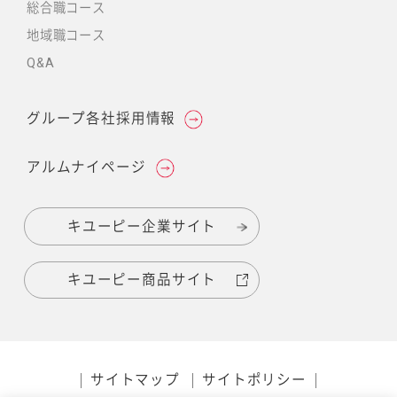
総合職コース
地域職コース
Q&A
グループ各社採用情報
アルムナイページ
キユーピー企業サイト
キユーピー商品サイト
サイトマップ
サイトポリシー