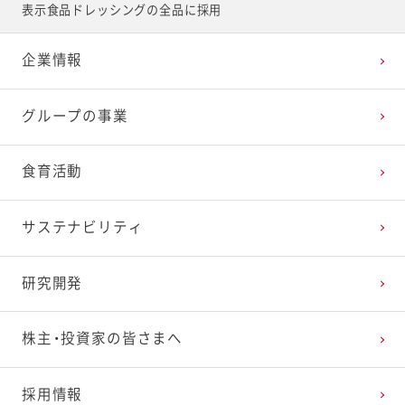
表示食品ドレッシングの全品に採用
企業情報
グループの事業
食育活動
サステナビリティ
研究開発
株主・投資家の皆さまへ
採用情報