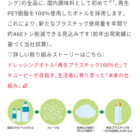
※1
ング）の全品に、国内調味料として初めて
、再生
PET樹脂を100％使用したボトルを採用します。
これにより、新たなプラスチック使用量を年間で
約460トン削減できる見込みです（前年出荷実績に
基づく当社試算）。
▽詳しい取り組みストーリーはこちら：
ドレッシングボトル「再生プラスチック100％化」で
キユーピーが目指す、生活者に寄り添った「未来の仕
組み」