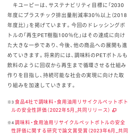
キユーピーは、サステナビリティ目標に「2030
年度にプラスチック排出量削減率30％以上（2018
年度比）」を掲げています。今回のドレッシングボ
トルの「再生PET樹脂100％化」はその達成に向け
た大きな一歩であり、今後、他の商品への展開も進
めていきます。将来的には、調味料のPETボトルも
飲料のように回収から再生まで循環させる仕組み
作りを目指し、持続可能な社会の実現に向けた取
り組みを加速していきます。
食品4社で調味料・食用油用リサイクルペットボト
※3
ルの安全性評価（2022年5月_共同リリース）
調味料・食用油用リサイクルペットボトルの安全
※4
性評価に関する研究で論文賞受賞（2023年6月_共同