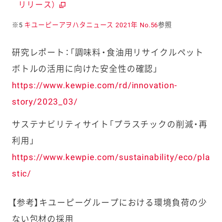
リリース）
※5
キユーピーアヲハタニュース 2021年 No.56
参照
研究レポート：「調味料・食油用リサイクルペット
ボトルの活用に向けた安全性の確認」
https://www.kewpie.com/rd/innovation-
story/2023_03/
サステナビリティサイト「プラスチックの削減・再
利用」
https://www.kewpie.com/sustainability/eco/pla
stic/
【参考】キユーピーグループにおける環境負荷の少
ない包材の採用