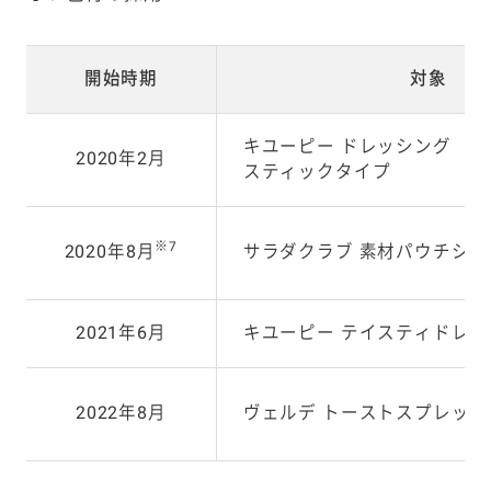
開始時期
対象
キユーピー ドレッシング
2020年2月
スティックタイプ
※7
2020年8月
サラダクラブ 素材パウチシリ
2021年6月
キユーピー テイスティドレッ
2022年8月
ヴェルデ トーストスプレッ