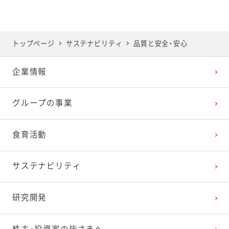
トップページ
サステナビリティ
品質と安全・安心
企業情報
グループの事業
食育活動
サステナビリティ
研究開発