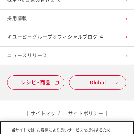
株主・投資家の皆さまへ
採用情報
キユーピーグループオフィシャルブログ
ニュースリリース
レシピ・商品
Global
サイトマップ
サイトポリシー
プライバシーポリシー
当サイトでは、お客様により良いサービスを提供するため、