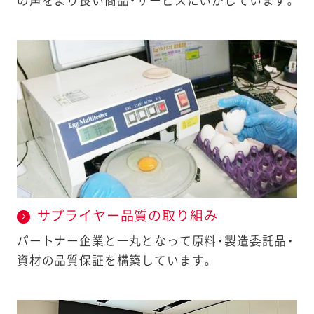
の声をより良い商品・サービスにいかしています。
サプライヤー品質の取り組み
パートナー企業と一丸となって原料・製造委託品・
資材の品質保証を構築しています。