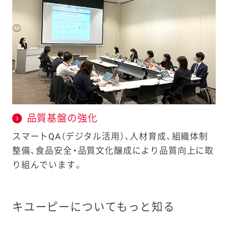
品質基盤の強化
スマートQA（デジタル活用）、人材育成、組織体制
整備、食品安全・品質文化醸成により品質向上に取
り組んでいます。
キユーピーについてもっと知る