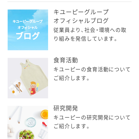
キユーピーグループ
オフィシャルブログ
従業員より、社会・環境への取
り組みを発信しています。
食育活動
キユーピーの食育活動について
ご紹介します。
研究開発
キユーピーの研究開発について
ご紹介します。