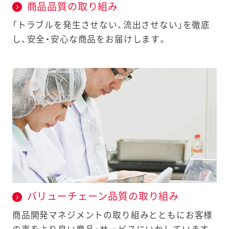
商品品質の取り組み
「トラブルを発生させない、流出させない」を徹底
し、安全・安心な商品をお届けします。
バリューチェーン品質の取り組み
商品開発マネジメントの取り組みとともにお客様