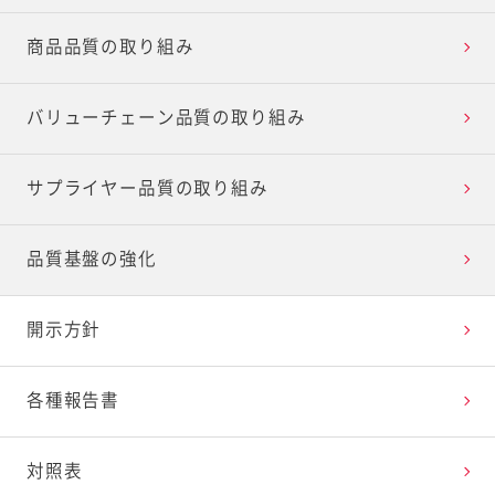
リスクマネジメント
商品品質の取り組み
バリューチェーン品質の取り組み
サプライヤー品質の取り組み
品質基盤の強化
開示方針
各種報告書
対照表