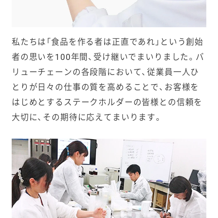
私たちは「食品を作る者は正直であれ」という創始
者の思いを100年間、受け継いでまいりました。バ
リューチェーンの各段階において、従業員一人ひ
とりが日々の仕事の質を高めることで、お客様を
はじめとするステークホルダーの皆様との信頼を
大切に、その期待に応えてまいります。