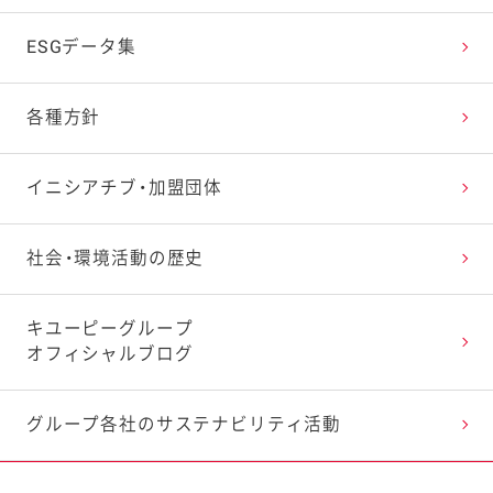
ESGデータ集
各種方針
イニシアチブ・加盟団体
社会・環境活動の歴史
キユーピーグループ
オフィシャルブログ
グループ各社の
サステナビリティ活動