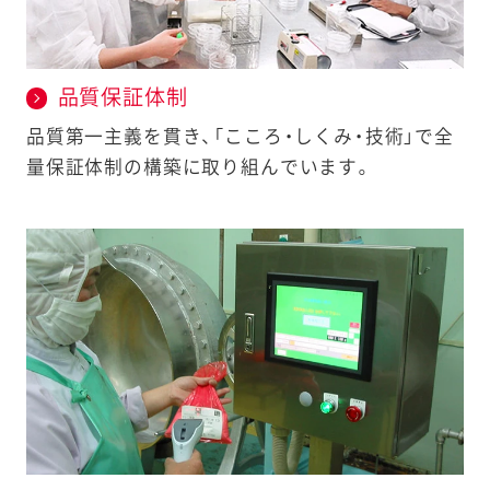
品質保証体制
品質第一主義を貫き、「こころ・しくみ・技術」で全
量保証体制の構築に取り組んでいます。