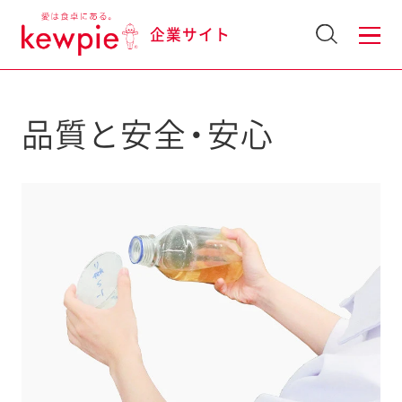
企業サイト
品質と安全・安心