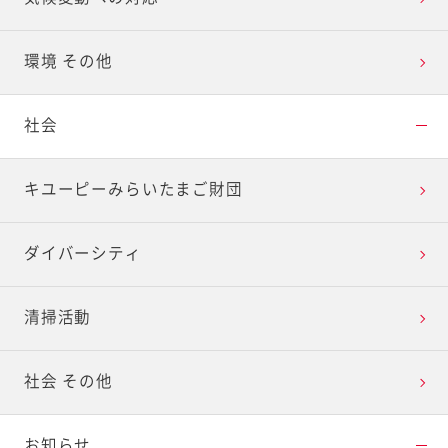
環境 その他
社会
キユーピーみらいたまご財団
ダイバーシティ
清掃活動
社会 その他
お知らせ