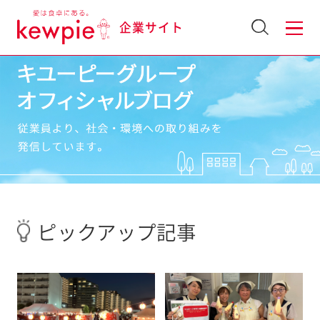
企業サイト
ピックアップ記事