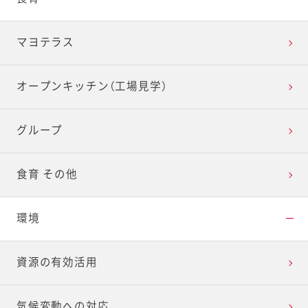
マヨテラス
オープンキッチン（工場見学）
グループ
食育 その他
環境
資源の有効活用
気候変動への対応