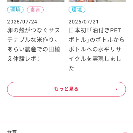
環境
食育
環境
2026/07/24
2026/07/21
卵の殻がつなぐサス
日本初！「油付きPET
テナブルな米作り。
ボトル」のボトルから
あらい農産での田植
ボトルへの水平リサ
え体験レポ！
イクルを実現しまし
た
もっと見る
食育