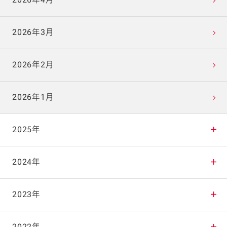
2026年4月
2026年3月
2026年2月
2026年1月
2025年
2025年12月
2024年
2025年11月
2024年12月
2023年