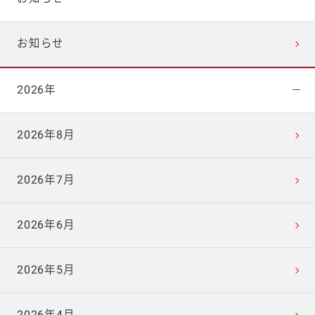
お知らせ
2026年
2026年8月
2026年7月
2026年6月
2026年5月