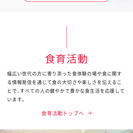
食育活動
幅広い世代の方に寄り添った食体験の場や食に関す
る情報発信を通じて食の大切さや楽しさを伝えるこ
とで、
すべての人の健やかで豊かな食生活を応援して
います。
食育活動トップへ