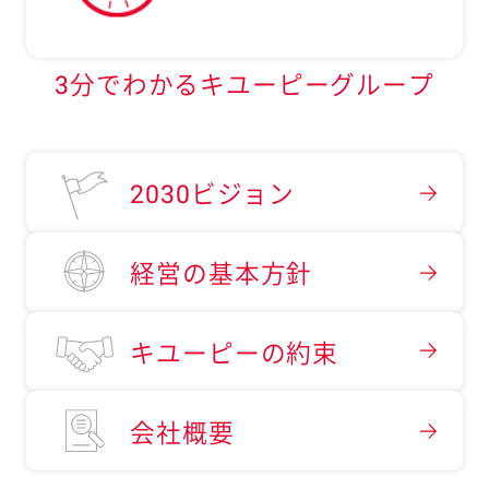
3分でわかるキユーピーグループ
2030ビジョン
経営の基本方針
キユーピーの約束
会社概要