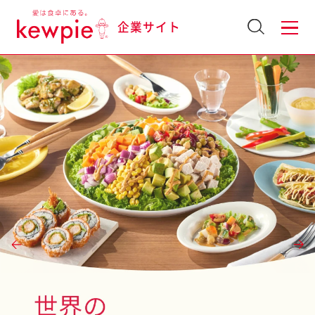
企業サイト
GROUP BUSINESS
グループの事業