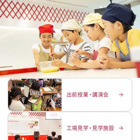
出前授業・講演会
工場見学・見学施設