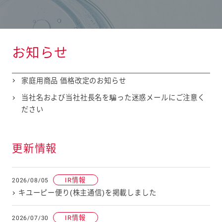
お知らせ
家庭用商品 価格改定のお知らせ
当社名および当社社長名を騙った迷惑メールにご注意く
ださい
更新情報
IR情報
2026/08/05
キユーピー便り(株主通信)を掲載しました
IR情報
2026/07/30