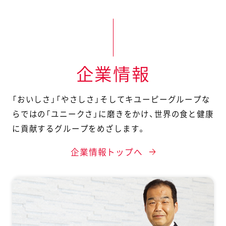
企業情報
「おいしさ」「やさしさ」そしてキユーピーグループな
らではの「ユニークさ」に磨きをかけ、
世界の食と健康
に貢献するグループをめざします。
企業情報トップへ