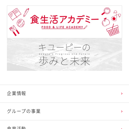
企業情報
グループの事業