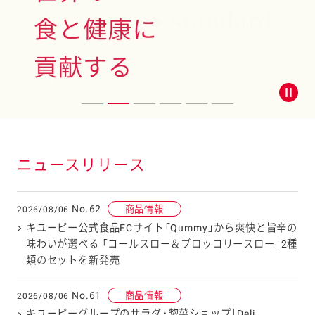
DIETARY EDUCATION
食育活動
ニュースリリース
No.62
商品情報
2026/08/06
キユーピー公式食品ECサイト「Qummy」から爽快と旨辛の
味わいが選べる 「コールスロー＆ブロッコリースロー」2種
類のセットを新発売
No.61
商品情報
2026/08/06
キユーピーグループのサラダ・惣菜ショップ「Deli