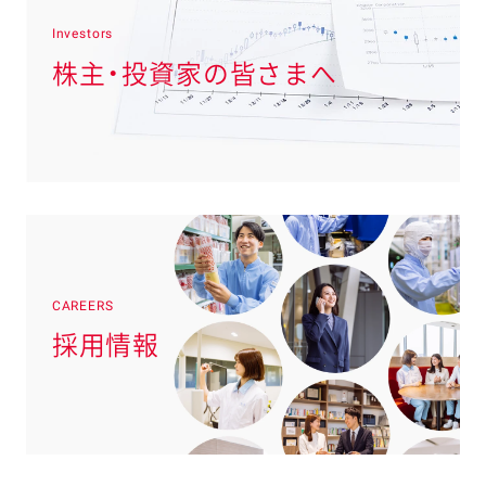
Investors
株主・投資家の皆さまへ
CAREERS
採用情報