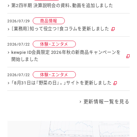
第2四半期 決算説明会の資料、動画を追加しました
商品情報
2026/07/29
［業務用］知って役立つ！食コラムを更新しました
体験・エンタメ
2026/07/22
kewpie ID会員限定 2026年秋の新商品キャンペーンを
開始しました​
体験・エンタメ
2026/07/22
「8月31日は『野菜の日』。」サイトを更新しました
更新情報一覧を見る