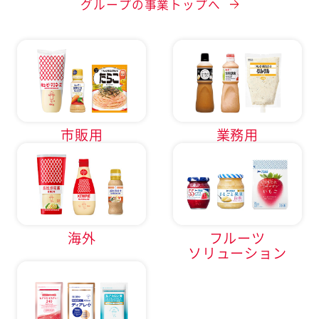
グループの事業トップへ
市販用
業務用
海外
フルーツ
ソリューション