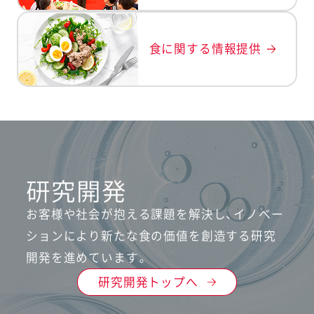
食に関する情報提供
研究開発
お客様や社会が抱える課題を解決し、イノベー
ションにより
新たな食の価値を創造する研究
開発を進めています。
研究開発トップへ