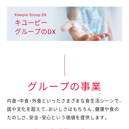
Kewpie Group DX
キユーピー
グループのDX
グループの事業
内食・中食・外食といったさまざまな食生活シーンで、
国や文化を超えて、
おいしさはもちろん、健康や食の
たのしさ、安全・安心という価値を提供します。