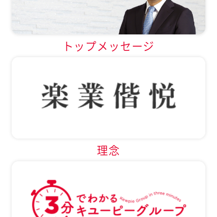
トップメッセージ
理念