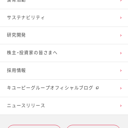
食育活動
サステナビリティ
研究開発
株主・投資家の皆さまへ
採用情報
キユーピーグループオフィシャルブログ
ニュースリリース