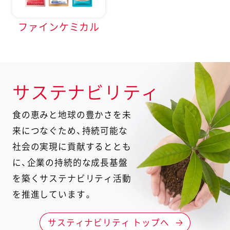
ファインケミカル
サステナビリティ
食の恵みと地球の豊かさを未
来につなぐため、持続可能な
社会の実現に貢献するととも
に、
企業の持続的な成長基盤
を築くサステナビリティ活動
を推進しています。
サスティナビリティ トップへ