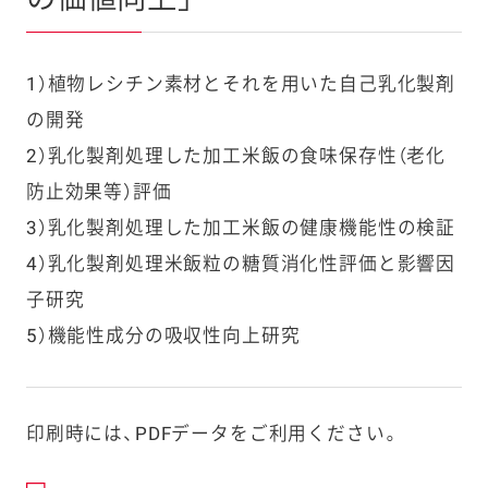
1）植物レシチン素材とそれを用いた自己乳化製剤
の開発
2）乳化製剤処理した加工米飯の食味保存性（老化
防止効果等）評価
3）乳化製剤処理した加工米飯の健康機能性の検証
4）乳化製剤処理米飯粒の糖質消化性評価と影響因
子研究
5）機能性成分の吸収性向上研究
印刷時には、PDFデータをご利用ください。