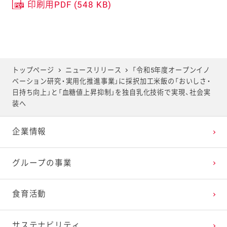
印刷用PDF (548 KB)
トップページ
ニュースリリース
「令和5年度オープンイノ
ベーション研究・実用化推進事業」に採択加工米飯の「おいしさ・
日持ち向上」と「血糖値上昇抑制」を独自乳化技術で実現、社会実
装へ
企業情報
グループの事業
食育活動
サステナビリティ