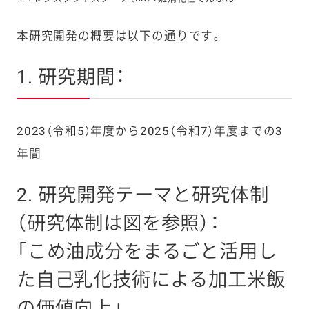
本研究開発の概要は以下の通りです。
1. 研究期間：
2023（令和5）年度から2025（令和7）年度までの3
年間
2. 研究開発テーマと研究体制
（研究体制は図を参照）：
「こめ油成分をまるごと活用し
た自己乳化技術による加工米飯
の価値向上」