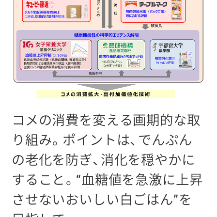
コメの消費を変える画期的な取
り組み。ポイントは、でんぷん
の老化を防ぎ、消化を穏やかに
すること。“血糖値を急激に上昇
させないおいしい白ごはん”を