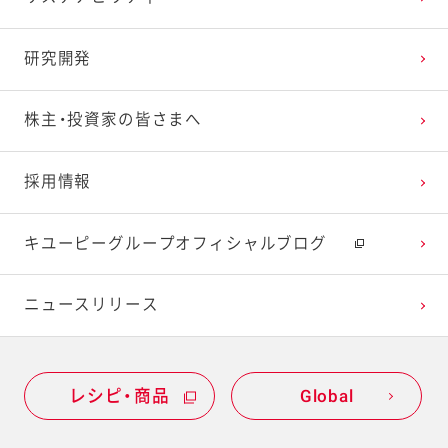
研究開発
株主・投資家の皆さまへ
採用情報
キユーピーグループオフィシャルブログ
ニュースリリース
レシピ・商品
Global