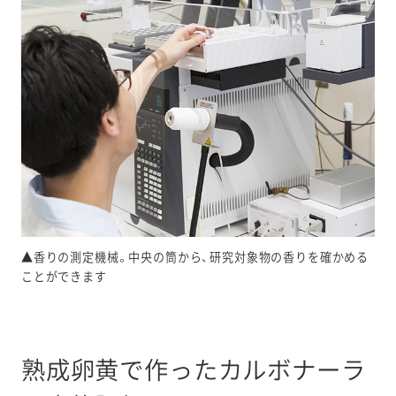
▲香りの測定機械。中央の筒から、研究対象物の香りを確かめる
ことができます
熟成卵黄で作ったカルボナーラ