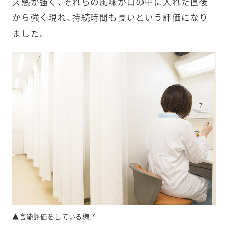
ズ感が強く、それらの風味が口の中に入れた直後
から強く現れ、持続時間も長いという評価になり
ました。
▲官能評価をしている様子