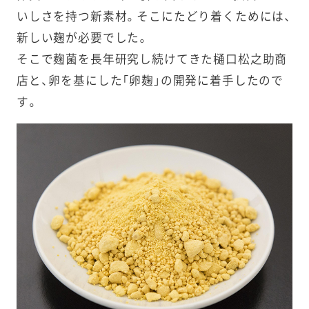
いしさを持つ新素材。そこにたどり着くためには、
新しい麹が必要でした。
そこで麹菌を長年研究し続けてきた樋口松之助商
店と、卵を基にした「卵麹」の開発に着手したので
す。