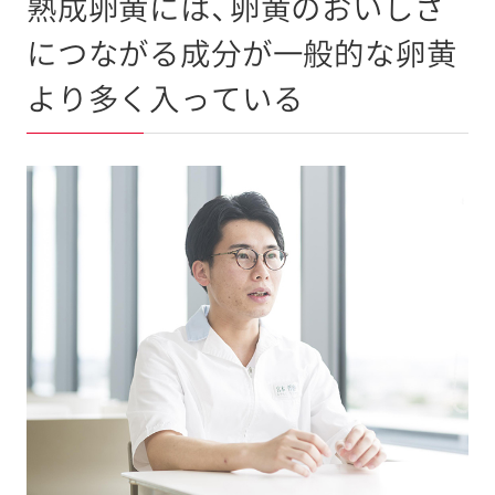
熟成卵黄には、卵黄のおいしさ
につながる成分が一般的な卵黄
より多く入っている