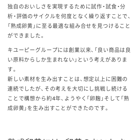
独自のおいしさを実現するために試作・試食・分
析・評価のサイクルを何度となく繰り返すことで、
「熟成卵黄」に至る最適な組み合せを見つけること
ができました。
キユーピーグループには創業以来、「良い商品は良
い原料からしか生まれない」という考えがありま
す。
新しい素材を生み出すことは、想定以上に困難の
連続でしたが、その考えを大切にし挑戦し続ける
ことで構想から約4年、ようやく「卵麹」そして「熟
成卵黄」を生み出すことができたのです。