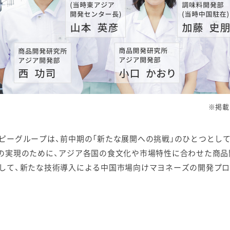
ケミカル
※掲載
ピーグループは、前中期の「新たな展開への挑戦」のひとつとして
の実現のために、アジア各国の食文化や市場特性に合わせた商品
して、新たな技術導入による中国市場向けマヨネーズの開発プロ