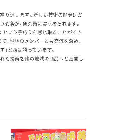
て繰り返します。新しい技術の開発ばか
う姿勢が、研究員には求められます。
だという手応えを感じ取ることができ
じて、現地のメンバーとも交流を深め、
す」と西は語っています。
された技術を他の地域の商品へと展開し