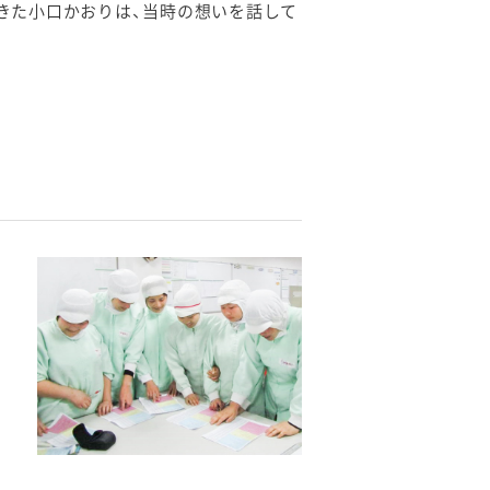
きた小口かおりは、当時の想いを話して
、