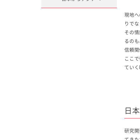
現地へ
りでな
その情
るのも
信頼関
ここで
ていく
日本
研究開
てきた