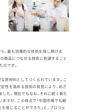
る
がら、最も効果的な技術を探し続ける
初の商品につながる技術に到達すること
たのです。
要な原材料としてつくられています。こ
安定性を高める技術の発見により、めざ
ました。現在でもなお、それに続く新た
いますが、この時点で「中国市場でも戦
えを感じることができた」と、プロジェ