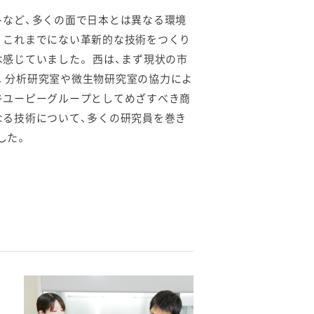
トなど、多くの面で日本とは異なる環境
、これまでにない革新的な技術をつくり
感じていました。 西は、まず現状の市
。分析研究室や微生物研究室の協力によ
キユーピーグループとしてめざすべき商
なる技術について、多くの研究員を巻き
した。