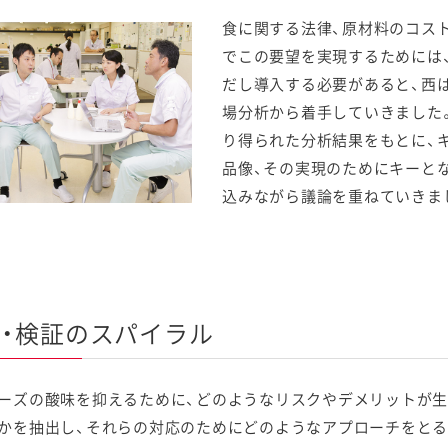
食に関する法律、原材料のコス
でこの要望を実現するためには
だし導入する必要があると、西は
場分析から着手していきました
り得られた分析結果をもとに、
品像、その実現のためにキーと
込みながら議論を重ねていきま
・検証のスパイラル
ーズの酸味を抑えるために、どのようなリスクやデメリットが生
かを抽出し、それらの対応のためにどのようなアプローチをとる