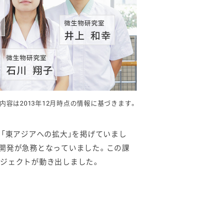
内容は2013年12月時点の情報に基づきます。
「東アジアへの拡大」を掲げていまし
開発が急務となっていました。この課
ジェクトが動き出しました。