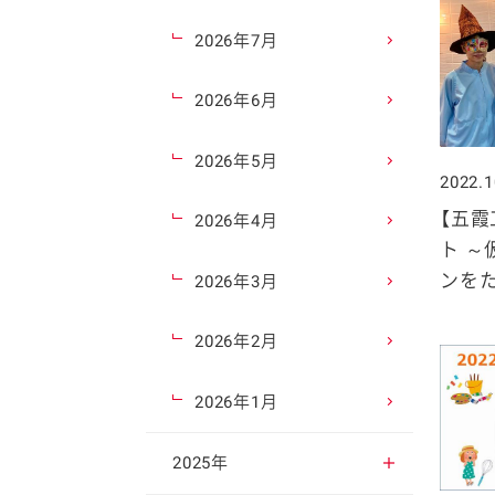
2026年7月
2026年6月
2026年5月
2022.1
【五霞
2026年4月
ト 
ンをた
2026年3月
2026年2月
2026年1月
2025年