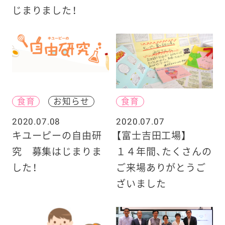
じまりました！
食育
お知らせ
食育
2020.07.08
2020.07.07
キユーピーの自由研
【富士吉田工場】
究 募集はじまりま
１４年間、たくさんの
した！
ご来場ありがとうご
ざいました