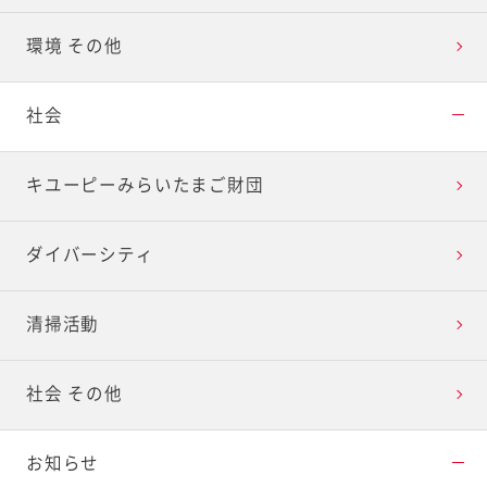
環境 その他
社会
キユーピーみらいたまご財団
ダイバーシティ
清掃活動
社会 その他
お知らせ