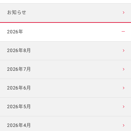
お知らせ
2026年
2026年8月
2026年7月
2026年6月
2026年5月
2026年4月