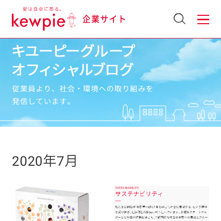
企業サイト
2020年7月