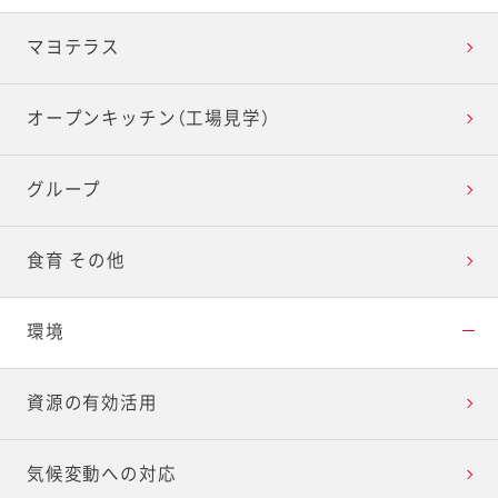
マヨテラス
オープンキッチン（工場見学）
グループ
食育 その他
環境
資源の有効活用
気候変動への対応