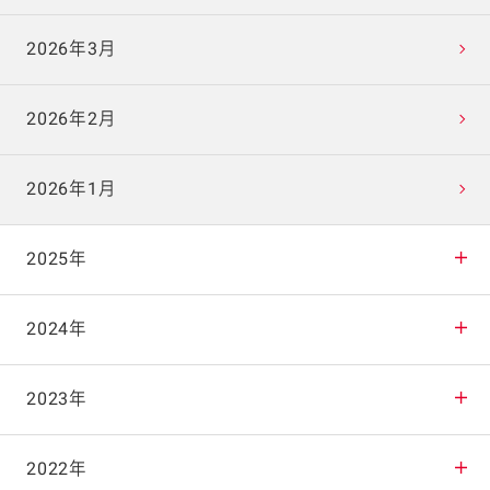
2026年3月
2026年2月
2026年1月
2025年
2025年12月
2024年
2025年11月
2024年12月
2023年
2025年10月
2024年11月
2023年12月
2022年