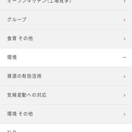
オープンキッチン（工場見学）
グループ
食育 その他
環境
資源の有効活用
気候変動への対応
環境 その他