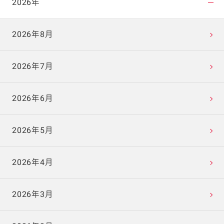
2026年
2026年8月
2026年7月
2026年6月
2026年5月
2026年4月
2026年3月