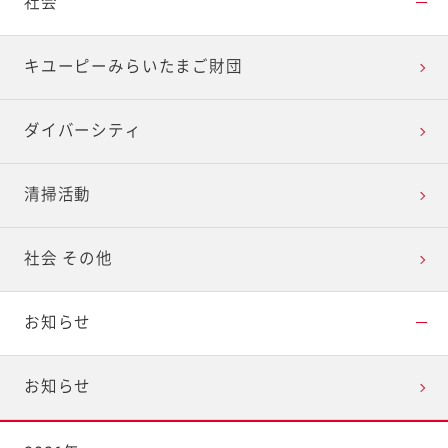
社会
キユーピーみらいたまご財団
ダイバーシティ
清掃活動
社会 その他
お知らせ
お知らせ