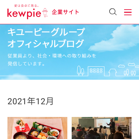
企業サイト
2021年12月