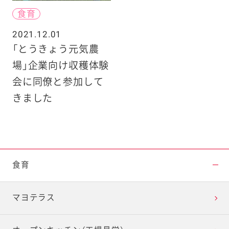
食育
2021.12.01
「とうきょう元気農
場」企業向け収穫体験
会に同僚と参加して
きました
食育
マヨテラス