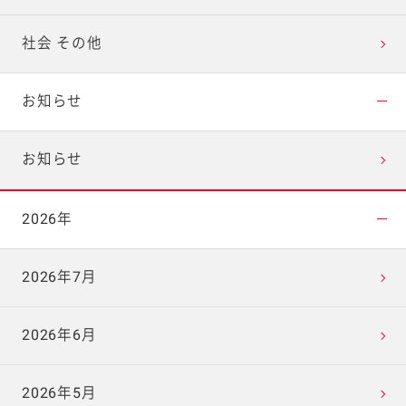
社会 その他
お知らせ
お知らせ
2026年
2026年7月
2026年6月
2026年5月