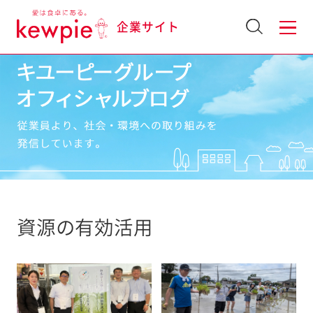
企業サイト
資源の有効活用