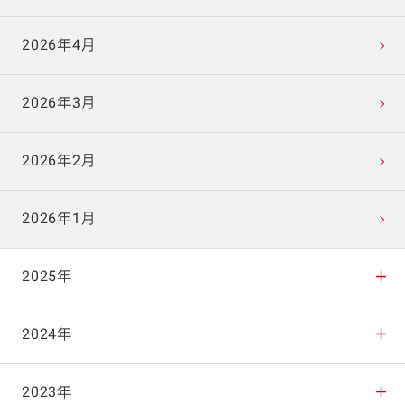
2026年4月
2026年3月
2026年2月
2026年1月
2025年
2025年12月
2024年
2025年11月
2024年12月
2023年