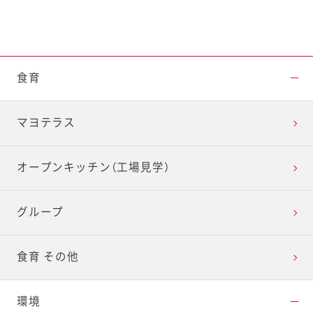
食育
マヨテラス
オープンキッチン（工場見学）
グループ
食育 その他
環境