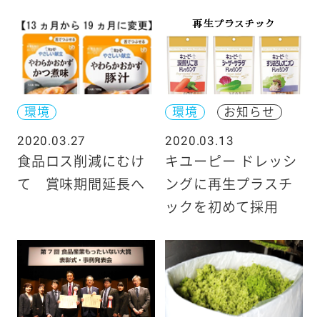
環境
環境
お知らせ
2020.03.27
2020.03.13
食品ロス削減にむけ
キユーピー ドレッシ
て 賞味期間延長へ
ングに再生プラスチ
ックを初めて採用