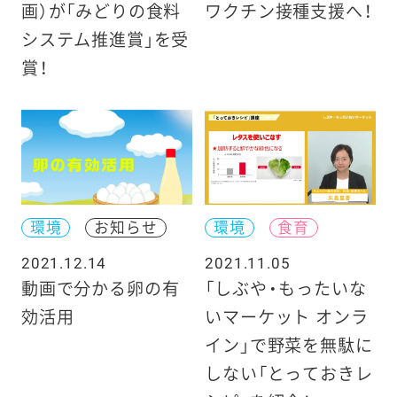
画）が「みどりの食料
ワクチン接種支援へ！
システム推進賞」を受
賞！
環境
お知らせ
環境
食育
2021.12.14
2021.11.05
動画で分かる卵の有
「しぶや・もったいな
効活用
いマーケット オンラ
イン」で野菜を無駄に
しない「とっておきレ