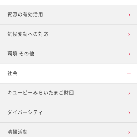
資源の有効活用
気候変動への対応
環境 その他
社会
キユーピーみらいたまご財団
ダイバーシティ
清掃活動