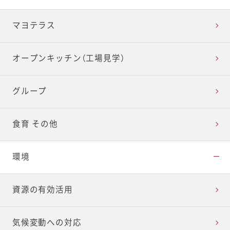
マヨテラス
オープンキッチン（工場見学）
グループ
食育 その他
環境
資源の有効活用
気候変動への対応