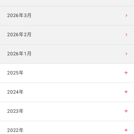
2026年3月
2026年2月
2026年1月
2025年
2025年12月
2024年
2025年11月
2024年12月
2023年
2025年10月
2024年11月
2023年12月
2022年