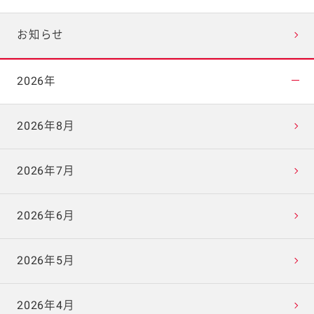
お知らせ
2026年
2026年8月
2026年7月
2026年6月
2026年5月
2026年4月