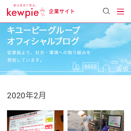
企業サイト
2020年2月