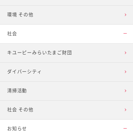
環境 その他
社会
キユーピーみらいたまご財団
ダイバーシティ
清掃活動
社会 その他
お知らせ