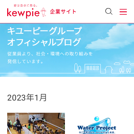
企業サイト
2023年1月