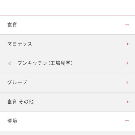
食育
マヨテラス
オープンキッチン（工場見学）
グループ
食育 その他
環境