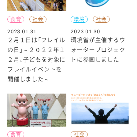
食育
社会
環境
社会
2023.01.31
2023.01.30
２月１日は「フレイル
環境省が主催するウ
の日」～２０２２年１
ォータープロジェク
２月、子どもを対象に
トに参画しました
フレイルイベントを
開催しました～
食育
社会