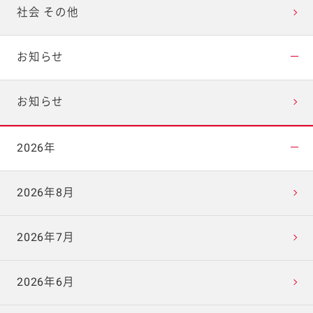
社会 その他
お知らせ
お知らせ
2026年
2026年8月
2026年7月
2026年6月