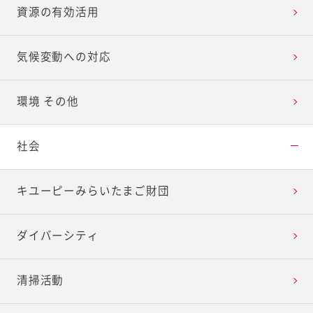
資源の有効活用
気候変動への対応
環境 その他
社会
キユーピーみらいたまご財団
ダイバーシティ
清掃活動