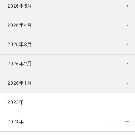
2026年5月
2026年4月
2026年3月
2026年2月
2026年1月
2025年
2025年12月
2024年