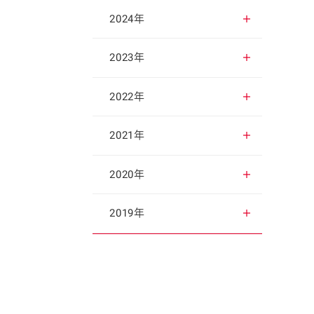
2025年12月
2024年
2025年11月
2024年12月
2023年
2025年10月
2024年11月
2023年12月
2022年
2025年9月
2024年10月
2023年11月
2022年12月
2021年
2025年8月
2024年9月
2023年10月
2022年11月
2021年12月
2020年
2025年7月
2024年8月
2023年9月
2022年10月
2021年11月
2020年12月
2019年
2025年6月
2024年7月
2023年8月
2022年9月
2021年10月
2020年11月
2019年12月
2025年5月
2024年6月
2023年7月
2022年8月
2021年9月
2020年10月
2019年11月