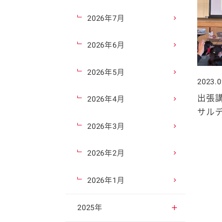
2026年7月
2026年6月
2026年5月
2023.0
出張
2026年4月
サルデ
2026年3月
2026年2月
2026年1月
2025年