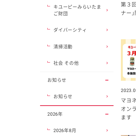
第３
キユーピーみらいたま
ナー」
ご財団
ダイバーシティ
清掃活動
社会 その他
お知らせ
2023.0
お知らせ
マヨ
オン
2026年
ます
2026年8月