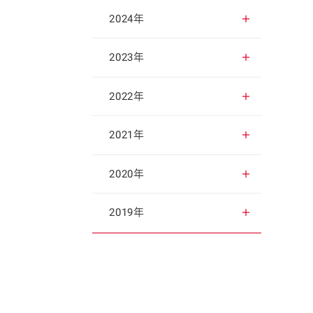
2025年12月
2024年
2025年11月
2024年12月
2023年
2025年10月
2024年11月
2023年12月
2022年
2025年9月
2024年10月
2023年11月
2022年12月
2021年
2025年8月
2024年9月
2023年10月
2022年11月
2021年12月
2020年
2025年7月
2024年8月
2023年9月
2022年10月
2021年11月
2020年12月
2019年
2025年6月
2024年7月
2023年8月
2022年9月
2021年10月
2020年11月
2019年12月
2025年5月
2024年6月
2023年7月
2022年8月
2021年9月
2020年10月
2019年11月