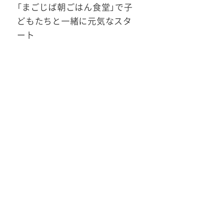
「まごじば朝ごはん食堂」で子
どもたちと一緒に元気なスタ
ート