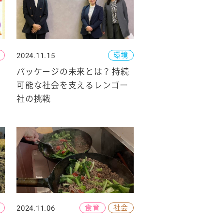
環境
2024.11.15
パッケージの未来とは？ 持続
可能な社会を支えるレンゴー
社の挑戦
食育
社会
2024.11.06