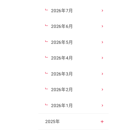
2026年7月
2026年6月
2026年5月
2026年4月
2026年3月
2026年2月
2026年1月
2025年