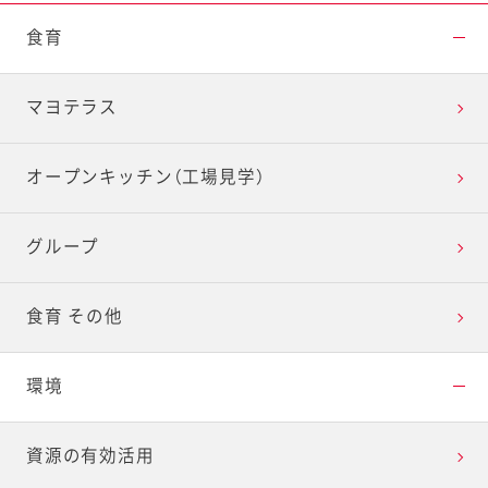
食育
マヨテラス
オープンキッチン（工場見学）
グループ
食育 その他
環境
資源の有効活用