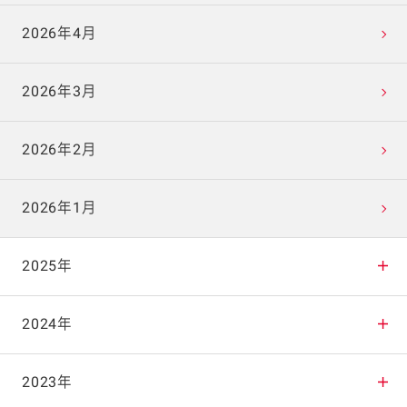
2026年4月
2026年3月
2026年2月
2026年1月
2025年
2025年12月
2024年
2025年11月
2024年12月
2023年