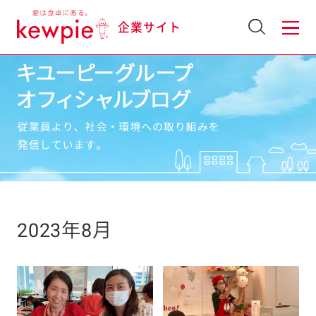
企業サイト
2023年8月