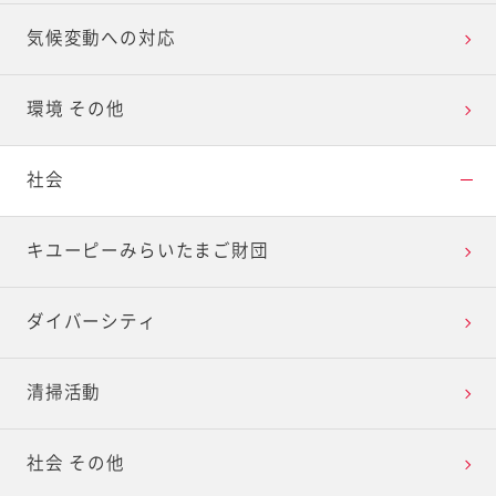
気候変動への対応
環境 その他
社会
キユーピーみらいたまご財団
ダイバーシティ
清掃活動
社会 その他