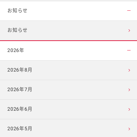
お知らせ
お知らせ
2026年
2026年8月
2026年7月
2026年6月
2026年5月