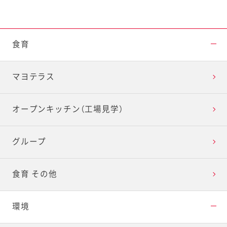
食育
マヨテラス
オープンキッチン（工場見学）
グループ
食育 その他
環境