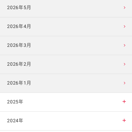
2026年5月
2026年4月
2026年3月
2026年2月
2026年1月
2025年
2025年12月
2024年