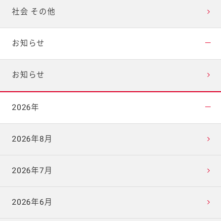
社会 その他
お知らせ
お知らせ
2026年
2026年8月
2026年7月
2026年6月