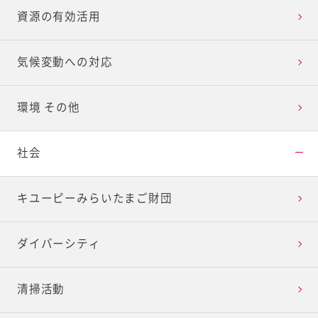
資源の有効活用
気候変動への対応
環境 その他
社会
キユーピーみらいたまご財団
ダイバーシティ
清掃活動