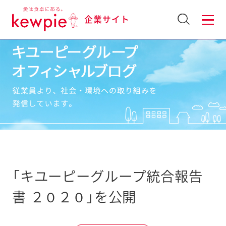
企業サイト
「キユーピーグループ統合報告
書 ２０２０」を公開