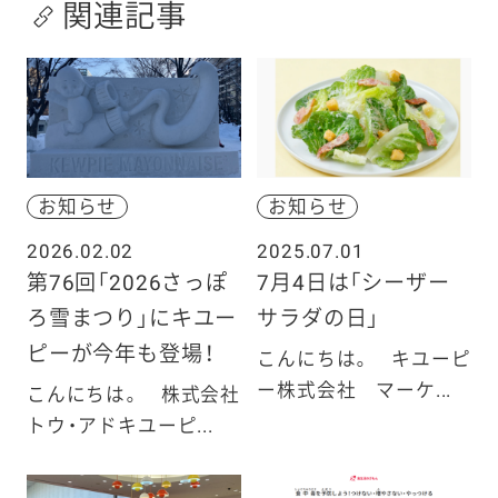
関連記事
お知らせ
お知らせ
2026.02.02
2025.07.01
第76回「2026さっぽ
7月4日は「シーザー
ろ雪まつり」にキユー
サラダの日」
ピーが今年も登場！
こんにちは。 キユーピ
ー株式会社 マーケ...
こんにちは。 株式会社
トウ・アドキユーピ...