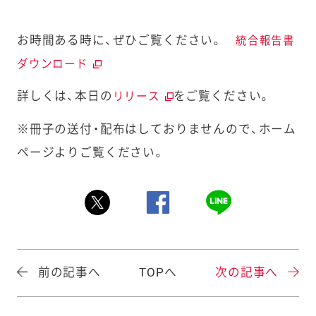
お時間ある時に、ぜひご覧ください。
統合報告書
ダウンロード
詳しくは、本日の
をご覧ください。
リリース
※冊子の送付・配布はしておりませんので、ホーム
ページよりご覧ください。
前の記事へ
TOPへ
次の記事へ