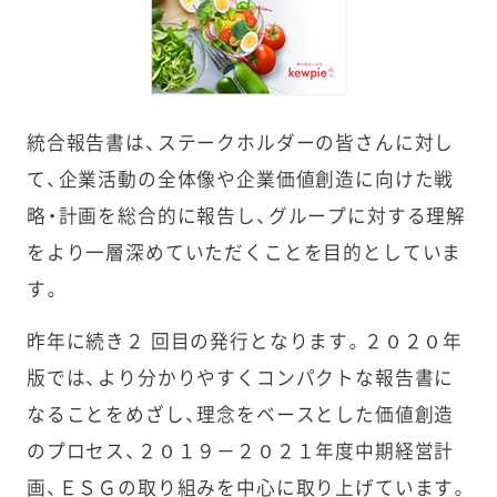
統合報告書は、ステークホルダーの皆さんに対し
て、企業活動の全体像や企業価値創造に向けた戦
略・計画を総合的に報告し、グループに対する理解
をより一層深めていただくことを目的としていま
す。
昨年に続き２ 回目の発行となります。２０２０年
版では、より分かりやすくコンパクトな報告書に
なることをめざし、理念をベースとした価値創造
のプロセス、２０１９－２０２１年度中期経営計
画、ＥＳＧの取り組みを中心に取り上げています。