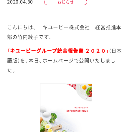
2020.04.30
お知らせ
こんにちは。 キユーピー株式会社 経営推進本
部の竹内綾子です。
「キユーピーグループ統合報告書 ２０２０」
（日本
語版）を、本日、ホームページで公開いたしまし
た。