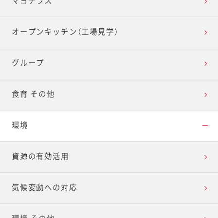
マヨテラス
オープンキッチン（工場見学）
グループ
食育 その他
環境
資源の有効活用
気候変動への対応