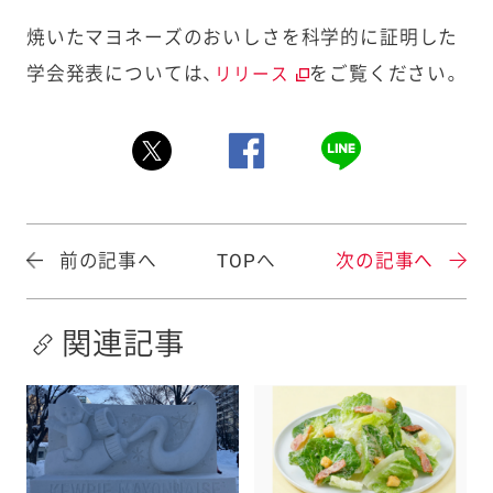
焼いたマヨネーズのおいしさを科学的に証明した
学会発表については、
をご覧ください。
リリース
前の記事へ
TOPへ
次の記事へ
関連記事