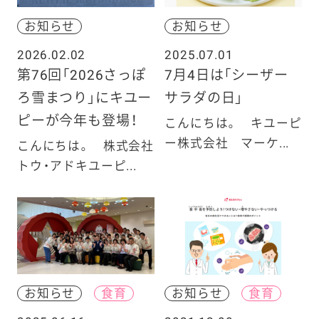
お知らせ
お知らせ
2026.02.02
2025.07.01
第76回「2026さっぽ
7月4日は「シーザー
ろ雪まつり」にキユー
サラダの日」
ピーが今年も登場！
こんにちは。 キユーピ
ー株式会社 マーケ...
こんにちは。 株式会社
トウ・アドキユーピ...
お知らせ
食育
お知らせ
食育