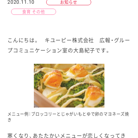
2020.11.10
お知らせ
食育 その他
こんにちは。 キユーピー株式会社 広報・グルー
プコミュニケーション室の大島紀子です。
メニュー例：ブロッコリーとじゃがいもとゆで卵のマヨネーズ焼
き
寒くなり、あたたかいメニューが恋しくなってき