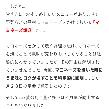
ましたね。
皆さんに、おすすめしたいメニューがあります！
野菜などの具材にマヨネーズをかけて焼いた
「マ
ヨネーズ焼き」
です。
マヨネーズをかけて焼く調理方法は、マヨネーズ
を焼くことで風味が変わりおいしくなることは経
験的にわかっていましたが、その理由は解明され
ていませんでした。今回、
マヨネーズを焼いた時に
うま味とコクが増すことを科学的に証明
し、１０
月２３日の学会で発表したのです！
そして、卵黄の配合量が多いほど風味が向上する
こともわかりました。