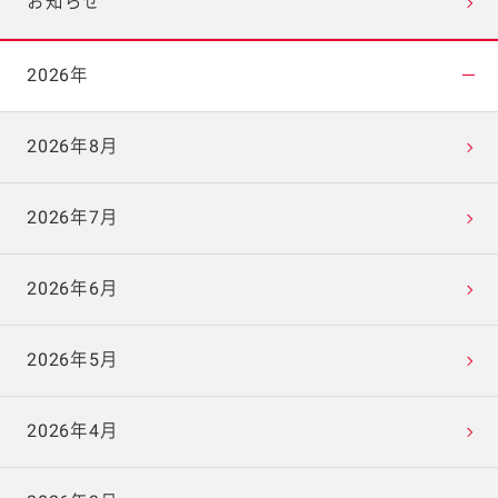
お知らせ
2026年
2026年8月
2026年7月
2026年6月
2026年5月
2026年4月