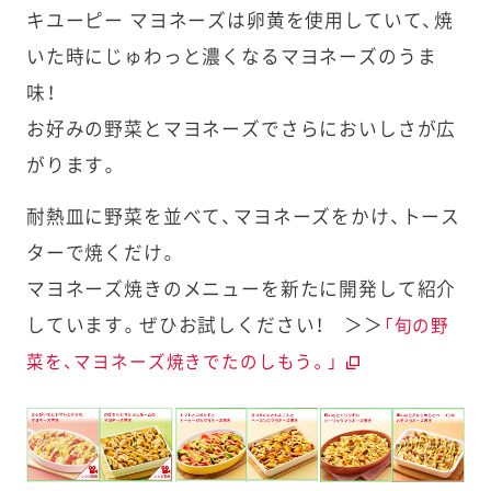
キユーピー マヨネーズは卵黄を使用していて、焼
いた時にじゅわっと濃くなるマヨネーズのうま
味！
お好みの野菜とマヨネーズでさらにおいしさが広
がります。
耐熱皿に野菜を並べて、マヨネーズをかけ、トース
ターで焼くだけ。
マヨネーズ焼きのメニューを新たに開発して紹介
しています。ぜひお試しください！ ＞＞
「旬の野
菜を、マヨネーズ焼きでたのしもう。」