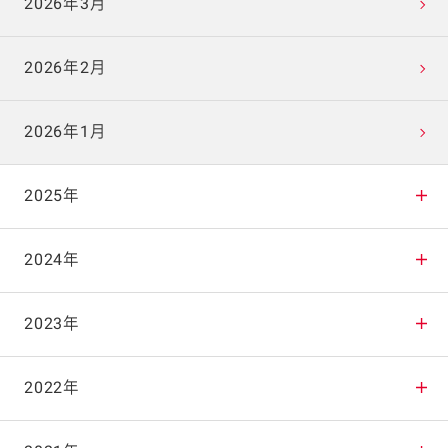
2026年3月
2026年2月
2026年1月
2025年
2025年12月
2024年
2025年11月
2024年12月
2023年
2025年10月
2024年11月
2023年12月
2022年