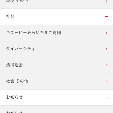
環境 その他
社会
キユーピーみらいたまご財団
ダイバーシティ
清掃活動
社会 その他
お知らせ