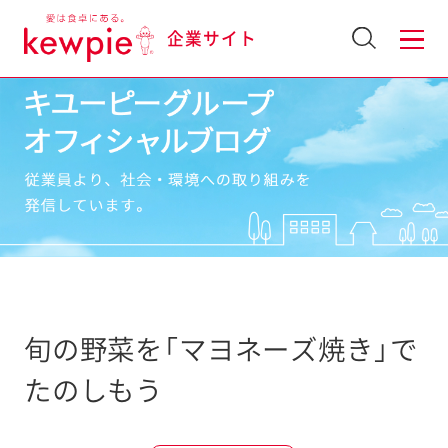
企業サイト
旬の野菜を「マヨネーズ焼き」で
たのしもう