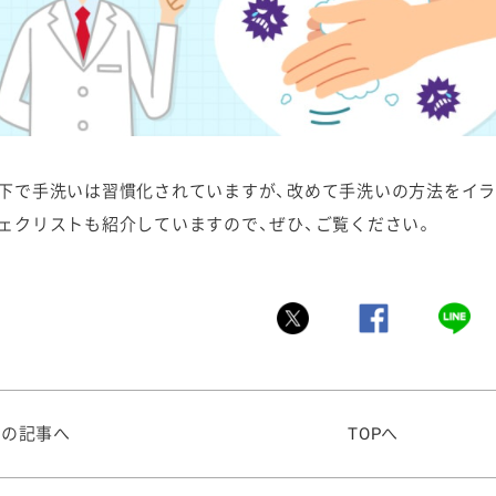
下で手洗いは習慣化されていますが、改めて手洗いの方法をイ
ェクリストも紹介していますので、ぜひ、ご覧ください。
前の記事へ
TOPへ