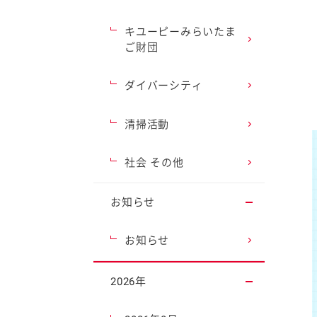
キユーピーみらいたま
ご財団
ダイバーシティ
清掃活動
社会 その他
お知らせ
お知らせ
2026年