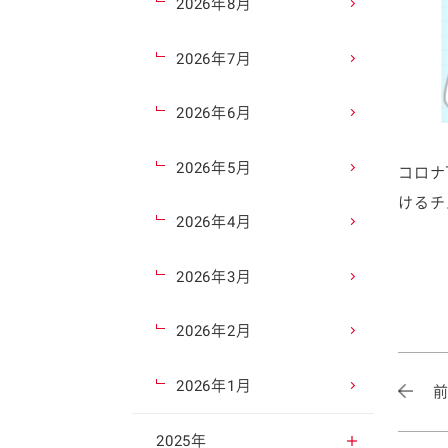
2026年8月
2026年7月
2026年6月
2026年5月
コロナ
けるチ
2026年4月
2026年3月
2026年2月
2026年1月
2025年