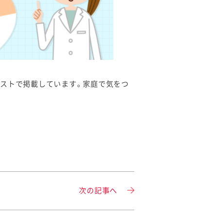
ラストで掲載しています。家庭で気をつ
次の記事へ