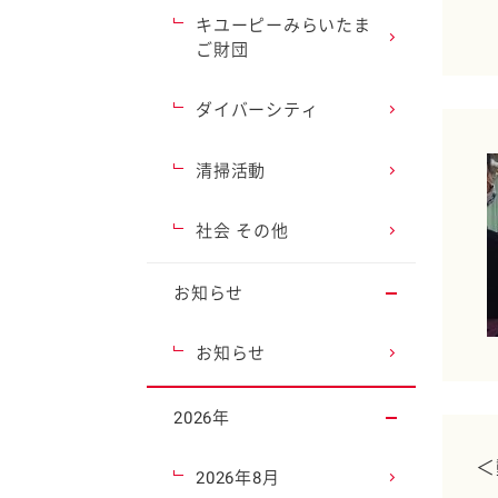
キユーピーみらいたま
ご財団
ダイバーシティ
清掃活動
社会 その他
お知らせ
お知らせ
2026年
＜
2026年8月