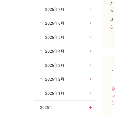
キ
2026年7月
き
ユ
2026年6月
ら
2026年5月
2026年4月
2026年3月
2026年2月
2026年1月
2025年