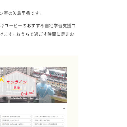
ン室の矢島里香です。
るキユーピーのおすすめ自宅学習支援コ
けます。おうちで過ごす時間に是非お