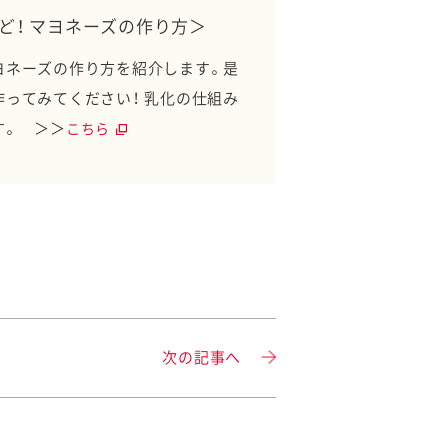
ど！ マヨネーズの作り方＞
ヨネーズの作り方を紹介します。是
作ってみてください！ 乳化の仕組み
す。 ＞＞
こちら
次の記事へ