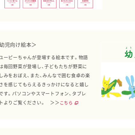
幼児向け絵本＞
ユーピーちゃんが登場する絵本です。物語
は毎回野菜が登場し、子どもたちが野菜に
しみをおぼえ、また、みんなで囲む食卓の楽
さを感じてもらえるきっかけになると嬉し
です。パソコンやスマートフォン、タブレ
トよりご覧ください。 ＞＞
こちら