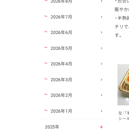
・色合
2026年8月
賑やか
2026年7月
・半熟
チリで
2026年6月
す。
2026年5月
2026年4月
2026年3月
2026年2月
2026年1月
左：「
シー
2025年