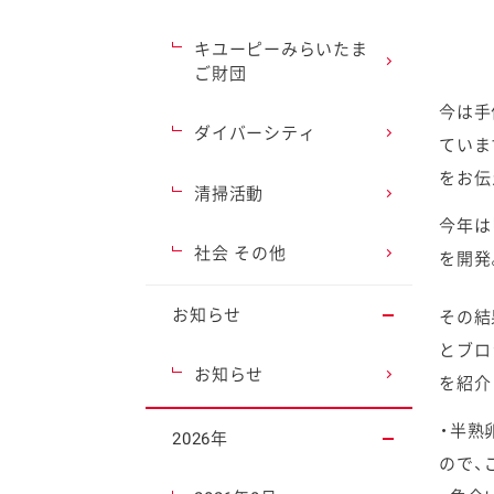
キユーピーみらいたま
ご財団
今は手
ダイバーシティ
ていま
をお伝
清掃活動
今年は
社会 その他
を開発
お知らせ
その結
とブロ
お知らせ
を紹介
・半熟
2026年
ので、