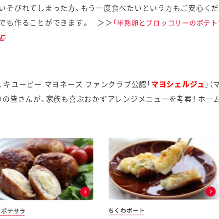
いそびれてしまった方、もう一度食べたいという方もご安心くだ
でも作ることができます。 ＞＞
「半熟卵とブロッコリーのポテト
、キユーピー マヨネーズ ファンクラブ公認「
マヨシェルジュ
」
）の皆さんが、家族も喜ぶおかずアレンジメニューを考案！ ホー