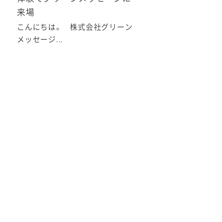
来場
会
こんにちは。 株式会社グリーン
メッセージ...