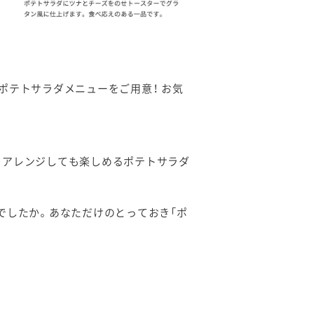
ポテトサラダメニューをご用意！ お気
もアレンジしても楽しめるポテトサラダ
でしたか。あなただけのとっておき「ポ