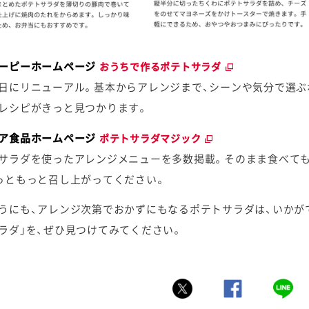
ーピーホームページ
おうちで作るポテトサラダ
日にリニューアル。基本からアレンジまで、シーンや気分で選ぶ
レシピがきっと見つかります。
ア食品ホームページ
ポテトサラダマジック
サラダを使ったアレンジメニューを多数掲載。そのまま食べて
っともっと召し上がってください。
うにも、アレンジ次第でおかずにもなるポテトサラダは、いかが
ラダ」を、ぜひ見つけてみてください。