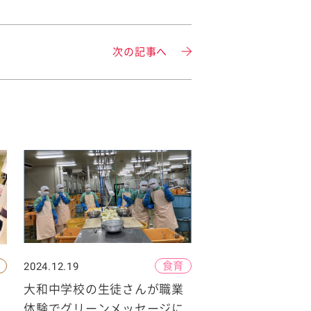
次の記事へ
食育
2024.12.19
大和中学校の生徒さんが職業
体験でグリーンメッセージに