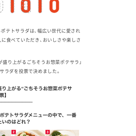
いポテトサラダは、幅広い世代に愛され
人に食べていただき、おいしさや楽しさ
が盛り上がるごちそうお惣菜ポテサラ」
トサラダを投票で決めました。