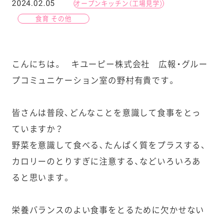
2024.02.05
オープンキッチン（工場見学）
食育 その他
こんにちは。 キユーピー株式会社 広報・グルー
プコミュニケーション室の野村有貴です。
皆さんは普段、どんなことを意識して食事をとっ
ていますか？
野菜を意識して食べる、たんぱく質をプラスする、
カロリーのとりすぎに注意する、などいろいろあ
ると思います。
栄養バランスのよい食事をとるために欠かせない