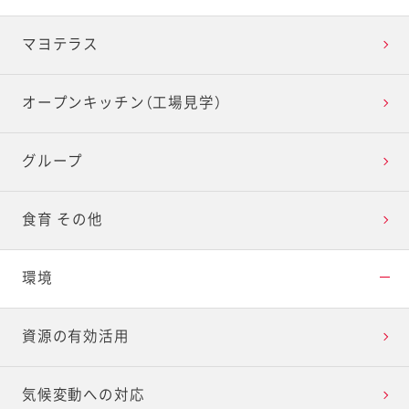
マヨテラス
オープンキッチン（工場見学）
グループ
食育 その他
環境
資源の有効活用
気候変動への対応