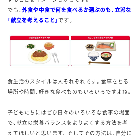
でも、
外食や中食で何を食べるか選ぶのも、立派な
「献立を考えること」
です。
食生活のスタイルは人それぞれです。食事をとる
場所や時間、好きな食べものもいろいろですよね。
子どもたちにはぜひ日々のいろいろな食事の場面
で、献立の栄養バランスをよりよくする方法を考
えてほしいと思います。
そしてその方法は、自分に