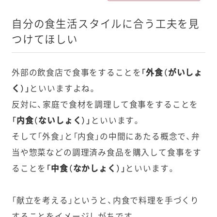
自分の食生活スタイルに合う工夫を見
つけてほしい
外部の飲食店で食事をすることを
「外食（がいしょ
く）」
といいますよね。
反対に、家庭で食材を調理して食事をすることを
「内食（ないしょく）」
といいます。
そして「外食」と「内食」の中間にあたる概念で、弁
当や惣菜などの調理済み食品を購入して食事をす
ることを
「中食（なかしょく）」
といいます。
「献立を考える」というと、内食で料理を手づくり
することをイメージしがちです。