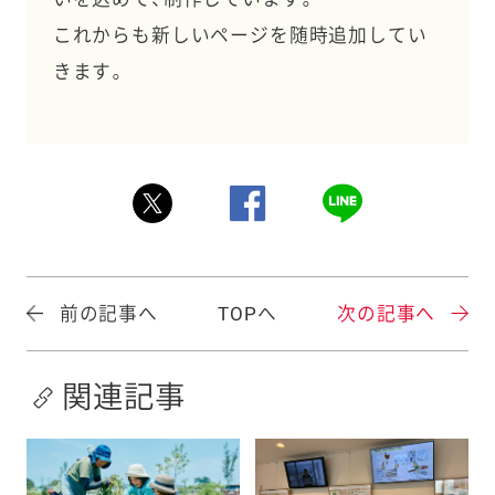
これからも新しいページを随時追加してい
きます。
前の記事へ
TOPへ
次の記事へ
関連記事