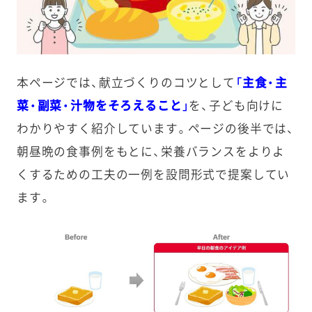
本ページでは、献立づくりのコツとして
「主食・主
菜・副菜・汁物をそろえること」
を、子ども向けに
わかりやすく紹介しています。
ページの後半では、
朝昼晩の食事例をもとに、栄養バランスをよりよ
くするための工夫の一例を設問形式で提案してい
ます。