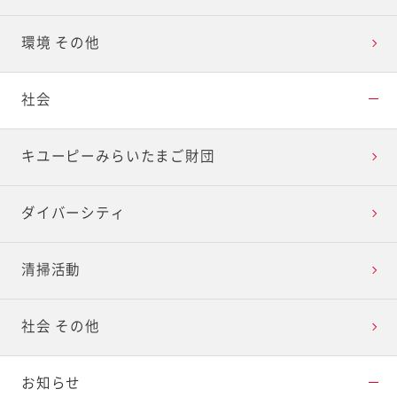
環境 その他
社会
キユーピーみらいたまご財団
ダイバーシティ
清掃活動
社会 その他
お知らせ