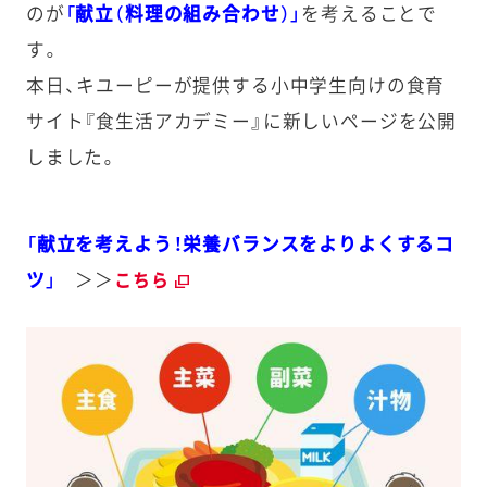
のが
「献立（料理の組み合わせ）」
を考えることで
す。
本日、キユーピーが提供する小中学生向けの食育
サイト『食生活アカデミー』に新しいページを公開
しました。
「献立を考えよう！栄養バランスをよりよくするコ
ツ」
＞＞
こちら