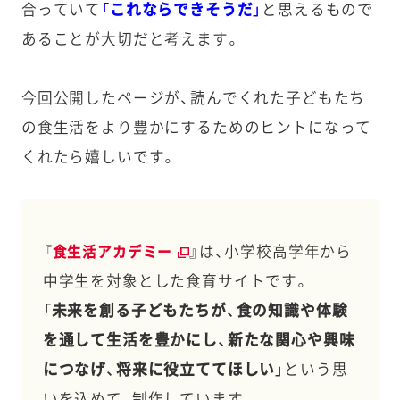
合っていて
「これならできそうだ」
と思えるもので
あることが大切だと考えます。
今回公開したページが、読んでくれた子どもたち
の食生活をより豊かにするためのヒントになって
くれたら嬉しいです。
『
』は、小学校高学年から
食生活アカデミー
中学生を対象とした食育サイトです。
「未来を創る子どもたちが、食の知識や体験
を通して生活を豊かにし、新たな関心や興味
につなげ、将来に役立ててほしい」
という思
いを込めて、制作しています。