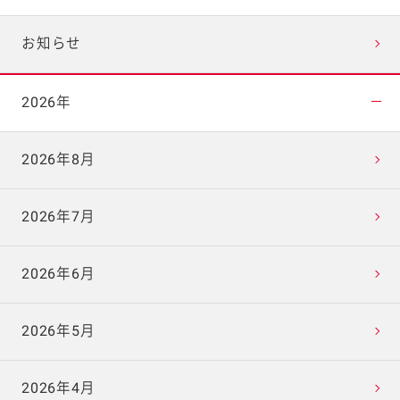
お知らせ
2026年
2026年8月
2026年7月
2026年6月
2026年5月
2026年4月