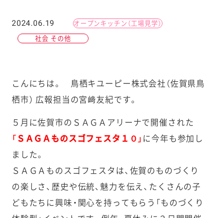
2024.06.19
オープンキッチン（工場見学）
社会 その他
こんにちは。 鳥栖キユーピー株式会社（佐賀県鳥
栖市） 広報担当の宮﨑友紀です。
５月に佐賀市のＳＡＧＡアリーナで開催された
「ＳＡＧＡものスゴフェスタ１０」
に今年も参加し
ました。
ＳＡＧＡものスゴフェスタは、佐賀のものづくり
の楽しさ、歴史や伝統、魅力を伝え、たくさんの子
どもたちに興味・関心を持ってもらう「ものづくり