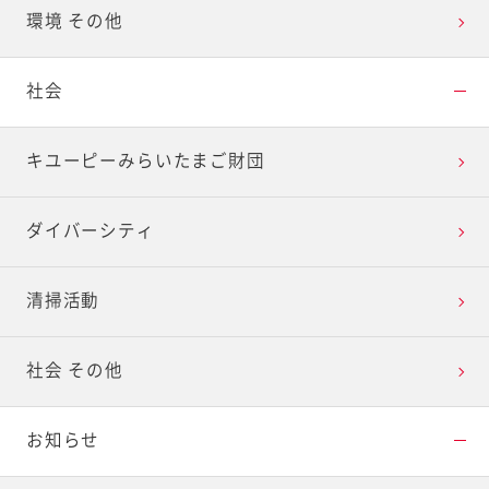
環境 その他
社会
キユーピーみらいたまご財団
ダイバーシティ
清掃活動
社会 その他
お知らせ