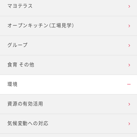
マヨテラス
オープンキッチン（工場見学）
グループ
食育 その他
環境
資源の有効活用
気候変動への対応