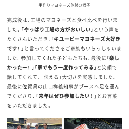
手作りマヨネーズ体験の様子
完成後は、工場のマヨネーズと食べ比べを行いま
した。
「やっぱり工場の方がおいしい」
という声を
たくさんいただき、
「キユーピーマヨネーズ大好き
です！ 」
と言ってくださるご家族もいらっしゃいま
した。参加してくれた子どもたちも、最後に
「楽し
かったー！ 」「家でもう一度作ってみる」
と笑顔で
話してくれて、「伝える」大切さを実感しました。
最後に佐賀県の山口祥義知事がブースへ足を運ん
でくださり、
「来年はぜひ参加したい！ 」
とお言葉
をいただきました。