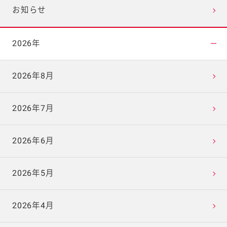
お知らせ
2026年
2026年8月
2026年7月
2026年6月
2026年5月
2026年4月