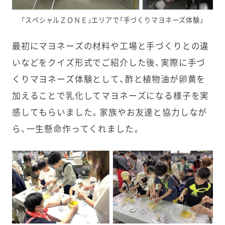
「スペシャルＺＯＮＥ」エリアで「手づくりマヨネーズ体験」
最初にマヨネーズの材料や工場と手づくりとの違
いなどをクイズ形式でご紹介した後、実際に手づ
くりマヨネーズ体験として、酢と植物油が卵黄を
加えることで乳化してマヨネーズになる様子を実
感してもらいました。家族やお友達と協力しなが
ら、一生懸命作ってくれました。