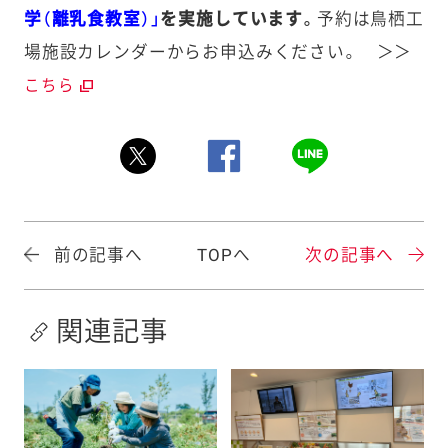
学（離乳食教室）」
を実施しています。
予約は鳥栖工
場施設カレンダーからお申込みください。 ＞＞
こちら
前の記事へ
TOPへ
次の記事へ
関連記事