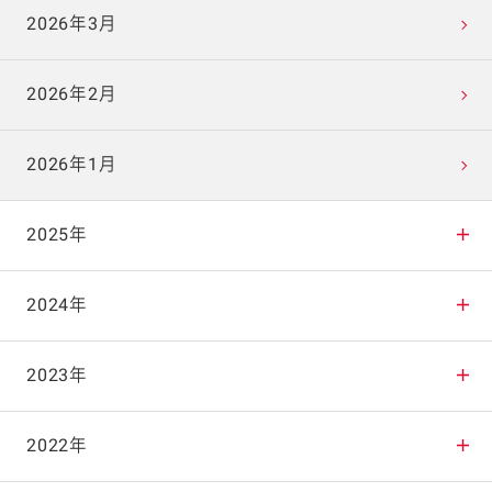
2026年3月
2026年2月
2026年1月
2025年
2025年12月
2024年
2025年11月
2024年12月
2023年
2025年10月
2024年11月
2023年12月
2022年