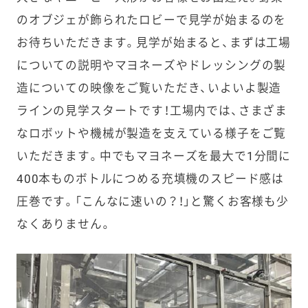
のオブジェが飾られたロビーで見学が始まるのを
お待ちいただきます。見学が始まると、まずは工場
についての説明やマヨネーズやドレッシングの製
造についての映像をご覧いただき、いよいよ製造
ラインの見学スタートです！工場内では、さまざま
なロボットや機械が製造を支えている様子をご覧
いただきます。中でもマヨネーズを最大で1分間に
400本ものボトルにつめる充填機のスピード感は
圧巻です。「こんなに速いの？！」と驚くお客様も少
なくありません。