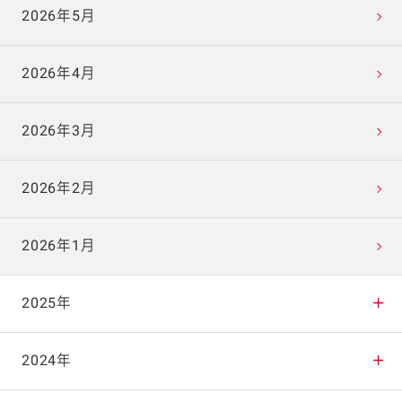
2026年5月
2026年4月
2026年3月
2026年2月
2026年1月
2025年
2025年12月
2024年