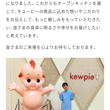
になりました。これからもオープンキッチンを通
じて、キユーピーの商品に込めた想いやこだわり
をお伝えして、もっと親しみをもっていただきた
い、皆さまの食卓に明るさや幸せをお届けしたい
と考えています。
皆さまのご来場を心よりお待ちしております。