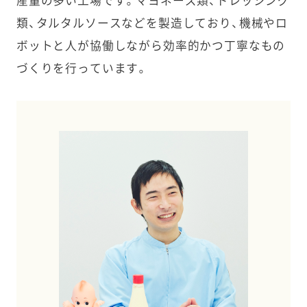
産量の多い工場です。マヨネーズ類、ドレッシング
類、タルタルソースなどを製造しており、機械やロ
ボットと人が協働しながら効率的かつ丁寧なもの
づくりを行っています。