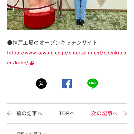
●神戸工場のオープンキッチンサイト
https://www.kewpie.co.jp/entertainment/openkitch
en/kobe/
前の記事へ
TOPへ
次の記事へ