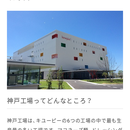
神戸工場ってどんなところ？
神戸工場は、キユーピーの6つの工場の中で最も生