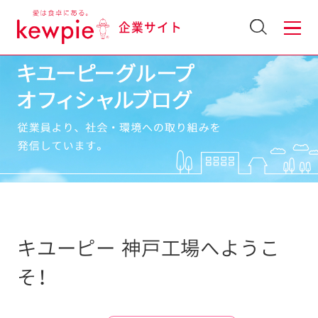
企業サイト
キユーピー 神戸工場へようこ
そ！