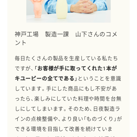
神戸工場 製造一課 山下さんのコメ
ント
毎日たくさんの製品を生産している私たち
ですが、
「お客様が手に取ってくれた1本が
キユーピーの全てである」
ということを意識
しています。手にした商品にもし不安があ
ったら、楽しみにしていた料理や時間を台無
しにしてしまいます。そのため、日夜製造ラ
インの点検整備や、より良い「ものづくり」が
できる環境を目指して改善を続けていま