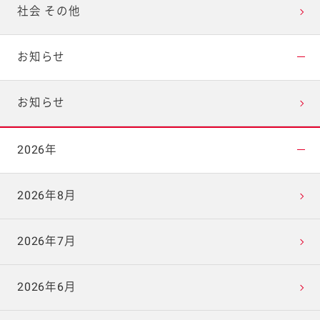
社会 その他
お知らせ
お知らせ
2026年
2026年8月
2026年7月
2026年6月