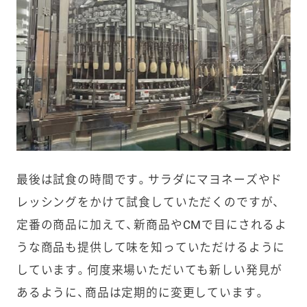
最後は試食の時間です。サラダにマヨネーズやド
レッシングをかけて試食していただくのですが、
定番の商品に加えて、新商品やCMで目にされるよ
うな商品も提供して味を知っていただけるように
しています。何度来場いただいても新しい発見が
あるように、商品は定期的に変更しています。