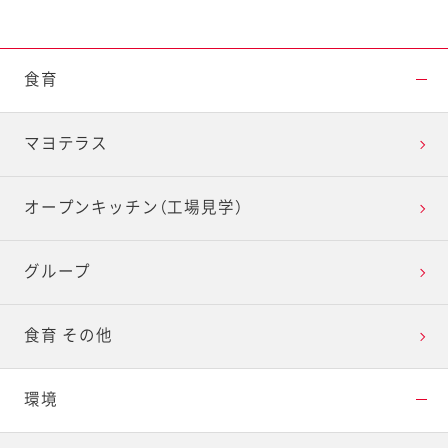
食育
マヨテラス
オープンキッチン（工場見学）
グループ
食育 その他
環境