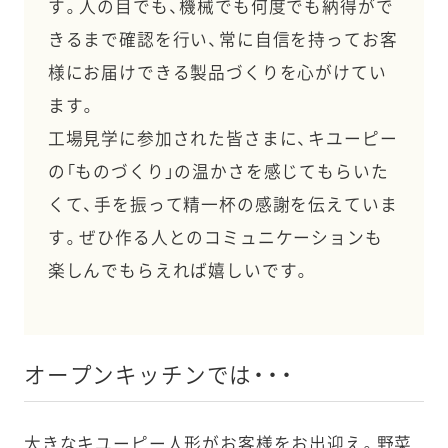
す。人の目でも、機械でも何度でも納得がで
きるまで確認を行い、常に自信を持ってお客
様にお届けできる製品づくりを心がけてい
ます。
工場見学に参加された皆さまに、キユーピー
の「ものづくり」の温かさを感じてもらいた
くて、手を振って精一杯の感謝を伝えていま
す。ぜひ作る人とのコミュニケーションも
楽しんでもらえれば嬉しいです。
オープンキッチンでは・・・
大きなキユーピー人形がお客様をお出迎え。野菜