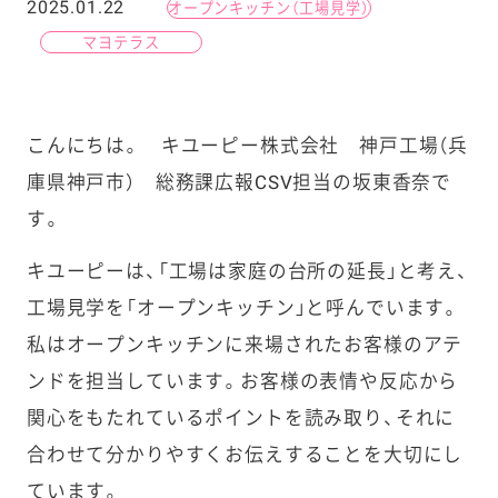
2025.01.22
オープンキッチン（工場見学）
マヨテラス
こんにちは。 キユーピー株式会社 神戸工場（兵
庫県神戸市） 総務課広報CSV担当の坂東香奈で
す。
キユーピーは、「工場は家庭の台所の延長」と考え、
工場見学を「オープンキッチン」と呼んでいます。
私はオープンキッチンに来場されたお客様のアテ
ンドを担当しています。お客様の表情や反応から
関心をもたれているポイントを読み取り、それに
合わせて分かりやすくお伝えすることを大切にし
ています。