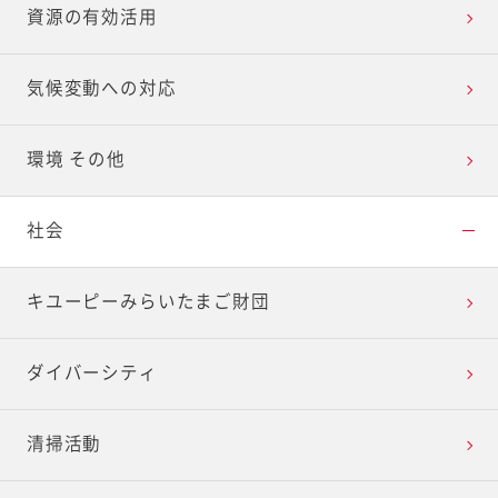
資源の有効活用
気候変動への対応
環境 その他
社会
キユーピーみらいたまご財団
ダイバーシティ
清掃活動