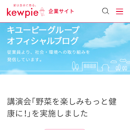
企業サイト
講演会「野菜を楽しみもっと健
康に！」を実施しました