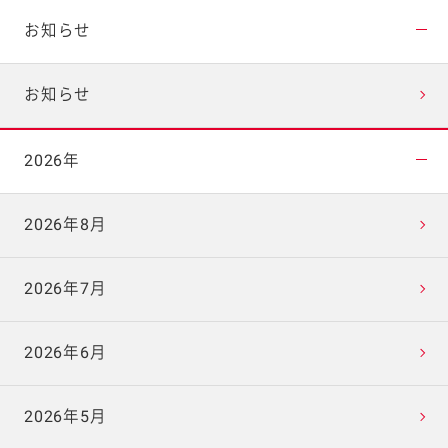
お知らせ
お知らせ
2026年
2026年8月
2026年7月
2026年6月
2026年5月