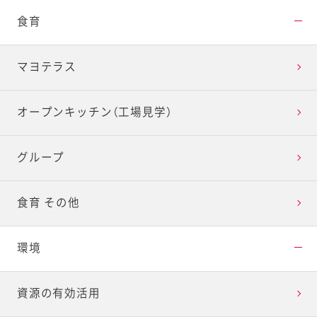
食育
マヨテラス
オープンキッチン（工場見学）
グループ
食育 その他
環境
資源の有効活用