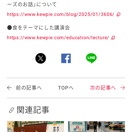
ーズのお話」について
https://www.kewpie.com/blog/2025/01/3606/
●食をテーマにした講演会
https://www.kewpie.com/education/lecture/
前の記事へ
TOPへ
次の記事へ
関連記事