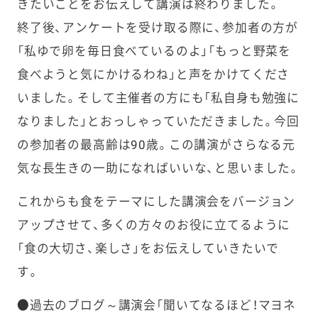
きたいことをお伝えして講演は終わりました。
終了後、アンケートを受け取る際に、参加者の方が
「私ゆで卵を毎日食べているのよ」「もっと野菜を
食べようと気にかけるわね」と声をかけてくださ
いました。そして主催者の方にも「私自身も勉強に
なりました」とおっしゃっていただきました。今回
の参加者の最高齢は90歳。この講演がさらなる元
気な長生きの一助になればいいな、と思いました。
これからも食をテーマにした講演会をバージョン
アップさせて、多くの方々のお役に立てるように
「食の大切さ、楽しさ」をお伝えしていきたいで
す。
●過去のブログ～講演会「聞いてなるほど！マヨネ