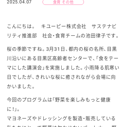
2025.04.07
食育 その他
こんにちは。 キユーピー株式会社 サステナビ
リティ推進部 社会・食育チームの池田律子です。
桜の季節ですね。3月31日、都内の桜の名所、目黒
川沿いにある目黒区高齢者センターで、「食をテー
マにした講演会」を実施しました。小雨降る肌寒い
日でしたが、きれいな桜に癒されながら会場に向
かいました。
今回のプログラムは「野菜を楽しみもっと健康
に！」。
マヨネーズやドレッシングを製造・販売している