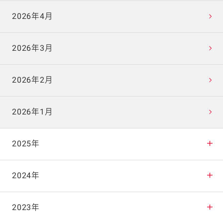
2026年4月
2026年3月
2026年2月
2026年1月
2025年
2025年12月
2024年
2025年11月
2024年12月
2023年