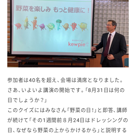
参加者は40名を超え、会場は満席となりました。
さあ、いよいよ講演の開始です。「8月31日は何の
日でしょうか？」
このクイズにはみなさん「野菜の日！」と即答、講師
が続けて「その1週間前８月24日はドレッシングの
日、なぜなら野菜の上からかけるから」と説明する