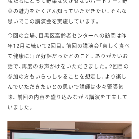
私たちにとって野菜は欠かせないパートナー。野
菜の魅力をたくさん知っていただきたい、そんな
思いでこの講演会を実施しています。
今回の会場、目黒区高齢者センターへの訪問は昨
年12月に続いて2回目。前回の講演会「楽しく食べ
て健康に！」が好評だったとのこと。ありがたいお
話で、再度のお声かけをいただきました。2回目の
参加の方もいらっしゃることを想定し、より楽し
んでいただきたいとの思いで講師は少々緊張気
味。前回の内容を盛り込みながら講演を工夫して
いました。