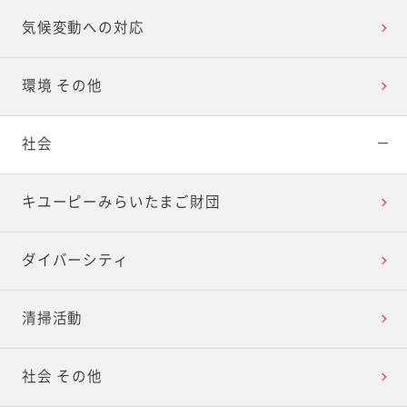
気候変動への対応
環境 その他
社会
キユーピーみらいたまご財団
ダイバーシティ
清掃活動
社会 その他