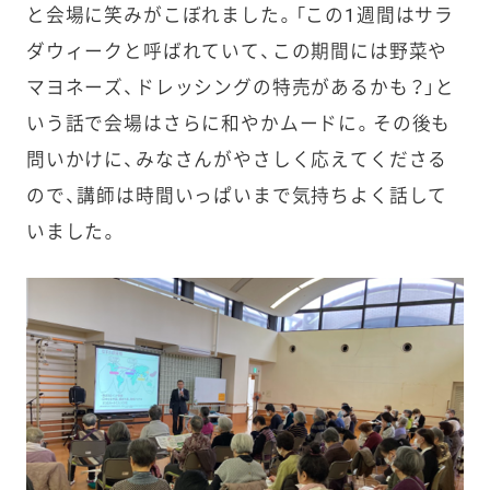
と会場に笑みがこぼれました。「この1週間はサラ
ダウィークと呼ばれていて、この期間には野菜や
マヨネーズ、ドレッシングの特売があるかも？」と
いう話で会場はさらに和やかムードに。その後も
問いかけに、みなさんがやさしく応えてくださる
ので、講師は時間いっぱいまで気持ちよく話して
いました。