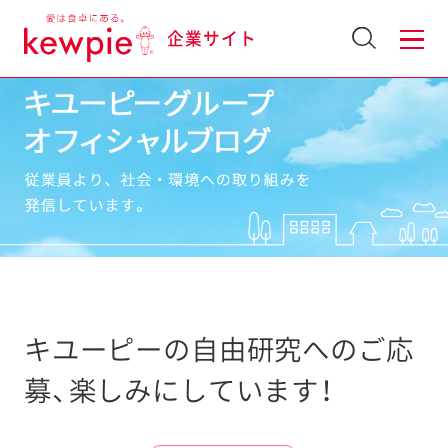
企業サイト
キユーピーの自由研究へのご応
募、楽しみにしています！