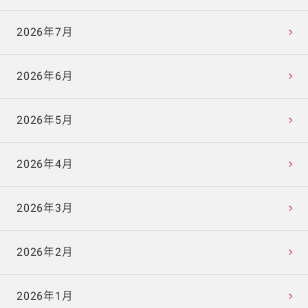
2026年7月
2026年6月
2026年5月
2026年4月
2026年3月
2026年2月
2026年1月