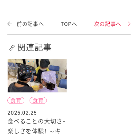
前の記事へ
TOPへ
次の記事へ
関連記事
食育
食育
2025.02.25
食べることの大切さ・
楽しさを体験！ ～キ