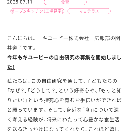
2025.07.11
食育
オープンキッチン（工場見学）
マヨテラス
こんにちは。 キユーピー株式会社 広報部の閏
井道子です。
今年もキユーピーの自由研究の募集を開始しまし
た！
私たちは、この自由研究を通して、子どもたちの
「なぜ？」「どうして？」という好奇心や、「もっと知
りたい！」という探究心を育むお手伝いができれば
と願っています。そして、身近な「食」について深
く考える経験が、将来にわたって心豊かな食生活
を送るきっかけになってくれたら、これほど嬉し