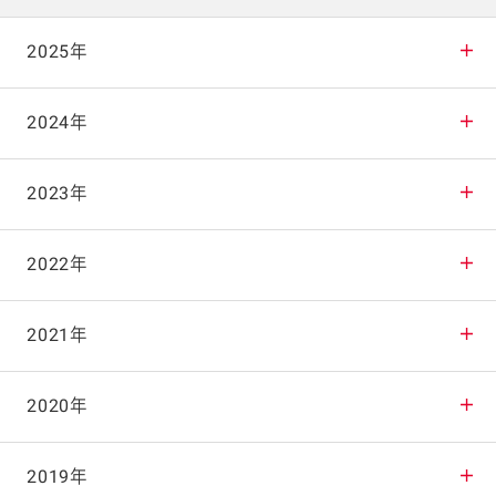
2025年
2025年12月
2024年
2025年11月
2024年12月
2023年
2025年10月
2024年11月
2023年12月
2022年
2025年9月
2024年10月
2023年11月
2022年12月
2021年
2025年8月
2024年9月
2023年10月
2022年11月
2021年12月
2020年
2025年7月
2024年8月
2023年9月
2022年10月
2021年11月
2020年12月
2019年