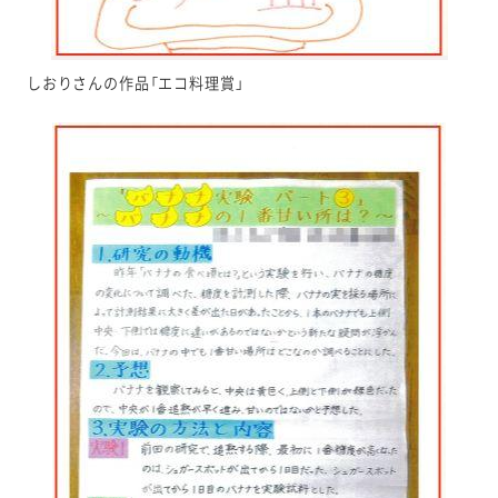
しおりさんの作品「エコ料理賞」