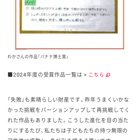
わかさんの作品「バナナ博士賞」
■2024年度の受賞作品一覧は >
こちら
「失敗」も素晴らしい財産です。昨年うまくいかな
かった挑戦をバーションアップして再挑戦してく
れた作品もありました。こうした進化を目の当た
りにするたび、私たちは子どもたちの持つ無限の