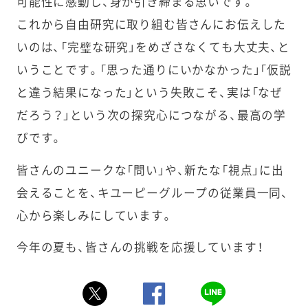
可能性に感動し、身が引き締まる思いです。
これから自由研究に取り組む皆さんにお伝えした
いのは、「完璧な研究」をめざさなくても大丈夫、と
いうことです。「思った通りにいかなかった」「仮説
と違う結果になった」という失敗こそ、実は「なぜ
だろう？」という次の探究心につながる、最高の学
びです。
皆さんのユニークな「問い」や、新たな「視点」に出
会えることを、キユーピーグループの従業員一同、
心から楽しみにしています。
今年の夏も、皆さんの挑戦を応援しています！