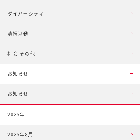
ダイバーシティ
清掃活動
社会 その他
お知らせ
お知らせ
2026年
2026年8月