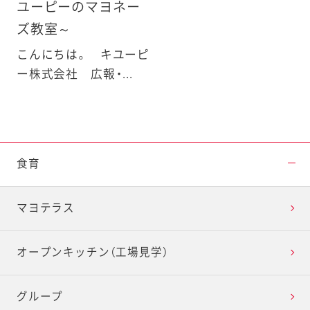
ユーピーのマヨネー
ズ教室～
こんにちは。 キユーピ
ー株式会社 広報・...
食育
マヨテラス
オープンキッチン（工場見学）
グループ