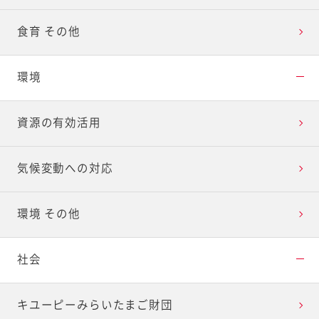
食育 その他
環境
資源の有効活用
気候変動への対応
環境 その他
社会
キユーピーみらいたまご財団