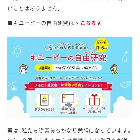
いことはありません。
■キユーピーの自由研究は >
こちら
実は、私たち従業員もかなり勉強になっています。