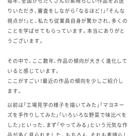
毎年、全国からたくさんの素晴らしい作品をお送
りいただき、審査をしながら「なるほど！」「そんな
視点が！」と、私たち従業員自身が驚かされ、多くの
ことを学ばせてもらっています。本当にありがと
うございます。
その中で、ここ数年、作品の傾向が大きく進化して
いると感じています。
ここがすごい！最近の作品の傾向を少しご紹介し
ます。
以前は「工場見学の様子を描いてみた」「マヨネー
ズを手作りしてみた」「いろいろな野菜で味比べを
した」といった、まず「やってみる」という元気な作
品が多く見られました。もちろん、それも素晴らし