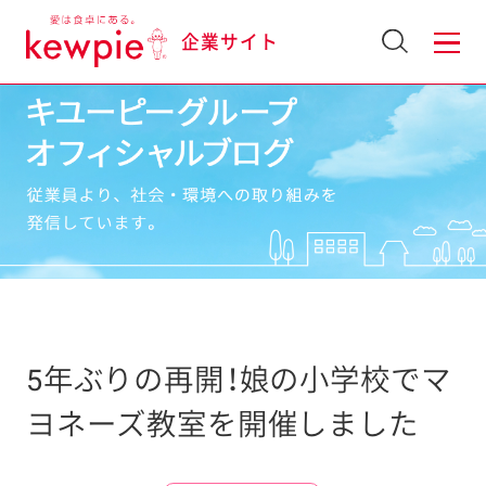
企業サイト
5年ぶりの再開！娘の小学校でマ
ヨネーズ教室を開催しました