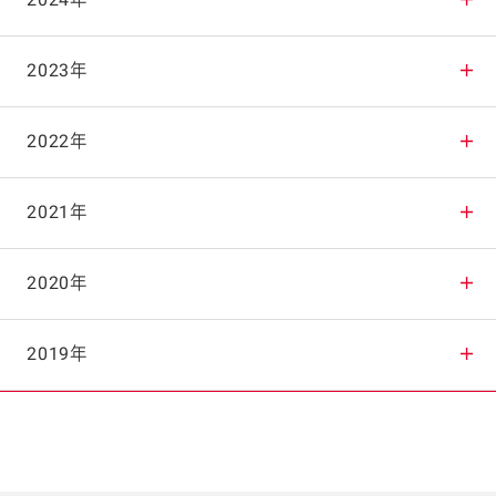
2025年12月
2024年
2025年11月
2024年12月
2023年
2025年10月
2024年11月
2023年12月
2022年
2025年9月
2024年10月
2023年11月
2022年12月
2021年
2025年8月
2024年9月
2023年10月
2022年11月
2021年12月
2020年
2025年7月
2024年8月
2023年9月
2022年10月
2021年11月
2020年12月
2019年
2025年6月
2024年7月
2023年8月
2022年9月
2021年10月
2020年11月
2019年12月