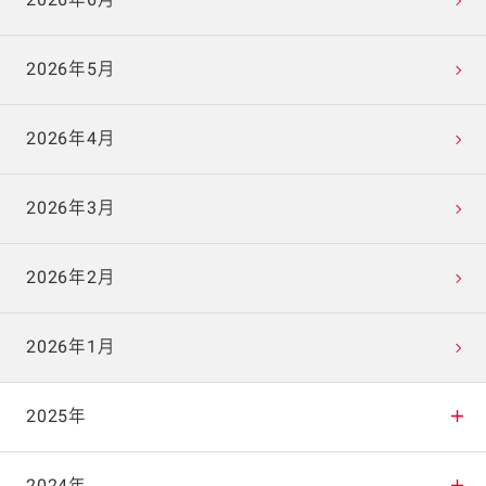
2026年6月
2026年5月
2026年4月
2026年3月
2026年2月
2026年1月
2025年