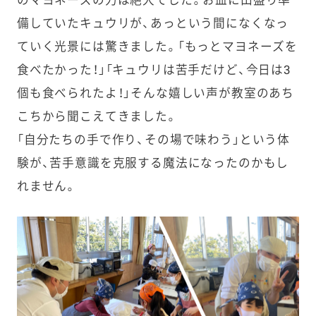
備していたキュウリが、あっという間になくなっ
ていく光景には驚きました。「もっとマヨネーズを
食べたかった！」「キュウリは苦手だけど、今日は3
個も食べられたよ！」そんな嬉しい声が教室のあち
こちから聞こえてきました。
「自分たちの手で作り、その場で味わう」という体
験が、苦手意識を克服する魔法になったのかもし
れません。