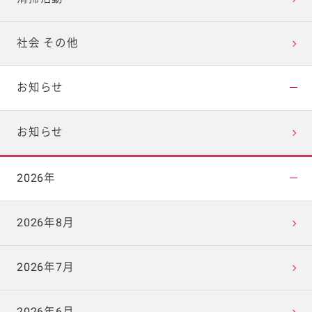
社会 その他
お知らせ
お知らせ
2026年
2026年8月
2026年7月