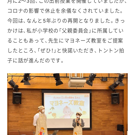
月に2〜3回、この出前授業を開催していましたが、
コロナの影響で休止を余儀なくされていました。
今回は、なんと5年ぶりの再開となりました。きっ
かけは、私が小学校の「父親委員会」に所属してい
ることもあって、先生にマヨネーズ教室をご提案
したところ、「ぜひ！」と快諾いただき、トントン拍
子に話が進んだのです。