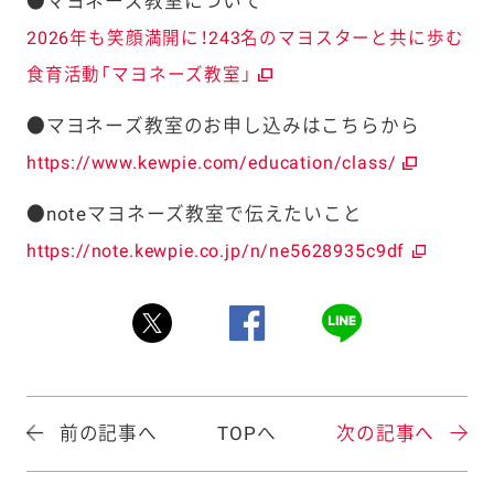
●マヨネーズ教室について
2026年も笑顔満開に！243名のマヨスターと共に歩む
食育活動「マヨネーズ教室」
●マヨネーズ教室のお申し込みはこちらから
https://www.kewpie.com/education/class/
●noteマヨネーズ教室で伝えたいこと
https://note.kewpie.co.jp/n/ne5628935c9df
前の記事へ
TOPへ
次の記事へ