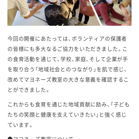
今回の開催にあたっては、ボランティアの保護者
の皆様にも多大なるご協力をいただきました。こ
の食育活動を通じて、学校、家庭、そして企業が手
を取り合う「地域社会とのつながり」を肌で感じ、
改めてマヨネーズ教室の大きな意義を確認するこ
とができました。
これからも食育を通じた地域貢献に励み、「子ども
たちの笑顔と健康を支えていきたい」と強く感じ
ています。