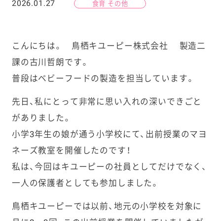
2026.01.27
食育 その他
こんにちは。 鳥栖キユーピー株式会社 製造二
課の古川哲朗です。
普段はベビーフードの製造を担当しています。
先日、私にとって非常に思い入れの深いできごと
がありました。
小学3年生の娘が通う小学校にて、出前授業のマヨ
ネーズ教室を開催したのです！
私は、今回はキユーピーの社員としてだけでなく、
一人の保護者としても参加しました。
鳥栖キユーピーでは以前、地元の小学校を対象に