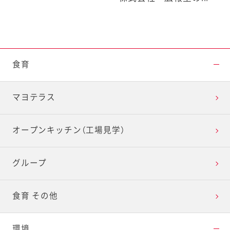
食育
マヨテラス
オープンキッチン（工場見学）
グループ
食育 その他
環境