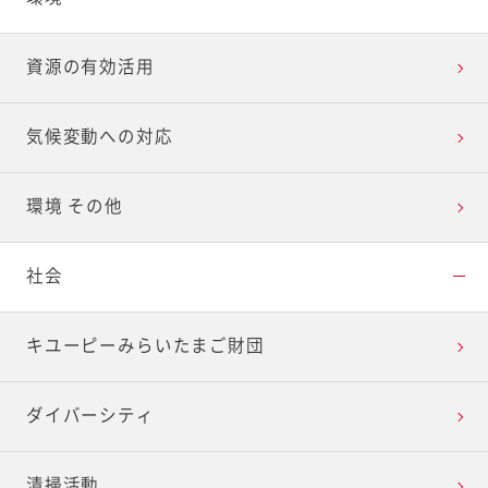
資源の有効活用
気候変動への対応
環境 その他
社会
キユーピーみらいたまご財団
ダイバーシティ
清掃活動