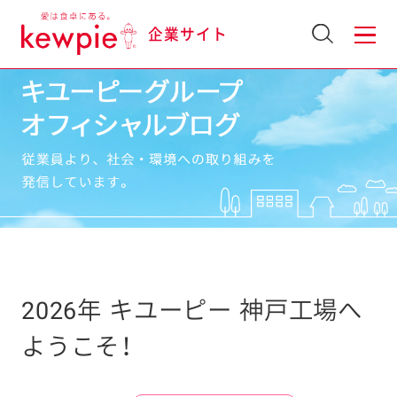
企業サイト
2026年 キユーピー 神戸工場へ
ようこそ！