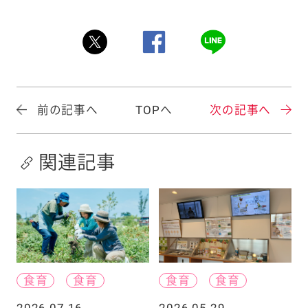
前の記事へ
TOPへ
次の記事へ
関連記事
食育
食育
食育
食育