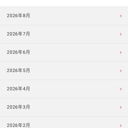
2026年8月
2026年7月
2026年6月
2026年5月
2026年4月
2026年3月
2026年2月