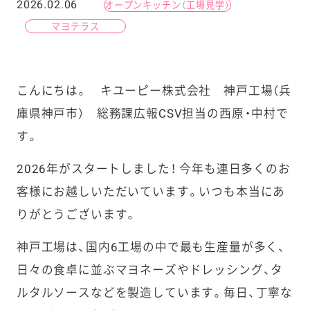
2026.02.06
オープンキッチン（工場見学）
マヨテラス
こんにちは。 キユーピー株式会社 神戸工場（兵
庫県神戸市） 総務課広報CSV担当の西原・中村で
す。
2026年がスタートしました！ 今年も連日多くのお
客様にお越しいただいています。いつも本当にあ
りがとうございます。
神戸工場は、国内6工場の中で最も生産量が多く、
日々の食卓に並ぶマヨネーズやドレッシング、タ
ルタルソースなどを製造しています。毎日、丁寧な