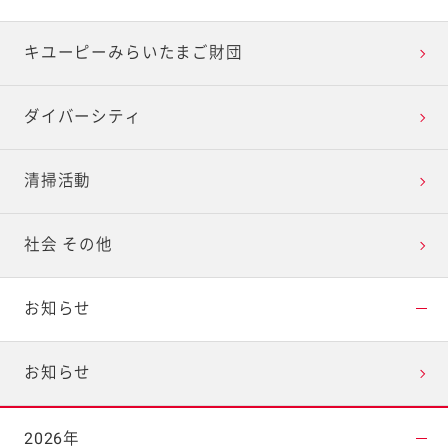
キユーピーみらいたまご財団
ダイバーシティ
清掃活動
社会 その他
お知らせ
お知らせ
2026年