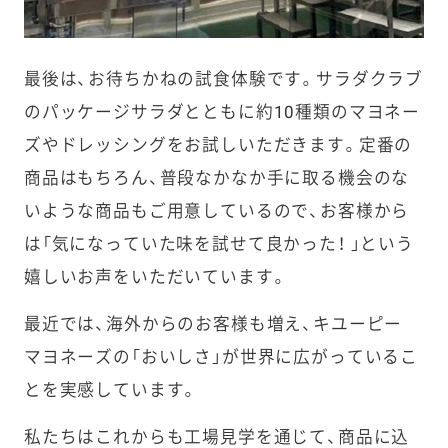
最後は、お待ちかねの試食体験です。サラダクラブ
の
パッケージサラダ
とともに約10種類のマヨネー
ズやドレッシングをお試しいただきます。定番の
商品はもちろん、普段なかなか手に取る機会のな
いような商品もご用意しているので、お客様から
は「気になっていた味を試せて良かった！ 」という
嬉しいお声をいただいています。
最近では、海外からのお客様も増え、キユーピー
マヨネーズの「おいしさ」が世界に広がっているこ
とを実感しています。
私たちはこれからも工場見学を通じて、商品に込