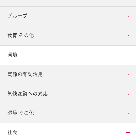
グループ
食育 その他
環境
資源の有効活用
気候変動への対応
環境 その他
社会