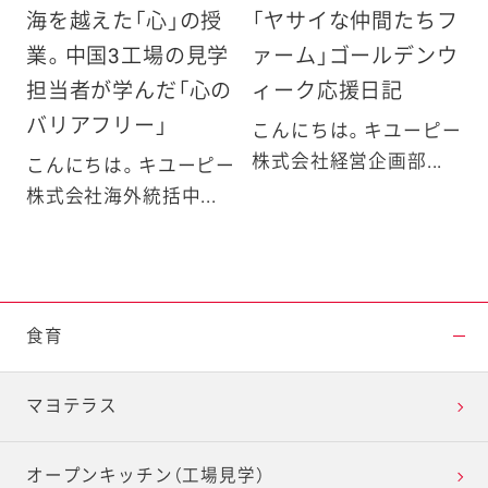
海を越えた「心」の授
「ヤサイな仲間たちフ
業。中国3工場の見学
ァーム」ゴールデンウ
担当者が学んだ「心の
ィーク応援日記
バリアフリー」
こんにちは。キユーピー
株式会社経営企画部...
こんにちは。キユーピー
株式会社海外統括中...
食育
マヨテラス
オープンキッチン（工場見学）