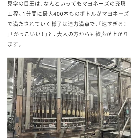
見学の目玉は、なんといってもマヨネーズの充填
工程。1分間に最大400本ものボトルがマヨネーズ
で満たされていく様子は迫力満点で、「速すぎる！
」「かっこいい！ 」と、大人の方からも歓声が上がり
ます。