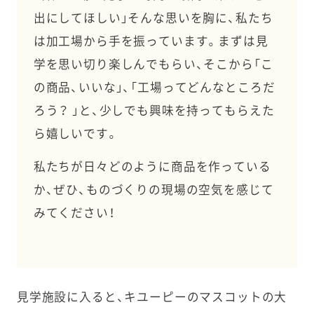
出にしてほしい」そんな思いを胸に、私たち
は加工場から手を振っています。まずは見
学を思い切り楽しんでもらい、そこから「こ
の商品、いいな」、「工場ってどんなところだ
ろう？ 」と、少しでも興味を持ってもらえた
ら嬉しいです。
私たちが日々どのように商品を作っている
か、ぜひ、ものづくりの現場の空気を感じて
みてください！
見学施設に入ると、キユーピーのマスコットの大