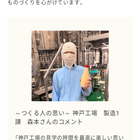
ものづくりを心がけています。
～つくる人の思い～ 神戸工場 製造1
課 森本さんのコメント
「神戸工場の見学の時間を最高に楽しい思い