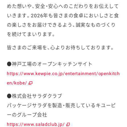
めた想いや、安全・安心へのこだわりをお伝えして
いきます。2026年も皆さまの食卓においしさと食
の楽しさをお届けできるよう、誠実なものづくり
を続けてまいります。
皆さまのご来場を、心よりお待ちしております。
●神戸工場のオープンキッチンサイト
https://www.kewpie.co.jp/entertainment/openkitch
en/kobe/
●株式会社サラダクラブ
パッケージサラダを製造・販売しているキユーピ
ーのグループ会社
https://www.saladclub.jp/