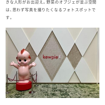
きな人形がお出迎え。野菜のオブジェが並ぶ空間
は、思わず写真を撮りたくなるフォトスポットで
す。