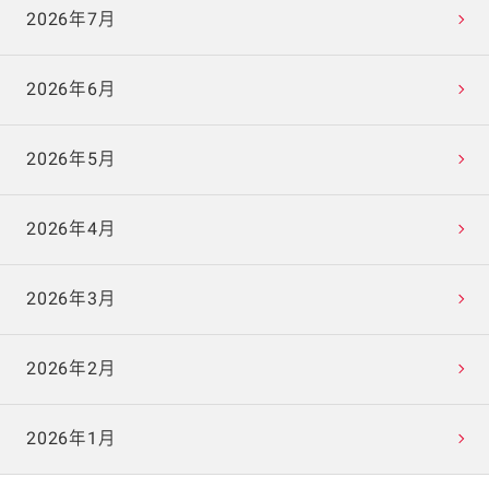
2026年7月
2026年6月
2026年5月
2026年4月
2026年3月
2026年2月
2026年1月