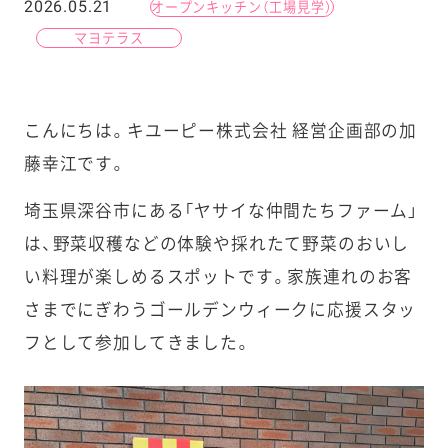
2026.05.21
オープンキッチン（工場見学）
マヨテラス
こんにちは。キユーピー株式会社 経営企画部の加
藤幸江です。
埼玉県深谷市にある「ヤサイな仲間たちファーム」
は、野菜収穫などの体験や採れたて野菜のおいし
い料理が楽しめるスポットです。家族連れのお客
さまでにぎわうゴールデンウィークに応援スタッ
フとして参加してきました。