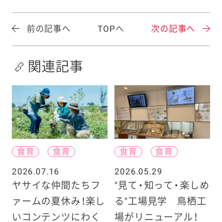
前の記事へ
TOPへ
次の記事へ
関連記事
食育
食育
食育
食育
2026.07.16
2026.05.29
ヤサイな仲間たちフ
"見て・知って・楽しめ
ァームの夏休み！楽し
る"工場見学 鳥栖工
いコンテンツにわく
場がリニューアル！