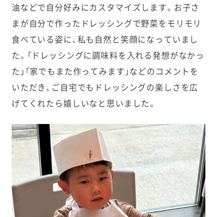
油などで自分好みにカスタマイズします。お子さ
まが自分で作ったドレッシングで野菜をモリモリ
食べている姿に、私も自然と笑顔になっていまし
た。「ドレッシングに調味料を入れる発想がなかっ
た」「家でもまた作ってみます」などのコメントを
いただき、ご自宅でもドレッシングの楽しさを広
げてくれたら嬉しいなと思いました。