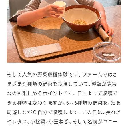
そして人気の野菜収穫体験です。ファームではさ
まざまな種類の野菜を栽培していて、種類が豊富
なのも楽しめるポイントです。日によって収穫で
きる種類は変わりますが、5～6種類の野菜を、畑を
周遊しながら自分で収穫します。この日は、長ねぎ
やレタス、小松菜、小玉ねぎ、そして名前がユニー