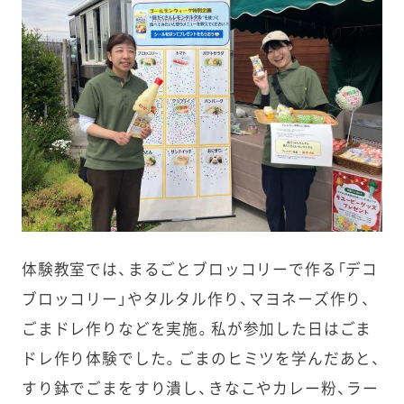
体験教室では、まるごとブロッコリーで作る「デコ
ブロッコリー」やタルタル作り、マヨネーズ作り、
ごまドレ作りなどを実施。私が参加した日はごま
ドレ作り体験でした。ごまのヒミツを学んだあと、
すり鉢でごまをすり潰し、きなこやカレー粉、ラー