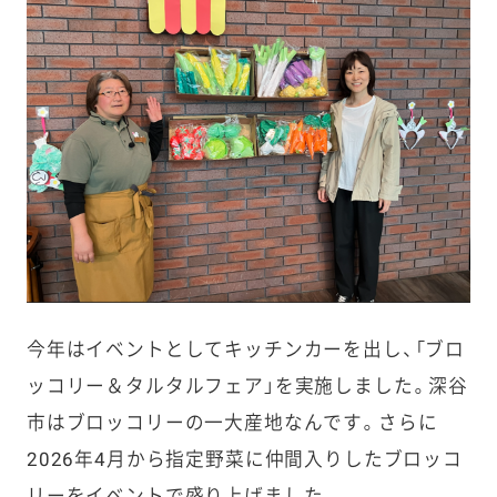
今年はイベントとしてキッチンカーを出し、「ブロ
ッコリー＆タルタルフェア」を実施しました。深谷
市はブロッコリーの一大産地なんです。さらに
2026年4月から指定野菜に仲間入りしたブロッコ
リーをイベントで盛り上げました。