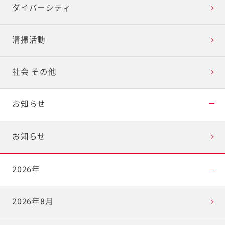
ダイバーシティ
清掃活動
社会 その他
お知らせ
お知らせ
2026年
2026年8月