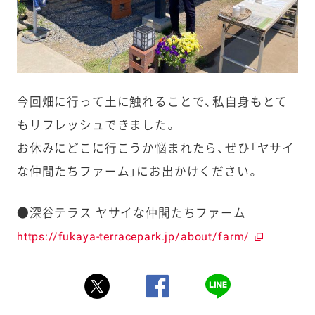
今回畑に行って土に触れることで、私自身もとて
もリフレッシュできました。
お休みにどこに行こうか悩まれたら、ぜひ「ヤサイ
な仲間たちファーム」にお出かけください。
●深谷テラス ヤサイな仲間たちファーム
https://fukaya-terracepark.jp/about/farm/