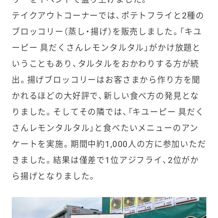
テイクアウトコーナーでは、ポテトフライと2種の
ブロッコリー（蒸し・揚げ）を販売しました。「キユ
ーピー 具だくさんレモンタルタル」がかけ放題と
いうこともあり、タルタルをおかわりする方が続
出。揚げブロッコリーはお客さまから作り方を聞
かれるほどの大好評で、新しい食べ方の発見とな
りました。そしてその隣では、「キユーピー 具だく
さんレモンタルタル」と食べたいメニューのアン
ケートを実施。期間中約1,000人の方に参加いただ
きました。結果は僅差で1位アジフライ、2位がか
ら揚げとなりました。