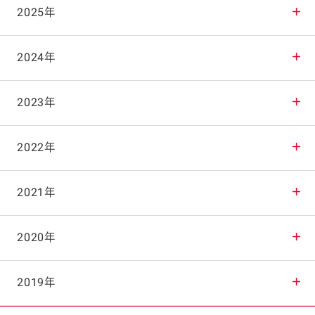
2025年
2025年12月
2024年
2025年11月
2024年12月
2023年
2025年10月
2024年11月
2023年12月
2022年
2025年9月
2024年10月
2023年11月
2022年12月
2021年
2025年8月
2024年9月
2023年10月
2022年11月
2021年12月
2020年
2025年7月
2024年8月
2023年9月
2022年10月
2021年11月
2020年12月
2019年