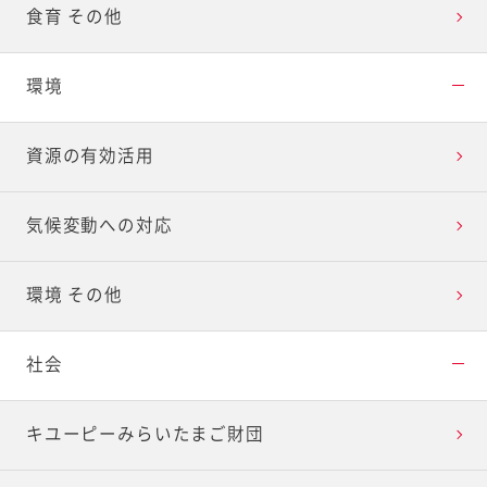
食育 その他
環境
資源の有効活用
気候変動への対応
環境 その他
社会
キユーピーみらいたまご財団