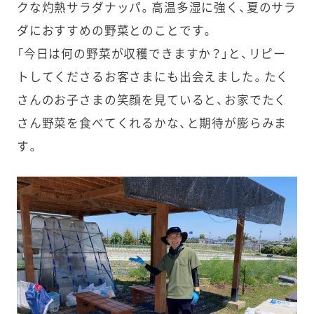
クな灼熱サラダナッパ。高温多湿に強く、夏のサラ
ダにおすすめの野菜とのことです。
「今日は何の野菜が収穫できますか？」と、リピー
トしてくださるお客さまにも出会えました。たく
さんのお子さまの笑顔を見ていると、お家でたく
さん野菜を食べてくれるかな、と期待が膨らみま
す。