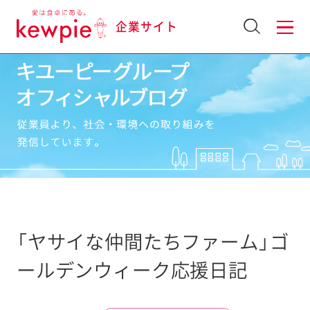
企業サイト
「ヤサイな仲間たちファーム」ゴ
ールデンウィーク応援日記