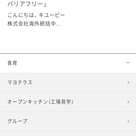
バリアフリー」
こんにちは。キユーピー
株式会社海外統括中...
食育
マヨテラス
オープンキッチン（工場見学）
グループ