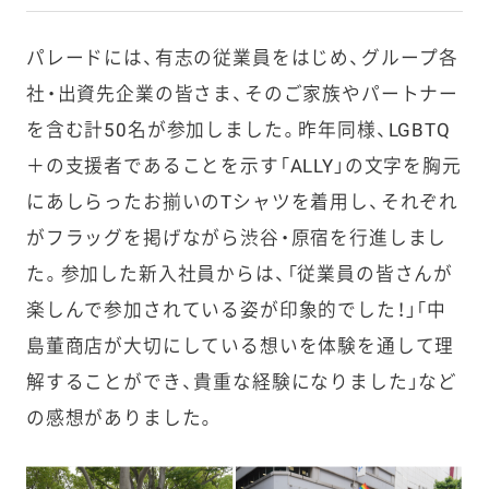
パレードには、有志の従業員をはじめ、グループ各
社・出資先企業の皆さま、そのご家族やパートナー
を含む計50名が参加しました。昨年同様、LGBTQ
＋の支援者であることを示す「ALLY」の文字を胸元
にあしらったお揃いのTシャツを着用し、それぞれ
がフラッグを掲げながら渋谷・原宿を行進しまし
た。
参加した新入社員からは、「従業員の皆さんが
楽しんで参加されている姿が印象的でした！」「中
島董商店が大切にしている想いを体験を通して理
解することができ、貴重な経験になりました」など
の感想がありました。