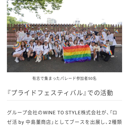
有志で集まったパレード参加者50名
『プライドフェスティバル』での活動
グループ会社のWINE TO STYLE株式会社が、「ロ
ゼ活 by 中島董商店」としてブースを出展し、2種類