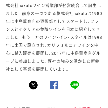
式会社nakatoワイン営業部が経営統合して誕生し
ました。前身の一つである株式会社nakatoは1980
年に中島董商店の酒販部としてスタートし、フラ
ンスとイタリアの銘醸ワインを日本に紹介してき
ました。もう一方のワイン・イン・スタイルは1998
年に米国で設立され、カリフォルニアワインを中
心に輸入販売を展開し、2017年に中島董商店グル
ープに参加しました。両社の強みを活かした新会
社として事業を展開しています。