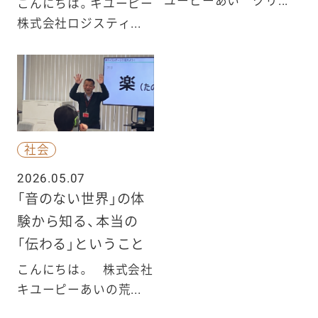
ユーピーあい クリ...
こんにちは。キユーピー
株式会社ロジスティ...
社会
2026.05.07
「音のない世界」の体
験から知る、本当の
「伝わる」ということ
こんにちは。 株式会社
キユーピーあいの荒...