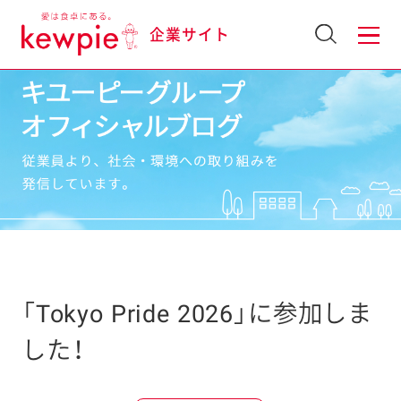
企業サイト
「Tokyo Pride 2026」に参加しま
した！