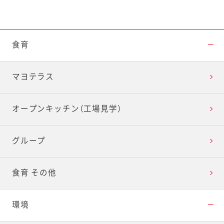
食育
マヨテラス
オープンキッチン（工場見学）
グループ
食育 その他
環境