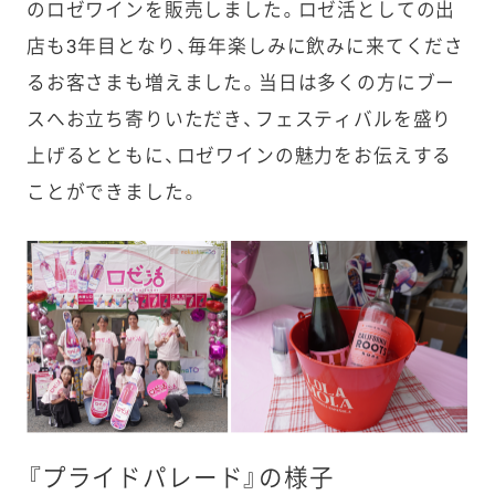
のロゼワインを販売しました。ロゼ活としての出
店も3年目となり、毎年楽しみに飲みに来てくださ
るお客さまも増えました。当日は多くの方にブー
スへお立ち寄りいただき、フェスティバルを盛り
上げるとともに、ロゼワインの魅力をお伝えする
ことができました。
『プライドパレード』の様子