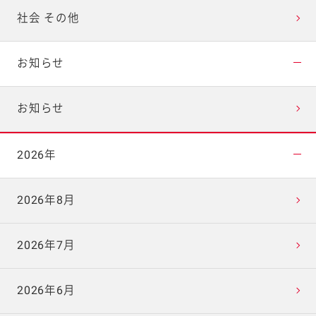
社会 その他
お知らせ
お知らせ
2026年
2026年8月
2026年7月
2026年6月