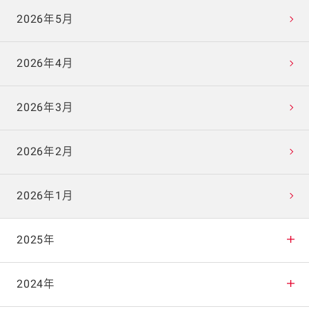
2026年5月
2026年4月
2026年3月
2026年2月
2026年1月
2025年
2025年12月
2024年