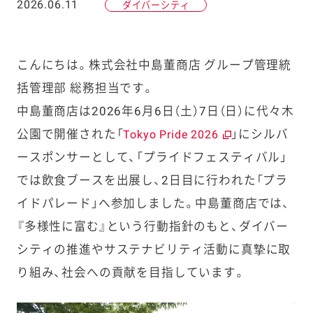
2026.06.11
ダイバーシティ
こんにちは。株式会社中島董商店
グループ管理統
括管理部 総務
担当です。
中島董商店は2026年6月6日（土）7日（日）に代々木
公園で開催された「
」にシルバ
Tokyo Pride 2026
ースポンサーとして、「プライドフェスティバル」
では飲食ブースを出展し、2日目に行われた「プラ
イドパレード」へ参加しました。中島董商店では、
『多様性に富む』という行動指針のもと、ダイバー
シティの推進やサステナビリティ活動に真摯に取
り組み、社会への貢献を目指しています。