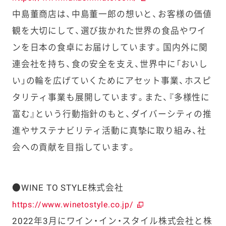
中島董商店は、中島董一郎の想いと、お客様の価値
観を大切にして、選び抜かれた世界の食品やワイ
ンを日本の食卓にお届けしています。国内外に関
連会社を持ち、食の安全を支え、世界中に「おいし
い」の輪を広げていくためにアセット事業、ホスピ
タリティ事業も展開しています。また、『多様性に
富む』という行動指針のもと、ダイバーシティの推
進やサステナビリティ活動に真摯に取り組み、社
会への貢献を目指しています。
●WINE TO STYLE株式会社
https://www.winetostyle.co.jp/
2022年3月にワイン・イン・スタイル株式会社と株