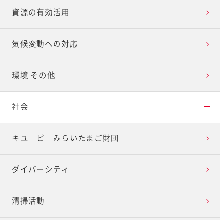
資源の有効活用
気候変動への対応
環境 その他
社会
キユーピーみらいたまご財団
ダイバーシティ
清掃活動