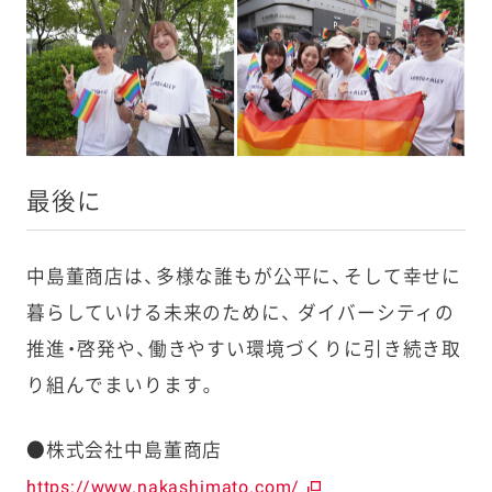
最後に
中島董商店は、多様な誰もが公平に、そして幸せに
暮らしていける未来のために、 ダイバーシティの
推進・啓発や、働きやすい環境づくりに引き続き取
り組んでまいります。
●株式会社中島董商店
https://www.nakashimato.com/