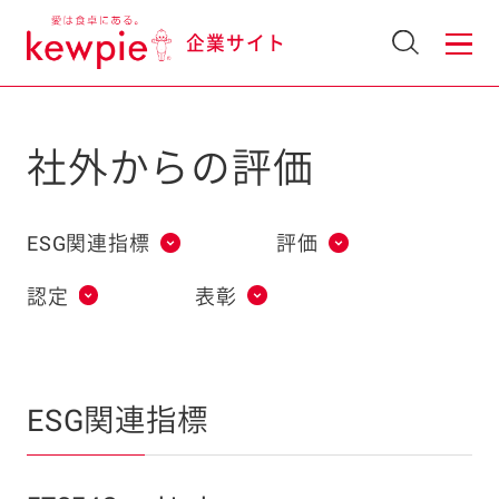
企業サイト
社外からの評価
ESG関連指標
評価
認定
表彰
ESG関連指標