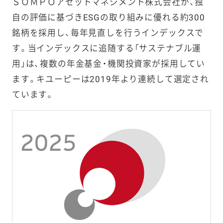
ＳＯＭＰＯアセットマネジメント株式会社が、独
自の評価に基づきESGの取り組みに優れる約300
銘柄を採用し、毎年見直しを行うインデックスで
す。当インデックスに追随する「サステナブル運
用」は、複数の年金基金・機関投資家が採用してい
ます。キユーピーは2019年より連続して選定され
ています。