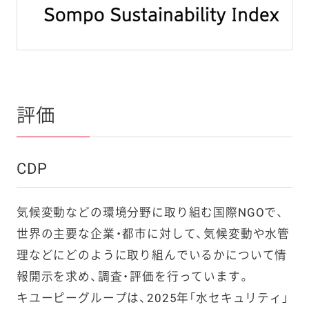
評価
CDP
気候変動などの環境分野に取り組む国際NGOで、
世界の主要な企業・都市に対して、気候変動や水管
理などにどのように取り組んでいるかについて情
報開示を求め、調査・評価を行っています。
キユーピーグループは、2025年「水セキュリティ」