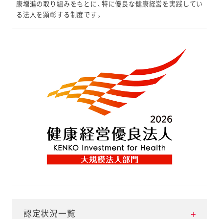
康増進の取り組みをもとに、特に優良な健康経営を実践してい
る法人を顕彰する制度です。
認定状況一覧