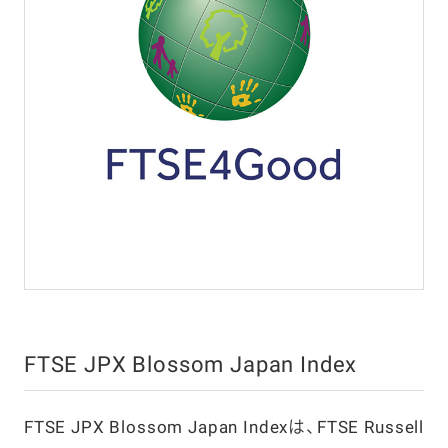
FTSE JPX Blossom Japan Index
FTSE JPX Blossom Japan Indexは、FTSE Russell