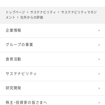
トップページ
サステナビリティ
サステナビリティマネジ
メント
社外からの評価
企業情報
グループの事業
食育活動
サステナビリティ
研究開発
株主・投資家の皆さまへ