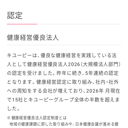
認定
健康経営優良法人
キユーピーは、優良な健康経営を実践している法
人として健康経営優良法人2026（大規模法人部門）
の認定を受けました。昨年に続き、5年連続の認定
となります。健康経営認定に取り組み、社内・社外
への周知をする会社が増えており、2026年 月現在
で15社とキユーピーグループ全体の半数を超えま
した。
※
健康経営優良法人認定制度とは
地域の健康課題に即した取り組みや、日本健康会議が進める健