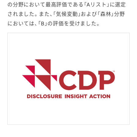
の分野において最高評価である「Aリスト」に選定
されました。また、「気候変動」および「森林」分野
においては、「B」の評価を受けました。