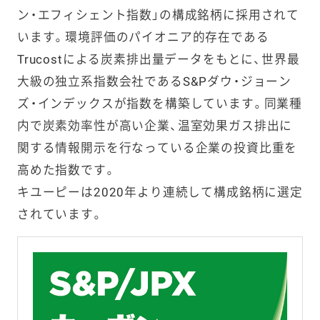
ン・エフィシェント指数」の構成銘柄に採用されて
います。環境評価のパイオニア的存在である
Trucostによる炭素排出量データをもとに、世界最
大級の独立系指数会社であるS&Pダウ・ジョーン
ズ・インデックスが指数を構築しています。同業種
内で炭素効率性が高い企業、温室効果ガス排出に
関する情報開示を行なっている企業の投資比重を
高めた指数です。
キユーピーは2020年より連続して構成銘柄に選定
されています。