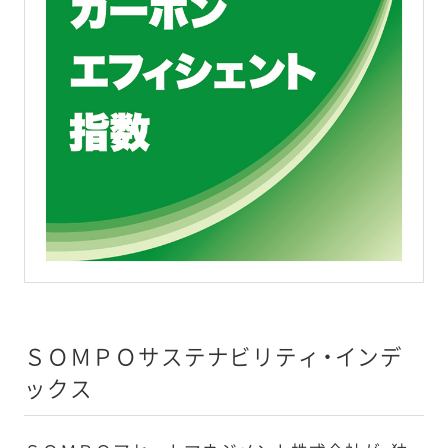
ＳＯＭＰＯサステナビリティ・インデ
ックス