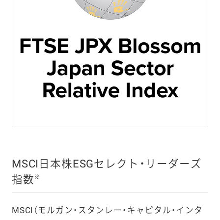
MSCI日本株ESGセレクト・リーダーズ
指数
※
MSCI（モルガン・スタンレー・キャピタル・インタ