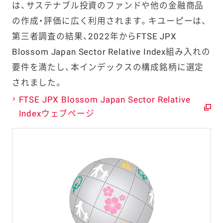
は、サステナブル投資のファンドや他の金融商品
の作成・評価に広く利用されます。キユーピーは、
第三者調査の結果、2022年からFTSE JPX
Blossom Japan Sector Relative Index組み入れの
要件を満たし、本インデックスの構成銘柄に選定
されました。
FTSE JPX Blossom Japan Sector Relative
Indexウェブページ