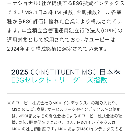
ーナショナル）社が提供するESG投資インデックス
です。「MSCI日本株 IMI指数」を親指数とし、各業
種からESG評価に優れた企業により構成されてい
ます。年金積立金管理運用独立行政法人（GPIF）の
運用対象として採用されており、キユーピーは
2024年より構成銘柄に選定されています。
※
キユーピー株式会社のMSCIインデックスへの組み入れや、
MSCIのロゴ、商標、サービスマークやインデックス名の使用
は、MSCIまたはその関係会社によるキユーピー株式会社の後
援、宣伝、販売促進ではありません。MSCIインデックスは
MSCIの独占的財産です。MSCIおよびMSCIインデックスの名