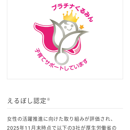
えるぼし認定
※
女性の活躍推進に向けた取り組みが評価され、
2025年11月末時点で以下の3社が厚生労働省の