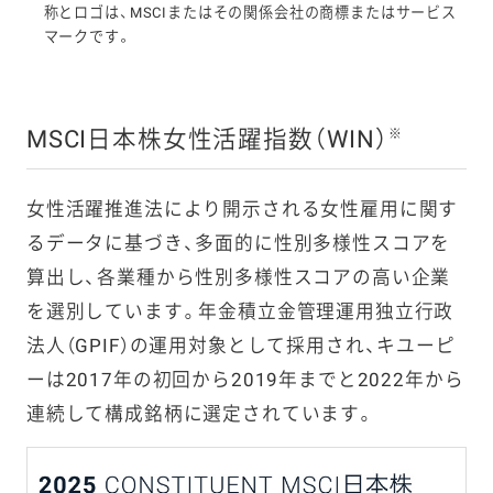
称とロゴは、MSCIまたはその関係会社の商標またはサービス
マークです。
MSCI日本株女性活躍指数（WIN）
※
女性活躍推進法により開示される女性雇用に関す
るデータに基づき、多面的に性別多様性スコアを
算出し、各業種から性別多様性スコアの高い企業
を選別しています。年金積立金管理運用独立行政
法人（GPIF）の運用対象として採用され、キユーピ
ーは2017年の初回から2019年までと2022年から
連続して構成銘柄に選定されています。