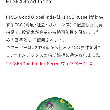
FTSE4Good Index
FTSE4Good Global Indexは、FTSE Russellが提供
するESG（環境・社会・ガバナンス）に配慮した投資
指標で、投資家が企業の持続可能性を評価するた
めの基準として使用されます。
キユーピーは、2024年から組み入れの要件を満た
し、本インデックスの構成銘柄に選定されました。
FTSE4Good Index Series ウェブページ