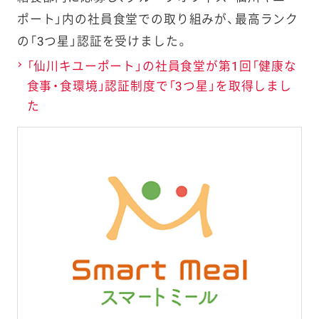
ポート」内の社員食堂での取り組みが、最高ランク
ケイパック
の「3つ星」認証を受けました。
「仙川キユーポート」の社員食堂が第1回「健康な
コープ食品
食事・食環境」認証制度で「3つ星」を取得しまし
た