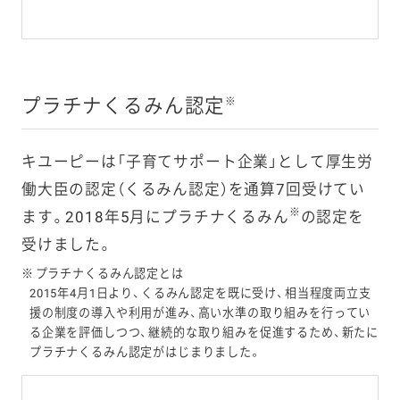
プラチナくるみん認定
※
キユーピーは「子育てサポート企業」として厚生労
働大臣の認定（くるみん認定）を通算7回受けてい
※
ます。2018年5月にプラチナくるみん
の認定を
受けました。
※
プラチナくるみん認定とは
2015年4月1日より、くるみん認定を既に受け、相当程度両立支
援の制度の導入や利用が進み、高い水準の取り組みを行ってい
る企業を評価しつつ、継続的な取り組みを促進するため、新たに
プラチナくるみん認定がはじまりました。