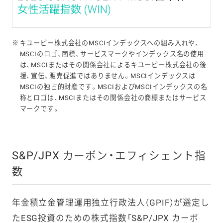
※
キユーピー株式会社のMSCIインデックスへの組み入れや、
MSCIのロゴ、商標、サービスマークやインデックス名の使用
は、MSCIまたはその関係会社によるキユーピー株式会社の後
援、宣伝、販売促進ではありません。MSCIインデックスは
MSCIの独占的財産です。MSCIおよびMSCIインデックスの名
称とロゴは、MSCIまたはその関係会社の商標またはサービス
マークです。
S&P/JPX カーボン・エフィシェント指
数
年金積立金管理運用独立行政法人（GPIF）が選定し
たESG投資のための株式指数「S&P/JPX カーボ