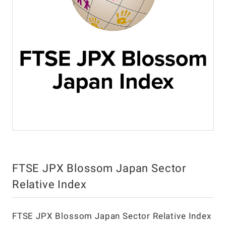
FTSE JPX Blossom Japan Sector
Relative Index
FTSE JPX Blossom Japan Sector Relative Index