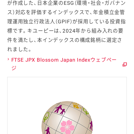
が作成した、日本企業のESG（環境・社会・ガバナン
ス）対応を評価するインデックスで、年金積立金管
理運用独立行政法人（GPIF）が採用している投資指
標です。キユーピーは、2024年から組み入れの要
件を満たし、本インデックスの構成銘柄に選定さ
れました。
FTSE JPX Blossom Japan Indexウェブペー
ジ