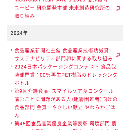
ユーピー 研究開発本部 未来創造研究所の
取り組み
2024年
食品産業新聞社主催 食品産業技術功労賞
サステナビリティ部門卵に関する取り組み
2024日本パッケージングコンテスト 食品包
装部門賞 100％再生PET樹脂のドレッシング
ボトル
第9回介護食品・スマイルケア食コンクール
噛むことに問題がある人（咀嚼困難者）向けの
食品部門 金賞 やさしい献立 やわらかごは
ん
第45回食品産業優良企業等表彰 環境部門 農