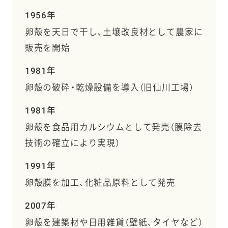
1956年
卵殻を天日で干し、土壌改良材として農家に
販売を開始
1981年
卵殻の破砕・乾燥設備を導入（旧仙川工場）
1981年
卵殻を食品用カルシウムとして発売（膜除去
技術の確立により実現）
1991年
卵殻膜を加工、化粧品原料として発売
2007年
卵殻を建築材や日用雑貨（壁紙、タイヤなど）