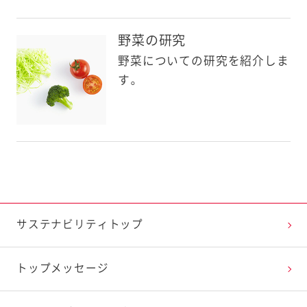
野菜の研究
野菜についての研究を紹介しま
す。
サステナビリティトップ
トップメッセージ