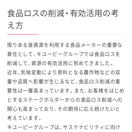
食品ロスの削減・有効活用の考
え方
限りある食資源を利用する食品メーカーの重要な
責任として、キユーピーグループでは食品ロスを
削減して、資源の有効活用に努めてきました。
近年、気候変動により原料となる農作物などの収
量や品質へ影響が生じるなど、食品ロス削減の重
要性は一層高まっています。また、お客様をはじめ
とするステークホルダーからの食品ロス削減への
関心も高まっており、その期待に応え続けたいと
考えています。
キユーピーグループは、サステナビリティに向け