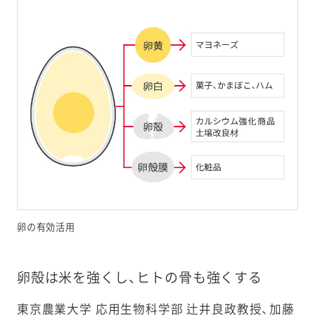
卵の有効活用
卵殻は米を強くし、ヒトの骨も強くする
東京農業大学 応用生物科学部 辻井良政教授、加藤