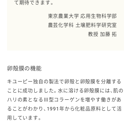
て期待できます。
東京農業大学 応用生物科学部
農芸化学科 土壌肥料学研究室
教授 加藤 拓
卵殻膜の機能
キユーピー独自の製法で卵殻と卵殻膜を分離する
ことに成功しました。水に溶ける卵殻膜には、肌の
ハリの素となるⅢ型コラーゲンを増やす働きがあ
ることがわかり、1991年から化粧品原料として活
用しています。