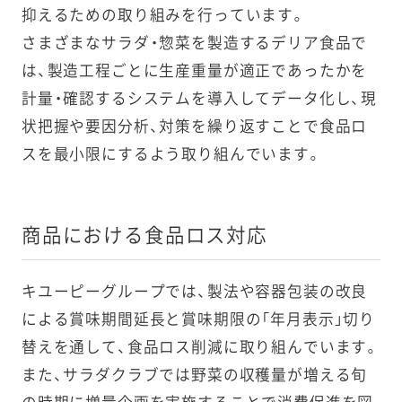
抑えるための取り組みを行っています。
さまざまなサラダ・惣菜を製造するデリア食品で
は、製造工程ごとに生産重量が適正であったかを
計量・確認するシステムを導入してデータ化し、現
状把握や要因分析、対策を繰り返すことで食品ロ
スを最小限にするよう取り組んでいます。
商品における食品ロス対応
キユーピーグループでは、製法や容器包装の改良
による賞味期間延長と賞味期限の「年月表示」切り
替えを通して、食品ロス削減に取り組んでいます。
また、サラダクラブでは野菜の収穫量が増える旬