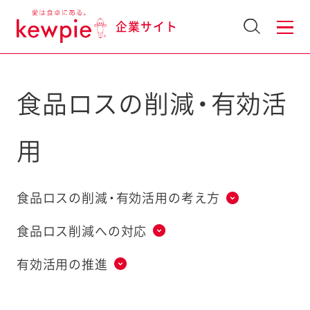
企業サイト
食品ロスの削減・有効活
用
食品ロスの削減・有効活用の考え方
食品ロス削減への対応
有効活用の推進