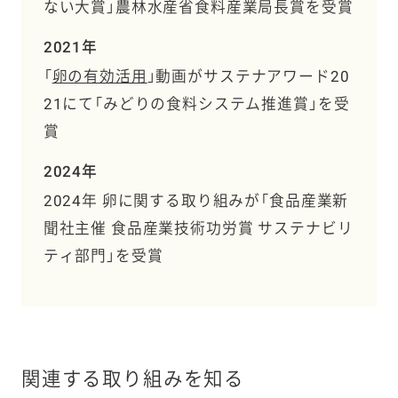
ない大賞」農林水産省食料産業局長賞を受賞
2021年
「
卵の有効活用
」動画がサステナアワード20
21にて「みどりの食料システム推進賞」を受
賞
2024年
2024年 卵に関する取り組みが「食品産業新
聞社主催 食品産業技術功労賞 サステナビリ
ティ部門」を受賞
関連する取り組みを知る