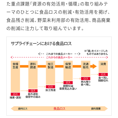
た重点課題「資源の有効活用・循環」の取り組みテ
ーマのひとつに食品ロスの削減・有効活用を掲げ、
食品残さ削減、野菜未利用部の有効活用、商品廃棄
の削減に注力して取り組んでいます。