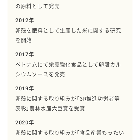
の原料として発売
2012年
卵殻を肥料として生産した米に関する研究
を開始
2017年
ベトナムにて栄養強化食品として卵殻カル
シウムソースを発売
2019年
卵殻に関する取り組みが「3R推進功労者等
表彰」農林水産大臣賞を受賞
2020年
卵殻に関する取り組みが「食品産業もったい