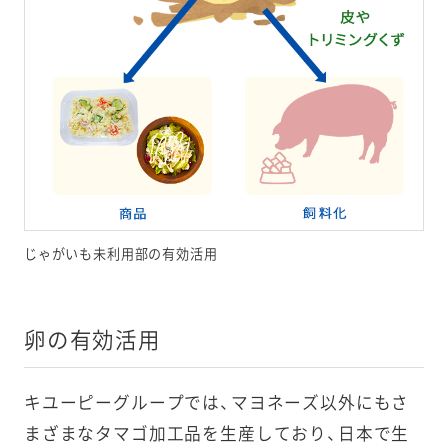
じゃがいも未利用部の有効活用
卵の有効活用
キユーピーグループでは、マヨネーズ以外にもさ
まざまなタマゴ加工品を生産しており、日本で生