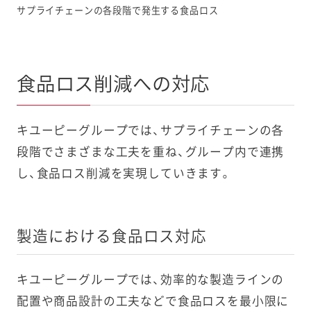
サプライチェーンの各段階で発生する食品ロス
食品ロス削減への対応
キユーピーグループでは、サプライチェーンの各
段階でさまざまな工夫を重ね、グループ内で連携
し、食品ロス削減を実現していきます。
製造における食品ロス対応
キユーピーグループでは、効率的な製造ラインの
配置や商品設計の工夫などで食品ロスを最小限に