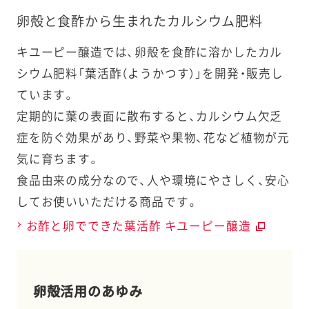
卵殻と食酢から生まれたカルシウム肥料
キユーピー醸造では、卵殻を食酢に溶かしたカル
シウム肥料「葉活酢（ようかつす）」を開発・販売し
ています。
定期的に葉の表面に散布すると、カルシウム欠乏
症を防ぐ効果があり、野菜や果物、花など植物が元
気に育ちます。
食品由来の成分なので、人や環境にやさしく、安心
してお使いいただける商品です。
お酢と卵でできた葉活酢 キユーピー醸造
卵殻活用のあゆみ