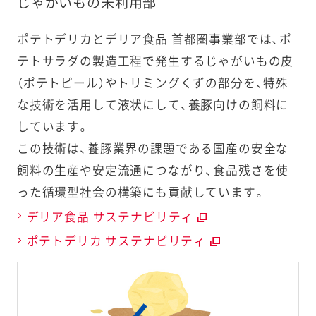
じゃがいもの未利用部
ポテトデリカとデリア食品 首都圏事業部では、ポ
テトサラダの製造工程で発生するじゃがいもの皮
（ポテトピール）やトリミングくずの部分を、特殊
な技術を活用して液状にして、養豚向けの飼料に
しています。
この技術は、養豚業界の課題である国産の安全な
飼料の生産や安定流通につながり、食品残さを使
った循環型社会の構築にも貢献しています。
デリア食品 サステナビリティ
ポテトデリカ サステナビリティ