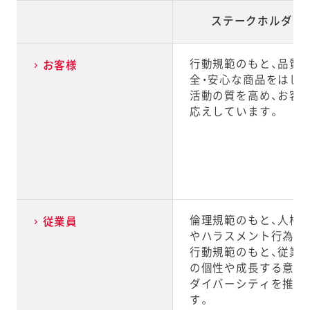
ステークホルダー
行動規範のもと、品質
お客様
全・安心な商品をはじ
活動の質を高め、お客
応えしています。
倫理規範のもと、人権
従業員
やハラスメント行為を
行動規範のもと、従業
の個性や成長する意欲
ダイバーシティを推進
す。