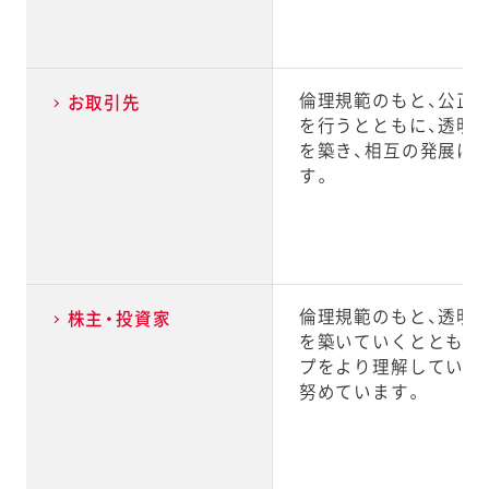
倫理規範のもと、公正
お取引先
を行うとともに、透明
を築き、相互の発展に
す。
倫理規範のもと、透明
株主・投資家
を築いていくとともに
プをより理解していた
努めています。