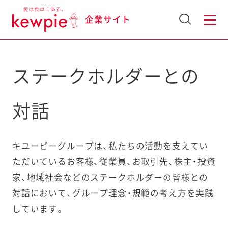
企業サイト
ステークホルダーとの
対話
キユーピーグループは、私たちの活動を支えてい
ただいているお客様、従業員、お取引先、株主・投資
家、地域社会などのステークホルダーの皆様との
対話において、グループ理念・規範の考え方を実践
しています。