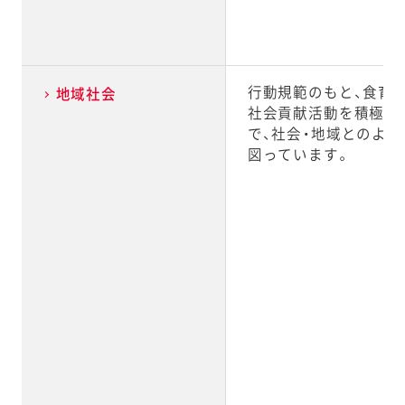
行動規範のもと、食育
地域社会
社会貢献活動を積極的
で、社会・地域とのよ
図っています。