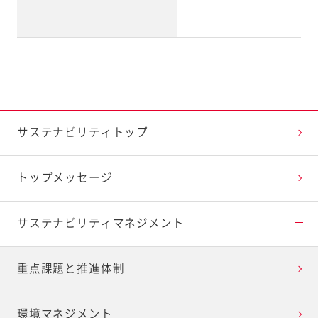
サステナビリティトップ
トップメッセージ
サステナビリティ
マネジメント
重点課題と推進体制
環境マネジメント