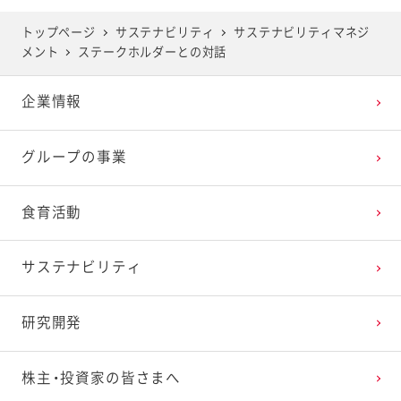
トップページ
サステナビリティ
サステナビリティマネジ
メント
ステークホルダーとの対話
企業情報
グループの事業
食育活動
サステナビリティ
研究開発
株主・投資家の皆さまへ