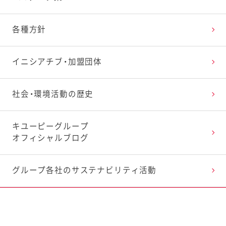
品質基盤の強化
各種方針
イニシアチブ・加盟団体
社会・環境活動の歴史
キユーピーグループ
オフィシャルブログ
グループ各社の
サステナビリティ活動