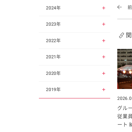
2025年12月
2024年
2025年11月
2024年12月
2023年
関
2025年10月
2024年11月
2023年12月
2022年
2025年9月
2024年10月
2023年11月
2022年12月
2021年
2025年8月
2024年9月
2023年10月
2022年11月
2021年12月
2020年
2025年7月
2024年8月
2023年9月
2022年10月
2021年11月
2020年12月
2019年
2026.0
2025年6月
2024年7月
2023年8月
2022年9月
2021年10月
2020年11月
2019年12月
グル
従業
2025年5月
2024年6月
2023年7月
2022年8月
2021年9月
2020年10月
2019年11月
ート 