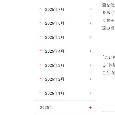
殻を使
2026年7月
をあげ
くお子
2026年6月
達の様
2026年5月
2026年4月
「こど
る「体
2026年3月
ことの
2026年2月
2026年1月
2025年