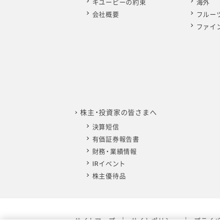
キユーピーの約束
海外
会社概要
フルー
ファイ
株主・投資家の皆さまへ
決算短信
有価証券報告書
財務・業績情報
IRイベント
株主優待品