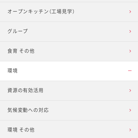
オープンキッチン（工場見学）
グループ
食育 その他
環境
資源の有効活用
気候変動への対応
環境 その他