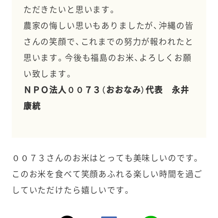
ただきたいと思います。
農家の悔しい思いもありましたが、沖縄の皆
さんの笑顔で、これまでの努力が報われたと
思います。今後も福島のお米、よろしくお願
い致します。
ＮＰＯ法人００７３（おおなみ）代表 永井
康統
００７３さんのお米はとっても美味しいのです。
このお米を食べて笑顔あふれる楽しい時間を過ご
していただけたら嬉しいです。