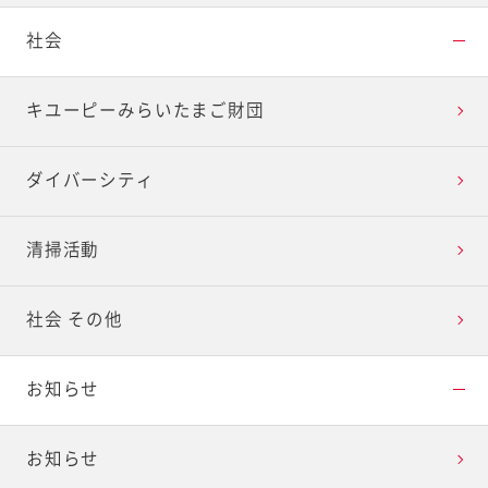
社会
キユーピーみらいたまご財団
ダイバーシティ
清掃活動
社会 その他
お知らせ
お知らせ