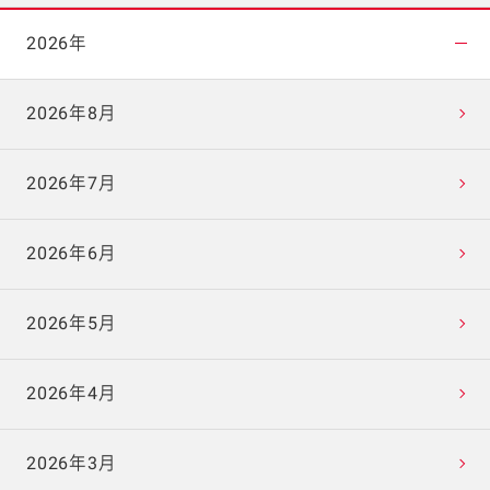
2026年
2026年8月
2026年7月
2026年6月
2026年5月
2026年4月
2026年3月