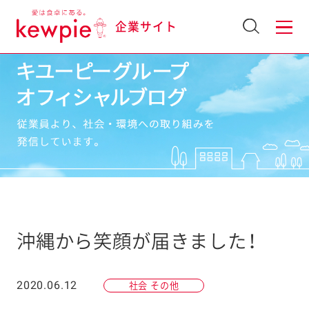
企業サイト
沖縄から笑顔が届きました！
2020.06.12
社会 その他