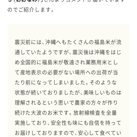
のでご紹介します。
震災前には、沖縄へもたくさんの福島米が流
通していたようですが、震災後は沖縄をはじ
め全国的に福島米が敬遠され業務用米とし
て産地表示の必要がない場所への出荷が当
たり前になってしまいました。そのような
状態が続いておりましたが、美味しいものは
理解されるという思いで農家の方々が作り
続けた大波のお米です。放射線検査を全量
実施しており、安全性も味にも自信を持って
お届けしておりますので、安心して食べてい