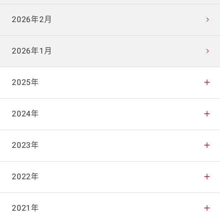
2026年2月
2026年1月
2025年
2025年12月
2024年
2025年11月
2024年12月
2023年
2025年10月
2024年11月
2023年12月
2022年
2025年9月
2024年10月
2023年11月
2022年12月
2021年