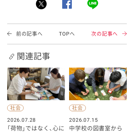
前の記事へ
TOPへ
次の記事へ
関連記事
社会
社会
2026.07.28
2026.07.15
「荷物」ではなく、心に
中学校の図書室から