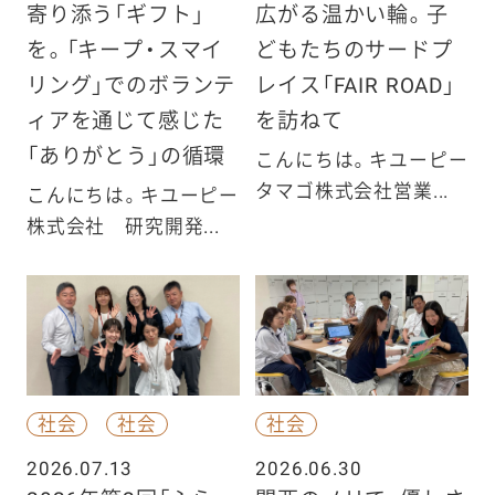
寄り添う「ギフト」
広がる温かい輪。子
を。「キープ・スマイ
どもたちのサードプ
リング」でのボランテ
レイス「FAIR ROAD」
ィアを通じて感じた
を訪ねて
「ありがとう」の循環
こんにちは。キユーピー
タマゴ株式会社営業...
こんにちは。キユーピー
株式会社 研究開発...
社会
社会
社会
2026.07.13
2026.06.30