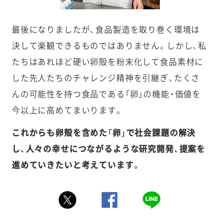
最後になりましたが、食品製造を取り巻く環境は
決して楽観できるものではありません。しかし、私
たちはあれほど硬い卵殻を粉末化して食品素材に
した先人たちのチャレンジ精神を引継ぎ、たくさ
んの可能性を持つ食品である「卵」の機能・価値を
今以上に高めてまいります。
これからも卵殻を含めた「卵」で社会課題の解決
し、人々の幸せにつながるような研究開発、提案を
進めていきたいと考えています。