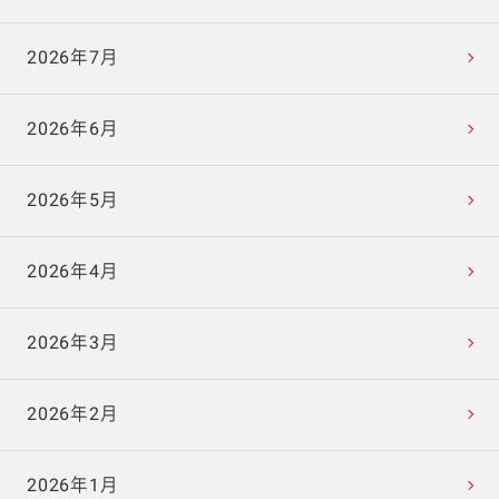
2026年7月
2026年6月
2026年5月
2026年4月
2026年3月
2026年2月
2026年1月