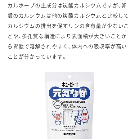
カルホープの主成分は炭酸カルシウムですが、卵
殻のカルシウムは他の炭酸カルシウムと比較して
カルシウムの排出を促すリンの含有量が少ないこ
とや、多孔質な構造により表面積が大きいことか
ら胃酸で溶解されやすく、体内への吸収率が高い
ことが分かっています。