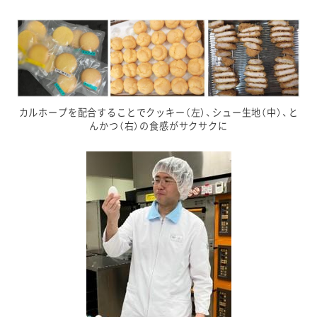
カルホープを配合することでクッキー（左）、シュー生地（中）、と
んかつ（右）の食感がサクサクに