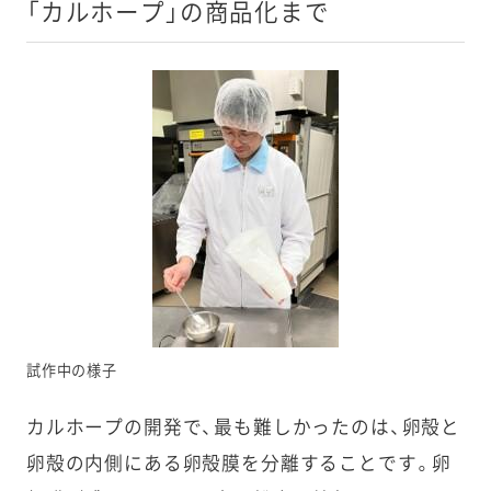
「カルホープ」の商品化まで
試作中の様子
カルホープの開発で、最も難しかったのは、卵殻と
卵殻の内側にある卵殻膜を分離することです。卵