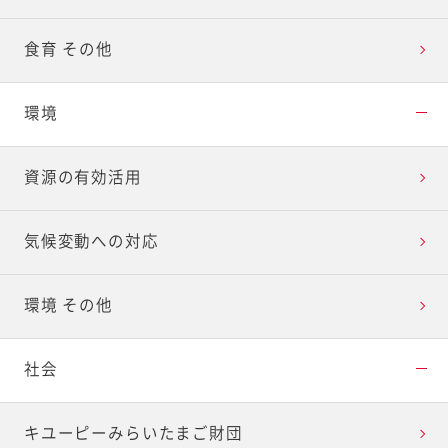
食育 その他
環境
資源の有効活用
気候変動への対応
環境 その他
社会
キユーピーみらいたまご財団