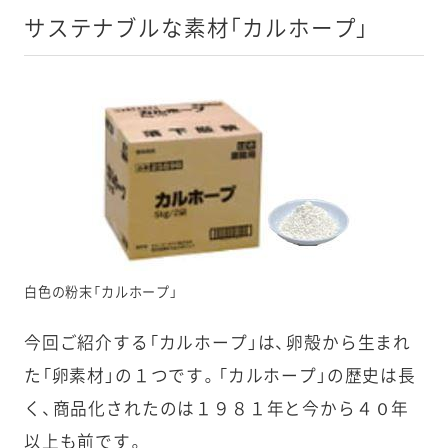
サステナブルな素材「カルホープ」
白色の粉末「カルホープ」
今回ご紹介する「カルホープ」は、卵殻から生まれ
た「卵素材」の１つです。「カルホープ」の歴史は長
く、商品化されたのは１９８１年と今から４０年
以上も前です。