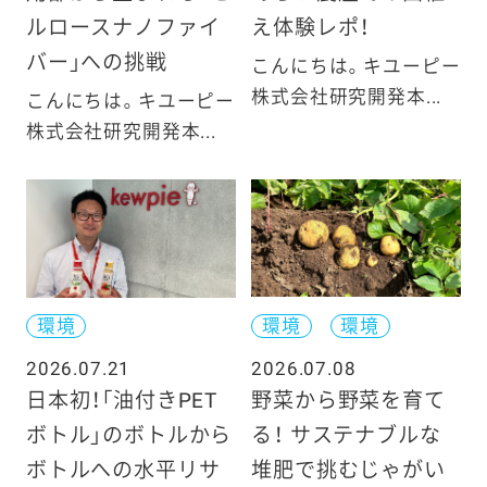
ルロースナノファイ
え体験レポ！
バー」への挑戦
こんにちは。キユーピー
株式会社研究開発本...
こんにちは。キユーピー
株式会社研究開発本...
環境
環境
環境
2026.07.21
2026.07.08
日本初！「油付きPET
野菜から野菜を育て
ボトル」のボトルから
る！ サステナブルな
ボトルへの水平リサ
堆肥で挑むじゃがい