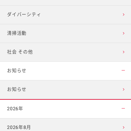
ダイバーシティ
清掃活動
社会 その他
お知らせ
お知らせ
2026年
2026年8月