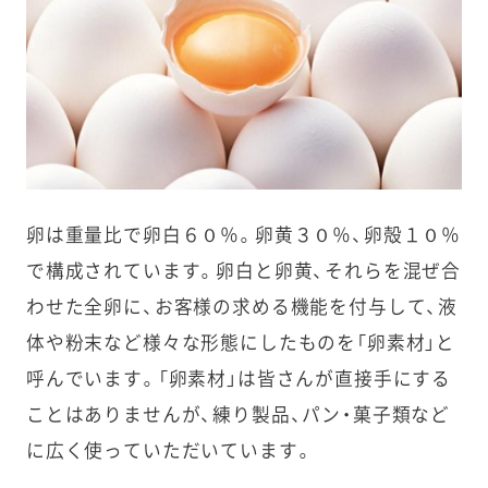
卵は重量比で卵白６０％。卵黄３０％、卵殻１０％
で構成されています。卵白と卵黄、それらを混ぜ合
わせた全卵に、お客様の求める機能を付与して、液
体や粉末など様々な形態にしたものを「卵素材」と
呼んでいます。「卵素材」は皆さんが直接手にする
ことはありませんが、練り製品、パン・菓子類など
に広く使っていただいています。