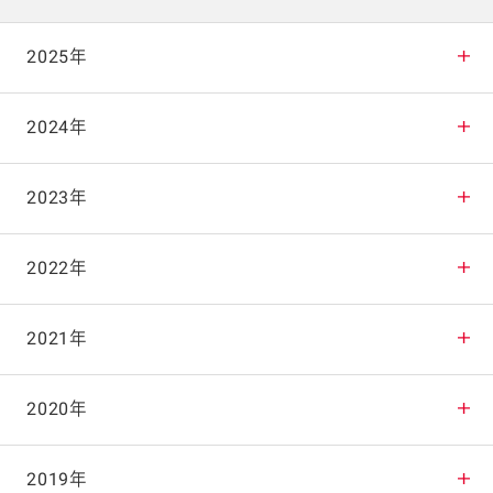
2025年
2025年12月
2024年
2025年11月
2024年12月
2023年
2025年10月
2024年11月
2023年12月
2022年
2025年9月
2024年10月
2023年11月
2022年12月
2021年
2025年8月
2024年9月
2023年10月
2022年11月
2021年12月
2020年
2025年7月
2024年8月
2023年9月
2022年10月
2021年11月
2020年12月
2019年