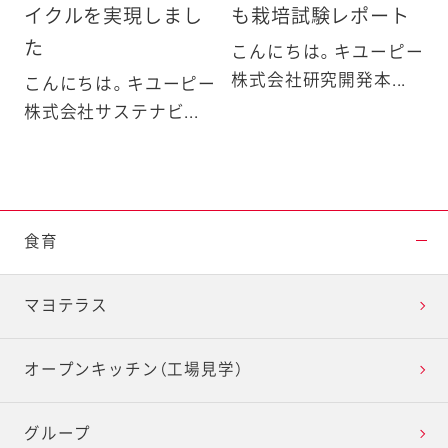
イクルを実現しまし
も栽培試験レポート
た
こんにちは。キユーピー
株式会社研究開発本...
こんにちは。キユーピー
株式会社サステナビ...
食育
マヨテラス
オープンキッチン（工場見学）
グループ