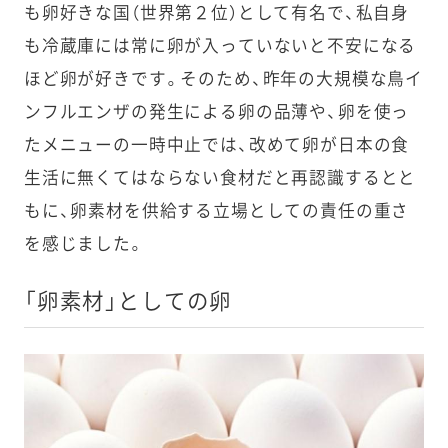
も卵好きな国（世界第２位）として有名で、私自身
も冷蔵庫には常に卵が入っていないと不安になる
ほど卵が好きです。そのため、昨年の大規模な鳥イ
ンフルエンザの発生による卵の品薄や、卵を使っ
たメニューの一時中止では、改めて卵が日本の食
生活に無くてはならない食材だと再認識するとと
もに、卵素材を供給する立場としての責任の重さ
を感じました。
「卵素材」としての卵