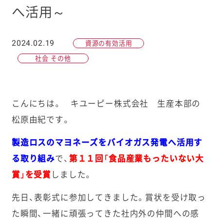
へ活用～
2024.02.19
資源の有効活用
社会 その他
こんにちは。 キユーピー株式会社 生産本部の
松原由紀です。
製造ロスのマヨネーズをバイオガス発電へ活用す
る取り組み
で、
第１１回「食品産業もったいない大
賞」を受賞
しました。
先日、表彰式に参加してきました。賞状を受け取っ
た瞬間、一緒に頑張ってきた社内外の仲間への感