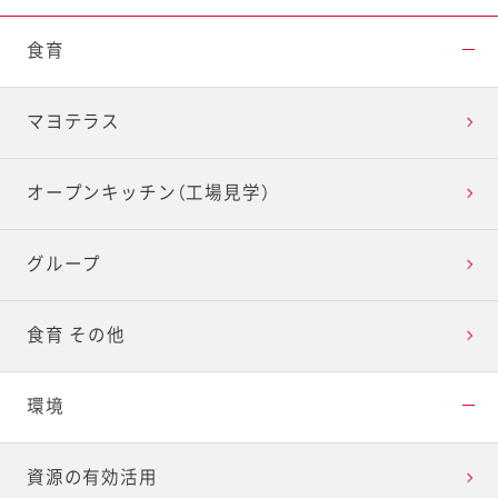
食育
マヨテラス
オープンキッチン（工場見学）
グループ
食育 その他
環境
資源の有効活用