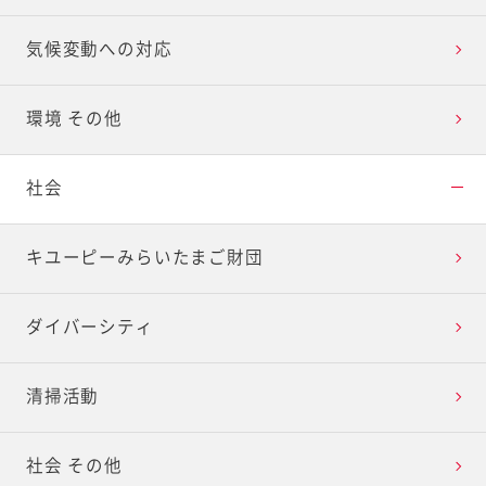
気候変動への対応
環境 その他
社会
キユーピーみらいたまご財団
ダイバーシティ
清掃活動
社会 その他