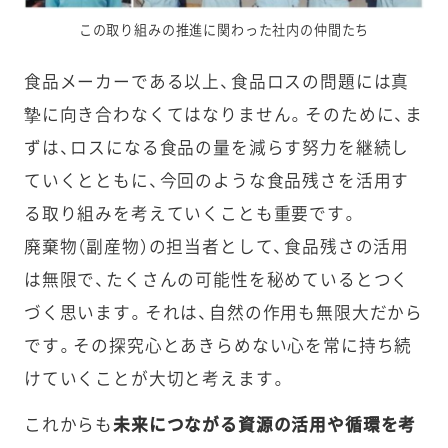
この取り組みの推進に関わった社内の仲間たち
食品メーカーである以上、食品ロスの問題には真
摯に向き合わなくてはなりません。そのために、ま
ずは、ロスになる食品の量を減らす努力を継続し
ていくとともに、今回のような食品残さを活用す
る取り組みを考えていくことも重要です。
廃棄物（副産物）の担当者として、食品残さの活用
は無限で、たくさんの可能性を秘めているとつく
づく思います。それは、自然の作用も無限大だから
です。その探究心とあきらめない心を常に持ち続
けていくことが大切と考えます。
これからも
未来につながる資源の活用や循環を考