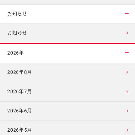
お知らせ
お知らせ
2026年
2026年8月
2026年7月
2026年6月
2026年5月