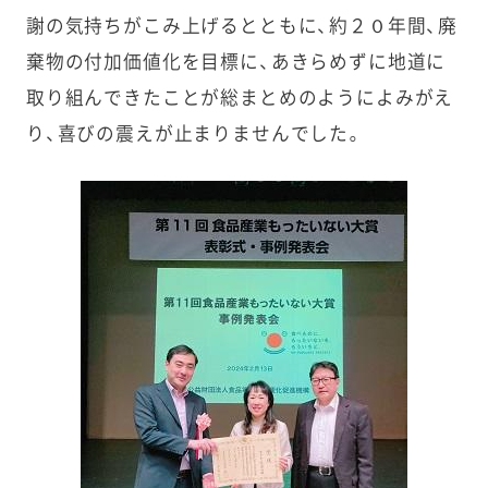
謝の気持ちがこみ上げるとともに、約２０年間、廃
棄物の付加価値化を目標に、あきらめずに地道に
取り組んできたことが総まとめのようによみがえ
り、喜びの震えが止まりませんでした。