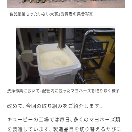
「食品産業もったいない大賞」受賞者の集合写真
洗浄作業において、配管内に残ったマヨネーズを取り除く様子
改めて、今回の取り組みをご紹介します。
キユーピーの工場では毎日、多くのマヨネーズ類
を製造しています。製造品目を切り替えるたびに