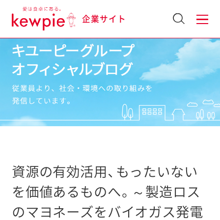
企業サイト
資源の有効活用、もったいない
を価値あるものへ。～製造ロス
のマヨネーズをバイオガス発電