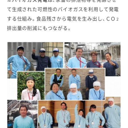
て生成された可燃性のバイオガスを利用して発電
する仕組み。食品残さから電気を生み出し、ＣＯ
２
排出量の削減にもつながる。