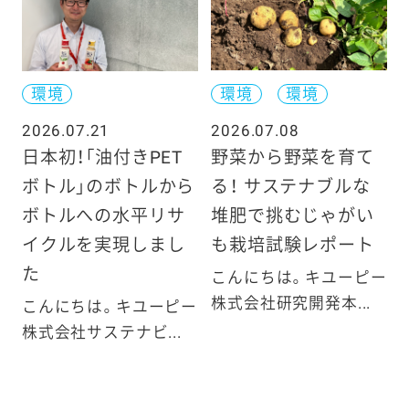
環境
環境
環境
2026.07.21
2026.07.08
日本初！「油付きPET
野菜から野菜を育て
ボトル」のボトルから
る！ サステナブルな
ボトルへの水平リサ
堆肥で挑むじゃがい
イクルを実現しまし
も栽培試験レポート
た
こんにちは。キユーピー
株式会社研究開発本...
こんにちは。キユーピー
株式会社サステナビ...