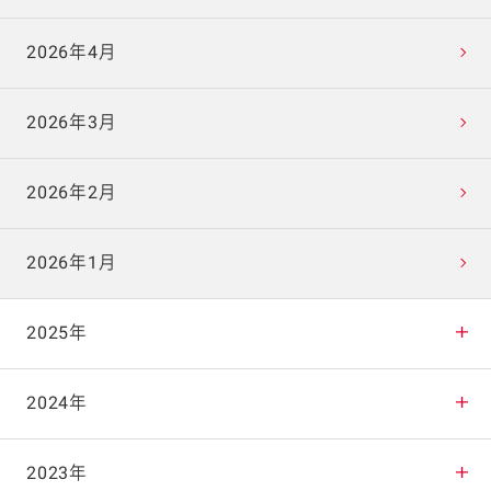
2026年4月
2026年3月
2026年2月
2026年1月
2025年
2025年12月
2024年
2025年11月
2024年12月
2023年