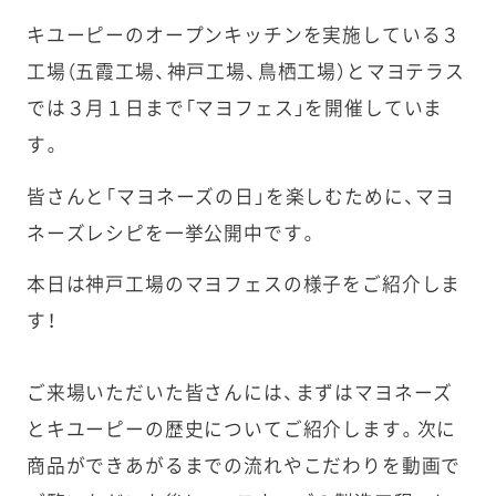
キユーピーのオープンキッチンを実施している３
工場（五霞工場、神戸工場、鳥栖工場）とマヨテラス
では３月１日まで「マヨフェス」を開催していま
す。
皆さんと「マヨネーズの日」を楽しむために、マヨ
ネーズレシピを一挙公開中です。
本日は神戸工場のマヨフェスの様子をご紹介しま
す！
ご来場いただいた皆さんには、まずはマヨネーズ
とキユーピーの歴史についてご紹介します。次に
商品ができあがるまでの流れやこだわりを動画で