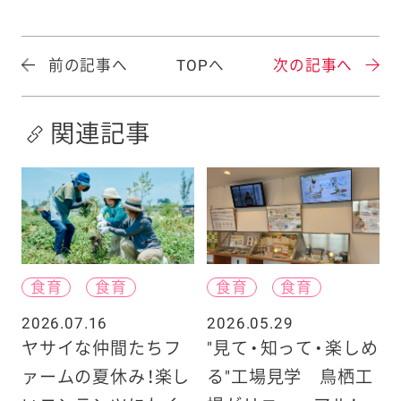
前の記事へ
TOPへ
次の記事へ
関連記事
食育
食育
食育
食育
2026.07.16
2026.05.29
ヤサイな仲間たちフ
"見て・知って・楽しめ
ァームの夏休み！楽し
る"工場見学 鳥栖工