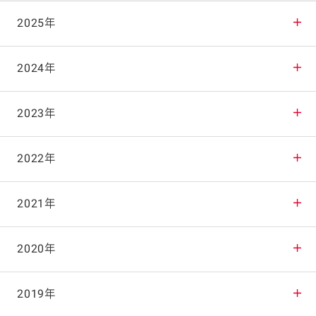
2025年
2025年12月
2024年
2025年11月
2024年12月
2023年
2025年10月
2024年11月
2023年12月
2022年
2025年9月
2024年10月
2023年11月
2022年12月
2021年
2025年8月
2024年9月
2023年10月
2022年11月
2021年12月
2020年
2025年7月
2024年8月
2023年9月
2022年10月
2021年11月
2020年12月
2019年