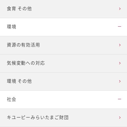
食育 その他
環境
資源の有効活用
気候変動への対応
環境 その他
社会
キユーピーみらいたまご財団