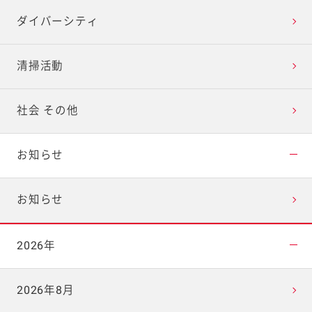
ダイバーシティ
清掃活動
社会 その他
お知らせ
お知らせ
2026年
2026年8月