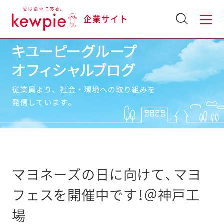
企業サイト
マヨネーズの日に向けて、マヨ
フェスを開催中です！＠神戸工
場