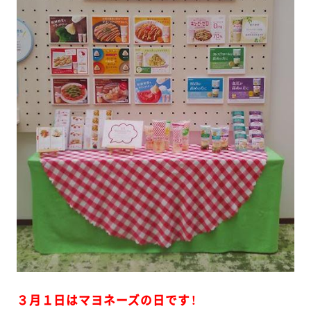
３月１日はマヨネーズの日です！