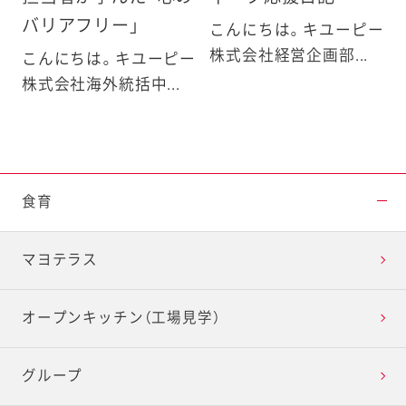
バリアフリー」
こんにちは。キユーピー
株式会社経営企画部...
こんにちは。キユーピー
株式会社海外統括中...
食育
マヨテラス
オープンキッチン（工場見学）
グループ