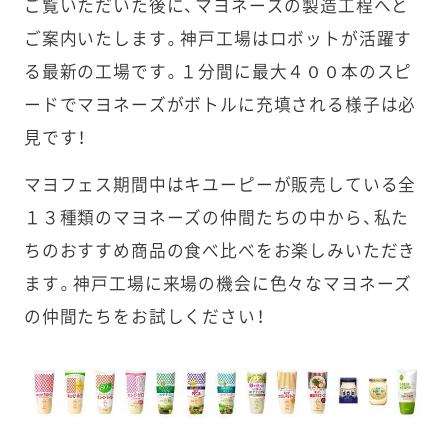
ご覧いただいた後に、マヨネーズの製造工程へと
ご案内いたします。神戸工場はロボットが活躍す
る最新の工場です。１分間に最大４００本のスピ
ードでマヨネーズがボトルに充填される様子は必
見です！
マヨフェス期間中はキユーピーが販売している全
１３種類のマヨネーズの仲間たちの中から、私た
ちのおすすめ商品の食べ比べをお楽しみいただき
ます。神戸工場に来場の機会に色々なマヨネーズ
の仲間たちをお試しください！