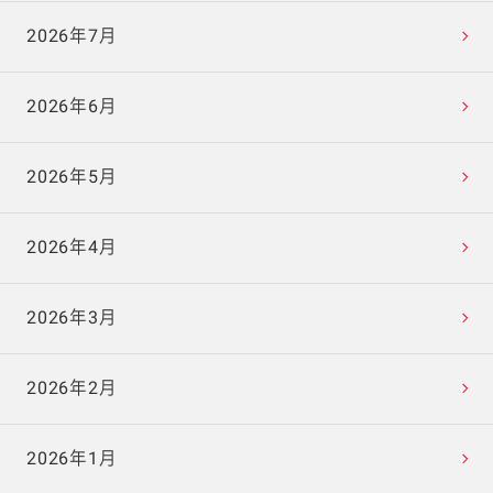
2026年7月
2026年6月
2026年5月
2026年4月
2026年3月
2026年2月
2026年1月