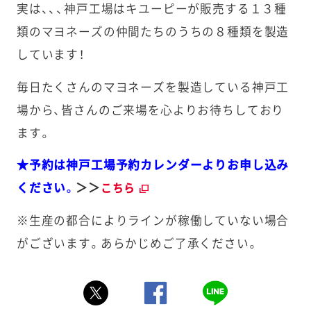
実は、、、神戸工場はキユーピーが販売する１３種
類のマヨネーズの仲間たちのうちの８種類を製造
しています！
毎日たくさんのマヨネーズを製造している神戸工
場から、皆さんのご来場を心よりお待ちしており
ます。
★予約は神戸工場予約カレンダーよりお申し込み
ください。
＞＞
こちら
※生産の都合によりラインが稼働していない場合
がございます。あらかじめご了承ください。