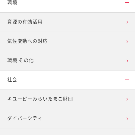
環境
資源の有効活用
気候変動への対応
環境 その他
社会
キユーピーみらいたまご財団
ダイバーシティ