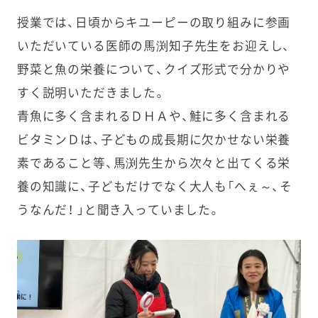
授業では、日頃からキユーピーの取り組みに参画
いただいている医師の馬渕知子先生をお迎えし、
野菜と魚の栄養について、クイズ形式で分かりや
すく説明いただきました。
青魚に多く含まれるＤＨＡや、鮭に多く含まれる
ビタミンＤは、子どもの成長期に欠かせない栄養
素であること等、馬渕先生から次々と出てくる栄
養の知識に、子どもだけでなく大人も「へぇ～、そ
うなんだ！ 」と聞き入っていました。