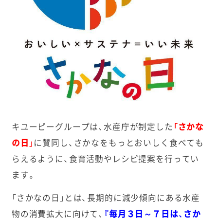
キユーピーグループは、水産庁が制定した
「さかな
の日」
に賛同し、さかなをもっとおいしく食べても
らえるように、食育活動やレシピ提案を行ってい
ます。
「さかなの日」とは、長期的に減少傾向にある水産
物の消費拡大に向けて、
『毎月３日～７日は、さか