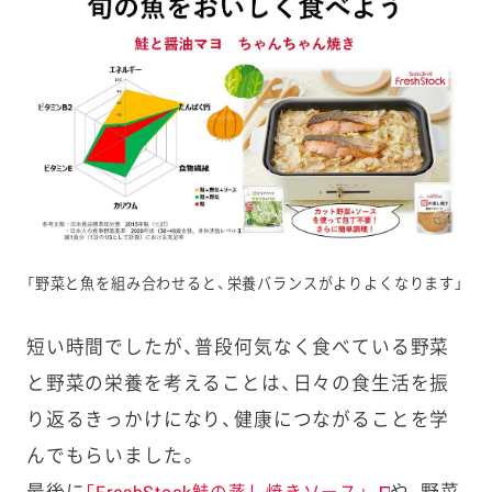
「野菜と魚を組み合わせると、栄養バランスがよりよくなります」
短い時間でしたが、普段何気なく食べている野菜
と野菜の栄養を考えることは、日々の食生活を振
り返るきっかけになり、健康につながることを学
んでもらいました。
最後に
や、野菜