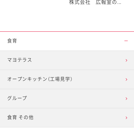
株式会社 広報室の...
食育
マヨテラス
オープンキッチン（工場見学）
グループ
食育 その他