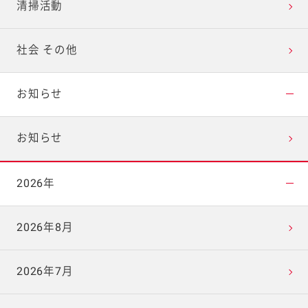
清掃活動
社会 その他
お知らせ
お知らせ
2026年
2026年8月
2026年7月