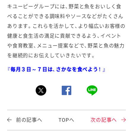
キユーピーグループには、野菜と魚をおいしく食
べることができる調味料やソースなどがたくさん
あります。これらを活かして、より幅広いお客様の
健康と食生活の満足に貢献できるよう、イベント
や食育教室、メニュー提案などで、野菜と魚の魅力
を継続的にお伝えしていきたいです。
『毎月３日～７日は、さかなを食べよう！ 』
前の記事へ
TOPへ
次の記事へ