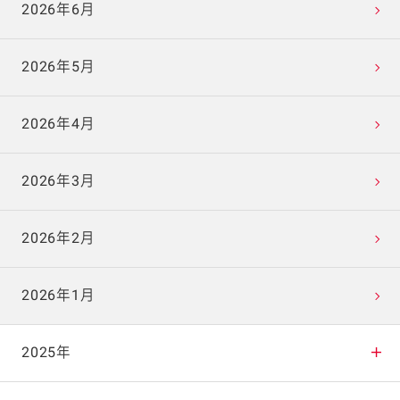
2026年6月
2026年5月
2026年4月
2026年3月
2026年2月
2026年1月
2025年