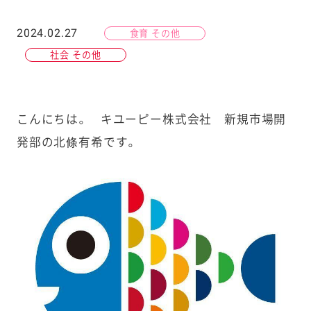
2024.02.27
食育 その他
社会 その他
こんにちは。 キユーピー株式会社 新規市場開
発部の北條有希です。