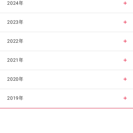
2025年12月
2024年
2025年11月
2024年12月
2023年
2025年10月
2024年11月
2023年12月
2022年
2025年9月
2024年10月
2023年11月
2022年12月
2021年
2025年8月
2024年9月
2023年10月
2022年11月
2021年12月
2020年
2025年7月
2024年8月
2023年9月
2022年10月
2021年11月
2020年12月
2019年
2025年6月
2024年7月
2023年8月
2022年9月
2021年10月
2020年11月
2019年12月