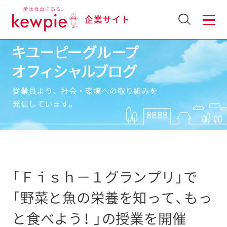
企業サイト
「Ｆｉｓｈ－１グランプリ」で
「野菜と魚の栄養を知って、もっ
と食べよう！ 」の授業を開催