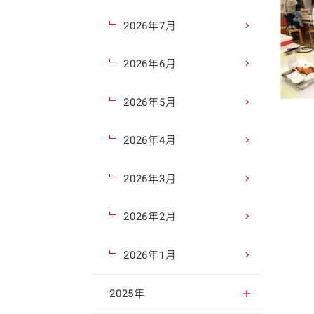
2026年7月
2026年6月
2026年5月
2026年4月
2026年3月
2026年2月
2026年1月
2025年