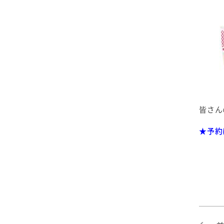
2025年4月
2024年5月
2023年6月
2022年7月
2021年8月
2020年9月
2019年10月
2025年3月
2024年4月
2023年5月
2022年6月
2021年7月
2020年8月
2019年9月
2025年2月
2024年3月
2023年4月
2022年5月
2021年6月
2020年7月
2019年8月
2025年1月
2024年2月
2023年3月
2022年4月
2021年5月
2020年6月
2019年7月
皆さん
2024年1月
2023年2月
2022年3月
2021年4月
2020年5月
2019年6月
★
予約
2023年1月
2022年2月
2021年3月
2020年4月
2019年5月
2022年1月
2021年2月
2020年3月
2019年4月
2021年1月
2020年2月
2019年3月