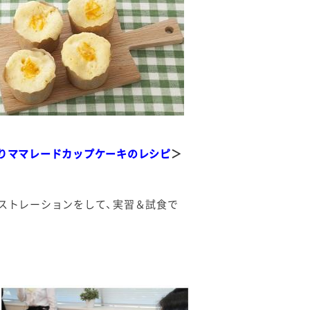
りママレードカップケーキのレシピ
＞
ストレーションをして、実習＆試食で