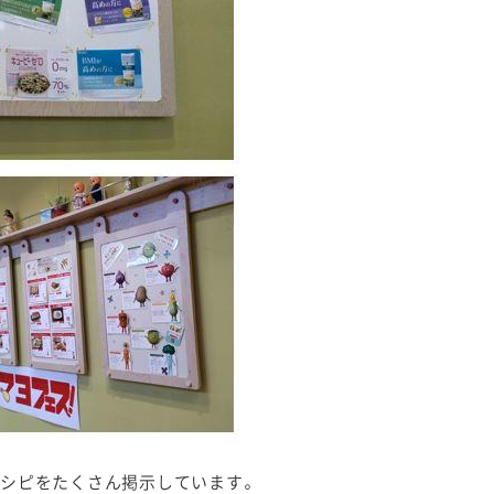
シピをたくさん掲示しています。