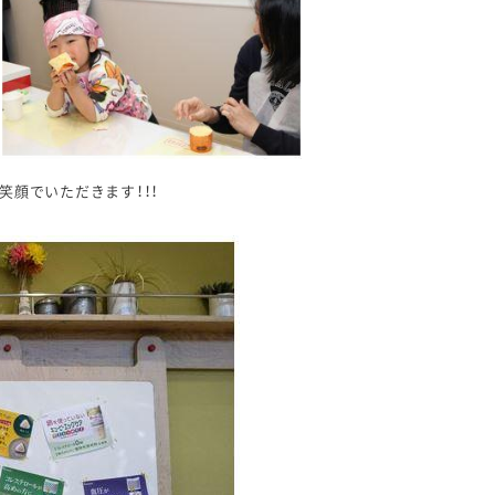
顔でいただきます！！！