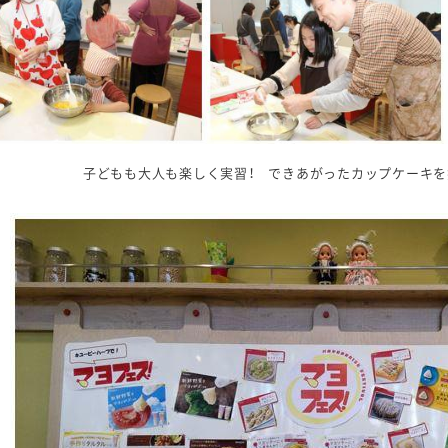
子どもも大人も楽しく実習！ できあがったカップケーキを笑