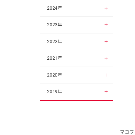
2025年12月
2024年
2025年11月
2024年12月
2023年
2025年10月
2024年11月
2023年12月
2022年
2025年9月
2024年10月
2023年11月
2022年12月
2021年
2025年8月
2024年9月
2023年10月
2022年11月
2021年12月
2020年
2025年7月
2024年8月
2023年9月
2022年10月
2021年11月
2020年12月
2019年
2025年6月
2024年7月
2023年8月
2022年9月
2021年10月
2020年11月
2019年12月
2025年5月
2024年6月
2023年7月
2022年8月
2021年9月
2020年10月
2019年11月
マヨフ