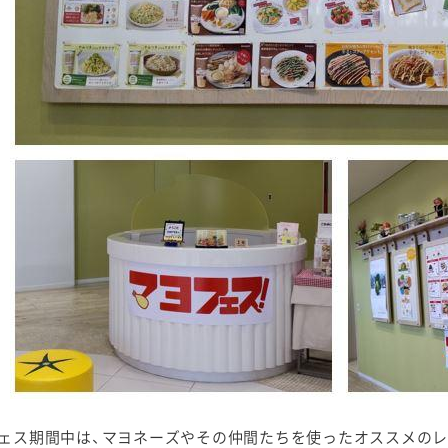
ェス期間中は、マヨネーズやその仲間たちを使ったオススメのレ