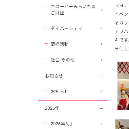
マヨテ
キユーピーみらいたま
ご財団
イベン
るカッ
ダイバーシティ
アヲハ
キです
清掃活動
ら仕上
社会 その他
お知らせ
お知らせ
2026年
2026年8月