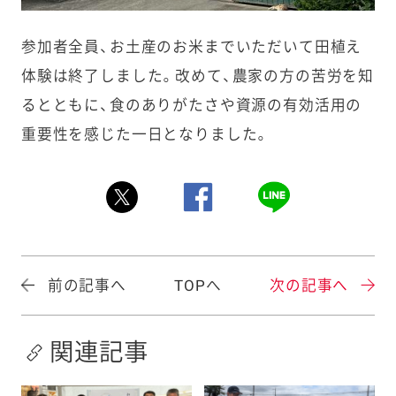
参加者全員、お土産のお米までいただいて田植え
体験は終了しました。改めて、農家の方の苦労を知
るとともに、食のありがたさや資源の有効活用の
重要性を感じた一日となりました。
前の記事へ
TOPへ
次の記事へ
関連記事