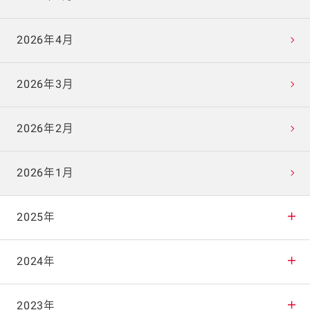
2026年4月
2026年3月
2026年2月
2026年1月
2025年
2025年12月
2024年
2025年11月
2024年12月
2023年