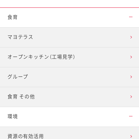
食育
マヨテラス
オープンキッチン（工場見学）
グループ
食育 その他
環境
資源の有効活用