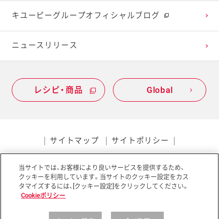
キユーピーグループオフィシャルブログ
2020年1月
ニュースリリース
レシピ・商品
Global
サイトマップ
サイトポリシー
プライバシーポリシー
当サイトでは、お客様により良いサービスを提供するため、
ソーシャルメディアポリシー
アクセシビリティ
クッキーを利用しています。当サイトのクッキー設定をカス
タマイズするには、[クッキー設定]をクリックしてください。
Cookieポリシー