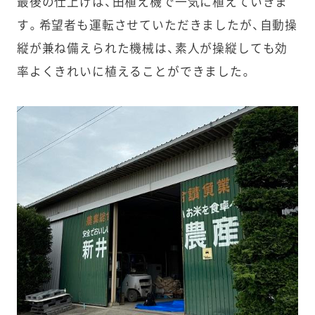
最後の仕上げは、田植え機で一気に植えていきま
す。希望者も運転させていただきましたが、自動操
縦が兼ね備えられた機械は、素人が操縦しても効
率よくきれいに植えることができました。