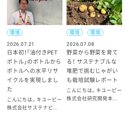
環境
環境
環境
2026.07.21
2026.07.08
日本初！「油付きPET
野菜から野菜を育て
ボトル」のボトルから
る！ サステナブルな
ボトルへの水平リサ
堆肥で挑むじゃがい
イクルを実現しまし
も栽培試験レポート
た
こんにちは。キユーピー
株式会社研究開発本...
こんにちは。キユーピー
株式会社サステナビ...