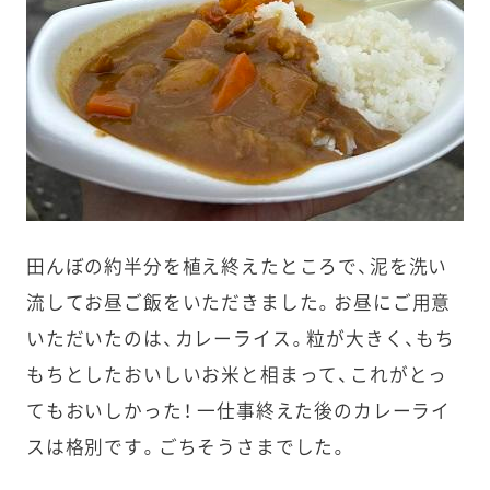
田んぼの約半分を植え終えたところで、泥を洗い
流してお昼ご飯をいただきました。お昼にご用意
いただいたのは、カレーライス。粒が大きく、もち
もちとしたおいしいお米と相まって、これがとっ
てもおいしかった！ 一仕事終えた後のカレーライ
スは格別です。ごちそうさまでした。