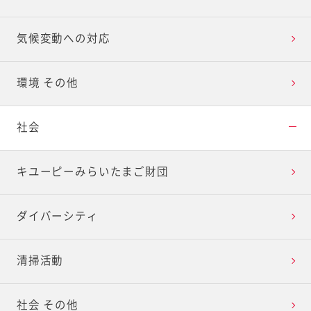
気候変動への対応
環境 その他
社会
キユーピーみらいたまご財団
ダイバーシティ
清掃活動
社会 その他