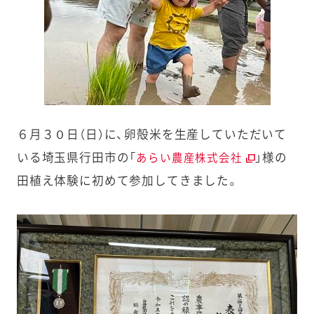
６月３０日（日）に、卵殻米を生産していただいて
いる埼玉県行田市の「
」様の
あらい農産株式会社
田植え体験に初めて参加してきました。