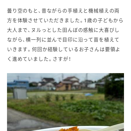
曇り空のもと、昔ながらの手植えと機械植えの両
方を体験させていただきました。1歳の子どもから
大人まで、ヌルっとした田んぼの感触に大喜びし
ながら、横一列に並んで目印に沿って苗を植えて
いきます。何回か経験しているお子さんは要領よ
く進めていました。さすが！