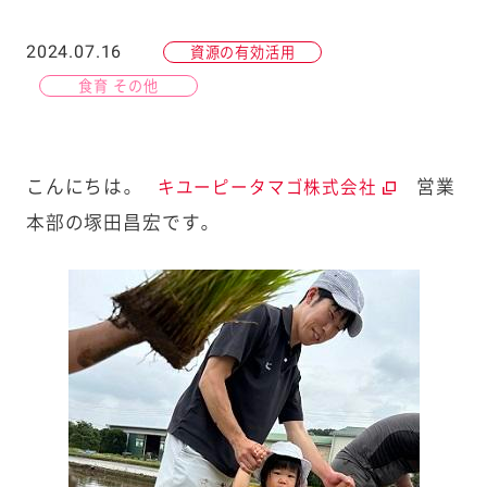
2024.07.16
資源の有効活用
食育 その他
こんにちは。
営業
キユーピータマゴ株式会社
本部の塚田昌宏です。