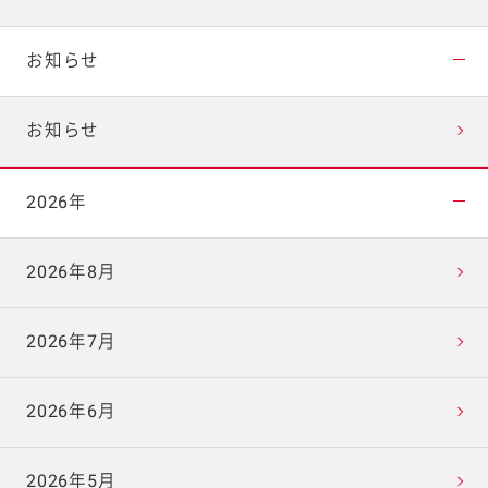
お知らせ
お知らせ
2026年
2026年8月
2026年7月
2026年6月
2026年5月