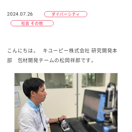
2024.07.26
ダイバーシティ
社会 その他
こんにちは。 キユーピー株式会社 研究開発本
部 包材開発チームの松岡祥郎です。