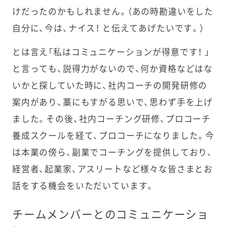
けだったのかもしれません。（あの時勘違いをした
自分に、今は、ナイス！ と伝えてあげたいです。）
とは言え「私はコミュニケーションが得意です！ 」
と言っても、説得力がないので、何か資格などはな
いかと探していた時に、社内コーチの開発研修の
案内があり、藁にもすがる思いで、思わず手を上げ
ました。その後、社内コーチング研修、プロコーチ
養成スクールを経て、プロコーチになりました。今
は本業の傍ら、副業でコーチングを提供しており、
経営者、起業家、アスリートなど様々な皆さまとお
話をする機会をいただいています。
チームメンバーとのコミュニケーショ