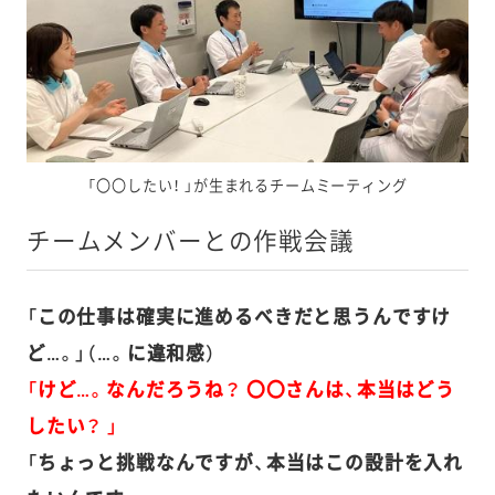
「〇〇したい！ 」が生まれるチームミーティング
チームメンバーとの作戦会議
「この仕事は確実に進めるべきだと思うんですけ
ど…。」（…。に違和感）
「けど…。なんだろうね？ 〇〇さんは、本当はどう
したい？ 」
「ちょっと挑戦なんですが、本当はこの設計を入れ