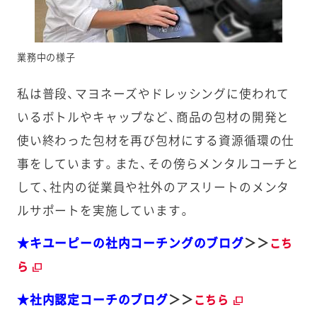
業務中の様子
私は普段、マヨネーズやドレッシングに使われて
いるボトルやキャップなど、商品の包材の開発と
使い終わった包材を再び包材にする資源循環の仕
事をしています。また、その傍らメンタルコーチと
して、社内の従業員や社外のアスリートのメンタ
ルサポートを実施しています。
★キユーピーの社内コーチングのブログ
＞＞
こち
ら
★社内認定コーチのブログ
＞＞
こちら