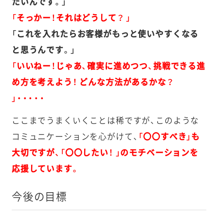
たいんです。」
「そっかー！それはどうして？ 」
「これを入れたらお客様がもっと使いやすくなる
と思うんです。」
「いいねー！じゃあ、確実に進めつつ、挑戦できる進
め方を考えよう！ どんな方法があるかな？
」・・・・・
ここまでうまくいくことは稀ですが、このような
コミュニケーションを心がけて、
「〇〇すべき」も
大切ですが、「〇〇したい！ 」のモチベーションを
応援しています。
今後の目標