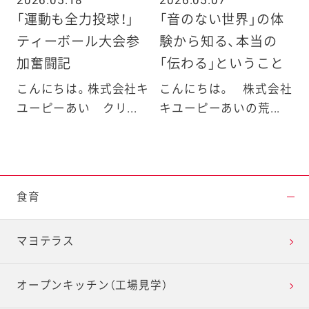
「運動も全力投球！」
「音のない世界」の体
ティーボール大会参
験から知る、本当の
加奮闘記
「伝わる」ということ
こんにちは。株式会社キ
こんにちは。 株式会社
ユーピーあい クリ...
キユーピーあいの荒...
食育
マヨテラス
オープンキッチン（工場見学）