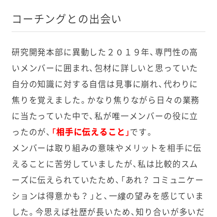
コーチングとの出会い
研究開発本部に異動した２０１９年、専門性の高
いメンバーに囲まれ、包材に詳しいと思っていた
自分の知識に対する自信は見事に崩れ、代わりに
焦りを覚えました。かなり焦りながら日々の業務
に当たっていた中で、私が唯一メンバーの役に立
ったのが、
「相手に伝えること」
です。
メンバーは取り組みの意味やメリットを相手に伝
えることに苦労していましたが、私は比較的スム
ーズに伝えられていたため、「あれ？ コミュニケー
ションは得意かも？ 」と、一縷の望みを感じていま
した。今思えば社歴が長いため、知り合いが多いだ