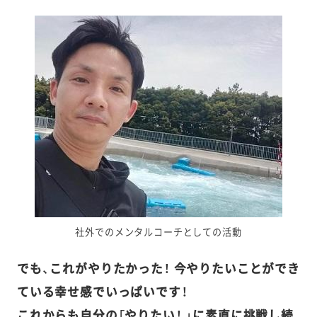
社外でのメンタルコーチとしての活動
でも、これがやりたかった！ 今やりたいことができ
ている幸せ感でいっぱいです！
これからも自分の「やりたい！ 」に素直に挑戦し続