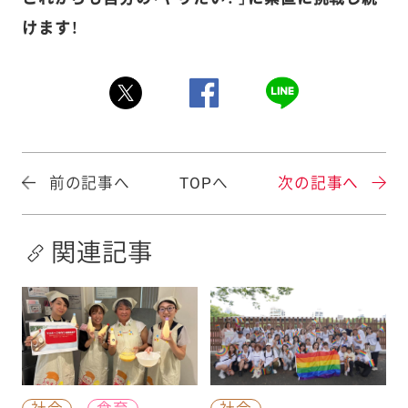
けます！
前の記事へ
TOPへ
次の記事へ
関連記事