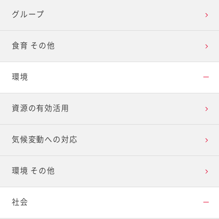
グループ
食育 その他
環境
資源の有効活用
気候変動への対応
環境 その他
社会