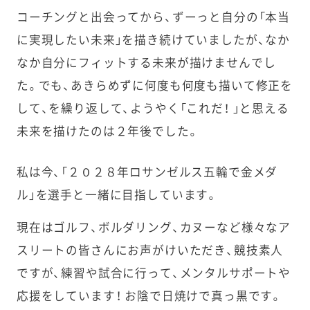
コーチングと出会ってから、ずーっと自分の「本当
に実現したい未来」を描き続けていましたが、なか
なか自分にフィットする未来が描けませんでし
た。でも、あきらめずに何度も何度も描いて修正を
して、を繰り返して、ようやく「これだ！ 」と思える
未来を描けたのは２年後でした。
私は今、「２０２８年ロサンゼルス五輪で金メダ
ル」を選手と一緒に目指しています。
現在はゴルフ、ボルダリング、カヌーなど様々なア
スリートの皆さんにお声がけいただき、競技素人
ですが、練習や試合に行って、メンタルサポートや
応援をしています！ お陰で日焼けで真っ黒です。