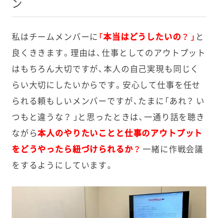
ン
私はチームメンバーに
「本当はどうしたいの？ 」
と
良くききます。理由は、仕事としてのアウトプット
はもちろん大切ですが、本人の自己実現も同じく
らい大切にしたいからです。安心して仕事を任せ
られる頼もしいメンバーですが、たまに「あれ？ い
つもと違うな？ 」と思ったときは、一通り話を聴き
ながら
本人のやりたいことと仕事のアウトプット
をどうやったら紐づけられるか？
一緒に作戦会議
をするようにしています。