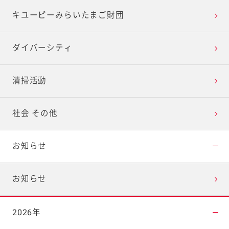
キユーピーみらいたまご財団
ダイバーシティ
清掃活動
社会 その他
お知らせ
お知らせ
2026年