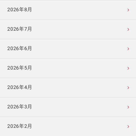
2026年8月
2026年7月
2026年6月
2026年5月
2026年4月
2026年3月
2026年2月