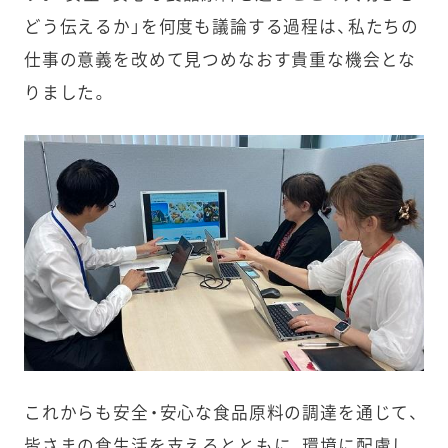
どう伝えるか」を何度も議論する過程は、私たちの
仕事の意義を改めて見つめなおす貴重な機会とな
りました。
これからも安全・安心な食品原料の調達を通じて、
皆さまの食生活を支えるとともに、環境に配慮し