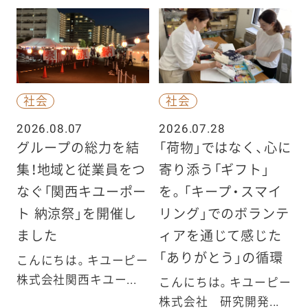
社会
社会
2026.08.07
2026.07.28
グループの総力を結
「荷物」ではなく、心に
集！地域と従業員をつ
寄り添う「ギフト」
なぐ「関西キユーポー
を。「キープ・スマイ
ト 納涼祭」を開催し
リング」でのボランテ
ました
ィアを通じて感じた
「ありがとう」の循環
こんにちは。キユーピー
株式会社関西キユー...
こんにちは。キユーピー
株式会社 研究開発...