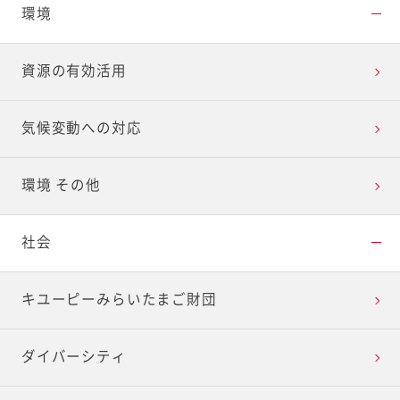
環境
資源の有効活用
気候変動への対応
環境 その他
社会
キユーピーみらいたまご財団
ダイバーシティ