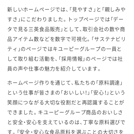
新しいホームページでは、「見やすさ」と「親しみや
すさ」にこだわりました。トップページでは「デー
タで見る三英食品販売」として、取引会社の数や商
品アイテム数などを数字で可視化。「サステナビリ
ティ」のページではキユーピーグループの一員と
して取り組む活動を、「採用情報」のページでは社
員の声や仕事の魅力を紹介しています。
ホームページ作りを通じて、私たちの「原料調達」
という仕事が皆さまの「おいしい！」「安心！」という
笑顔につながる大切な役割だと再認識することが
できました。キユーピーグループ商品のおいしさ
と安全・安心を支えているのは、丁寧な原料選びで
す。「安全・安心な食品原料を選ぶことの大切さを