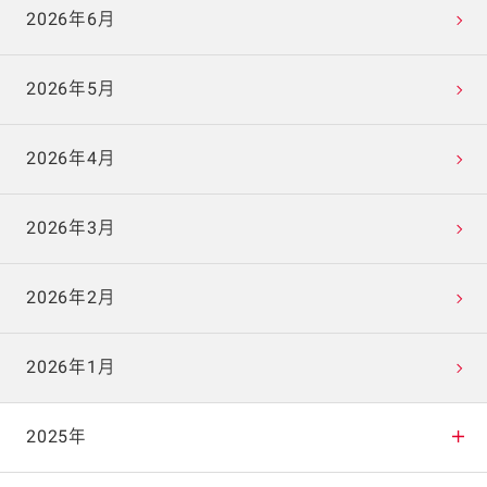
2026年6月
2026年5月
2026年4月
2026年3月
2026年2月
2026年1月
2025年