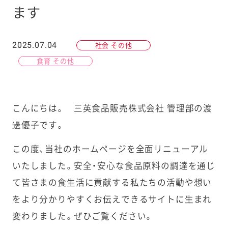
ます
2025.07.04
社会 その他
食育 その他
こんにちは。 三英食品販売株式会社 管理部の渡
邊優子です。
この度、当社のホームページを全面リニューアル
いたしました。安全・安心な食品原料の調達を通じ
て皆さまの食生活に貢献する私たちの活動や想い
をより分かりやすくお伝えできるサイトに生まれ
変わりました。ぜひご覧ください。