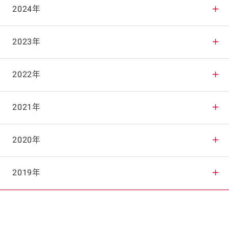
2025年12月
2024年
2025年11月
2024年12月
2023年
2025年10月
2024年11月
2023年12月
2022年
2025年9月
2024年10月
2023年11月
2022年12月
2021年
2025年8月
2024年9月
2023年10月
2022年11月
2021年12月
2020年
2025年7月
2024年8月
2023年9月
2022年10月
2021年11月
2020年12月
2019年
2025年6月
2024年7月
2023年8月
2022年9月
2021年10月
2020年11月
2019年12月