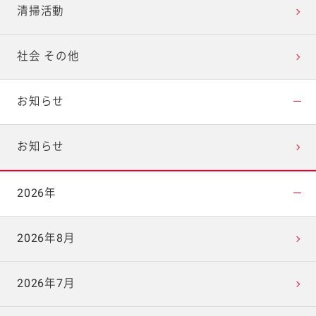
清掃活動
社会 その他
お知らせ
お知らせ
2026年
2026年8月
2026年7月