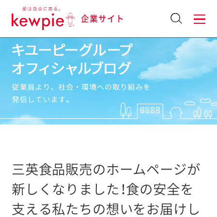
企業サイト
三英食品販売のホームページが
新しくなりました！食の安全を
支える私たちの想いをお届けし