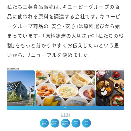
私たち三英食品販売は、キユーピーグループの商
品に使われる原料を調達する会社です。キユーピ
ーグループ商品の「安全・安心」は原料選びから始
まっています。「原料調達の大切さ」や「私たちの役
割」をもっと分かりやすくお伝えしたいという思
いから、リニューアルを決めました。