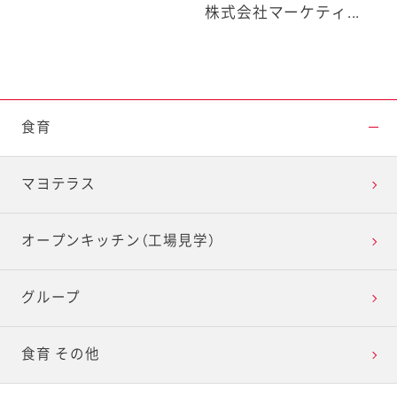
株式会社マーケティ...
食育
マヨテラス
オープンキッチン（工場見学）
グループ
食育 その他