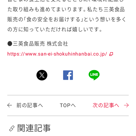
た取り組みも進めてまいります。私たち三英食品
販売の「食の安全をお届けする」という想いを多く
の方に知っていただければ嬉しいです。
●三英食品販売 株式会社
https://www.san-ei-shokuhinhanbai.co.jp/
前の記事へ
TOPへ
次の記事へ
関連記事