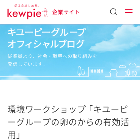
企業サイト
環境ワークショップ 「キユーピ
ーグループの卵のからの有効活
用」