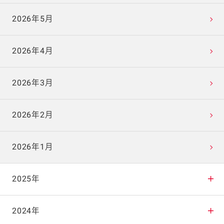
2026年5月
2026年4月
2026年3月
2026年2月
2026年1月
2025年
2025年12月
2024年