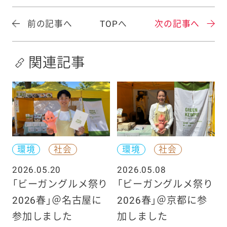
前の記事へ
TOPへ
次の記事へ
関連記事
環境
社会
環境
社会
2026.05.20
2026.05.08
「ビーガングルメ祭り
「ビーガングルメ祭り
2026春」＠名古屋に
2026春」＠京都に参
参加しました
加しました