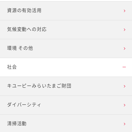
資源の有効活用
気候変動への対応
環境 その他
社会
キユーピーみらいたまご財団
ダイバーシティ
清掃活動