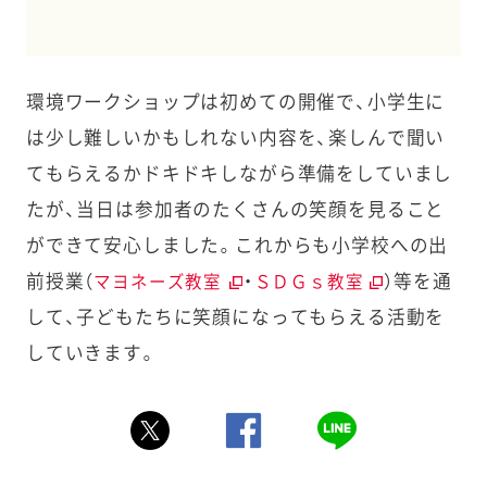
環境ワークショップは初めての開催で、小学生に
は少し難しいかもしれない内容を、楽しんで聞い
てもらえるかドキドキしながら準備をしていまし
たが、当日は参加者のたくさんの笑顔を見ること
ができて安心しました。これからも小学校への出
前授業（
・
）等を通
マヨネーズ教室
ＳＤＧｓ教室
して、子どもたちに笑顔になってもらえる活動を
していきます。