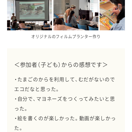
オリジナルのフィルムプランター作り
＜参加者（子ども）からの感想です＞
・たまごのからを利用して、むだがないので
エコだなと思った。
・自分で、マヨネーズをつくってみたいと思
った。
・絵を書くのが楽しかった。動画が楽しかっ
た。