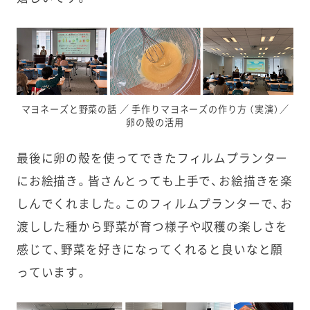
マヨネーズと野菜の話 ／ 手作りマヨネーズの作り方 （実演）／
卵の殻の活用
最後に卵の殻を使ってできたフィルムプランター
にお絵描き。皆さんとっても上手で、お絵描きを楽
しんでくれました。このフィルムプランターで、お
渡しした種から野菜が育つ様子や収穫の楽しさを
感じて、野菜を好きになってくれると良いなと願
っています。