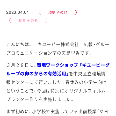
2023.04.04
環境 その他
食育 その他
こんにちは。 キユーピー株式会社 広報・グルー
プコミュニケーション室の矢島里香です。
３月２８日に、
環境ワークショップ 「キユーピーグ
ループの卵のからの有効活用」
を中央区立環境情
報センターにて行いました。春休みの小学生向け
ということで、今回は特別にオリジナルフィルム
プランター作りを実施しました。
まず初めに、小学校で実施している出前授業「マヨ