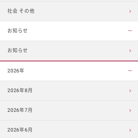
社会 その他
お知らせ
お知らせ
2026年
2026年8月
2026年7月
2026年6月