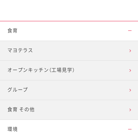
食育
マヨテラス
オープンキッチン（工場見学）
グループ
食育 その他
環境