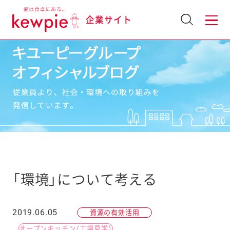
企業サイト
「環境」について考える
2019.06.05
資源の有効活用
オープンキッチン（工場見学）