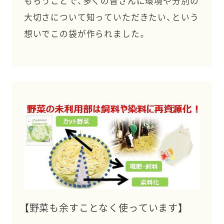
もらうことで、多くの皆さんに環境や分別の
大切さについて知っていただきたい、という
想いでこの袋が作られました。
【野菜も余すことなく使っています】