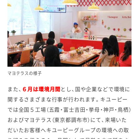
マヨテラスの様子
また、
６月は環境月間
とし、国や企業などで環境に
関するさまざまな行事が行われます。キユーピー
では全国５工場（五霞・富士吉田・挙母・神戸・鳥栖）
およびマヨテラス（東京都調布市）にて、来場いた
だいたお客様へキユーピーグループの環境への取