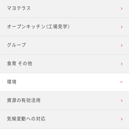
マヨテラス
オープンキッチン（工場見学）
グループ
食育 その他
環境
資源の有効活用
気候変動への対応