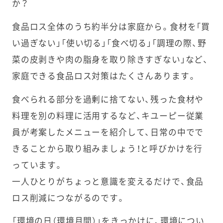
か？
食品ロス全体のうち約半分は家庭から。食材を「買
い過ぎない」「使い切る」「食べ切る」「調理の際、野
菜の皮剥きや肉の脂身を取り除きすぎない」など、
家庭できる食品ロス対策はたくさんあります。
食べられる部分を過剰に捨てない、残った食材や
料理を別の料理に活用するなど、キユーピー従業
員が考案したメニューを紹介して、日常の中でで
きることから取り組みましょう！と呼びかけを行
っています。
一人ひとりがちょっと意識を変えるだけで、食品
ロス削減につながるのです。
「環境の日（環境月間）」をきっかけに、環境につい