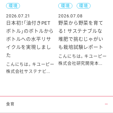
環境
環境
環境
2026.07.21
2026.07.08
日本初！「油付きPET
野菜から野菜を育て
ボトル」のボトルから
る！ サステナブルな
ボトルへの水平リサ
堆肥で挑むじゃがい
イクルを実現しまし
も栽培試験レポート
た
こんにちは。キユーピー
株式会社研究開発本...
こんにちは。キユーピー
株式会社サステナビ...
食育