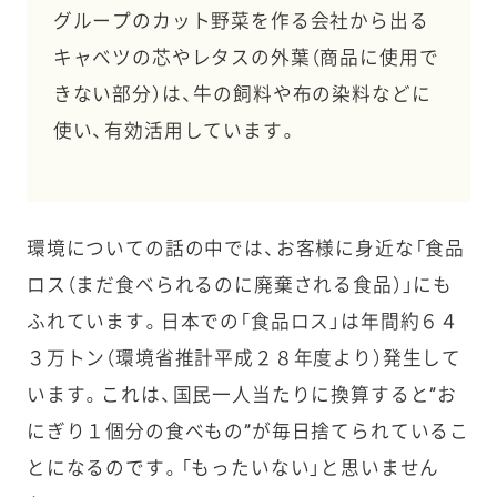
グループのカット野菜を作る会社から出る
キャベツの芯やレタスの外葉（商品に使用で
きない部分）は、牛の飼料や布の染料などに
使い、有効活用しています。
環境についての話の中では、お客様に身近な「食品
ロス（まだ食べられるのに廃棄される食品）」にも
ふれています。日本での「食品ロス」は年間約６４
３万トン（環境省推計平成２８年度より）発生して
います。これは、国民一人当たりに換算すると”お
にぎり１個分の食べもの”が毎日捨てられているこ
とになるのです。「もったいない」と思いません