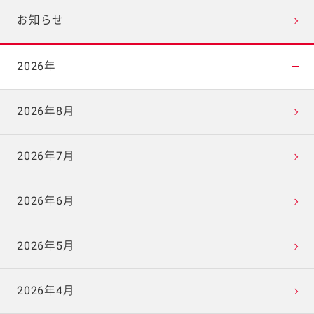
お知らせ
2026年
2026年8月
2026年7月
2026年6月
2026年5月
2026年4月