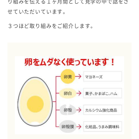
り組みを伝える１ヶ月間として見学の中で話をさ
せていただいています。
３つほど取り組みをご紹介します。