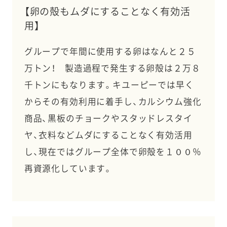
【卵の殻もムダにすることなく有効活
用】
グループで年間に使用する卵はなんと２５
万トン！ 製造過程で発生する卵殻は２万８
千トンにもなります。キユーピーでは早く
からその有効利用に着手し、カルシウム強化
商品、黒板のチョークやスタッドレスタイ
ヤ、衣料などムダにすることなく有効活用
し、現在ではグループ全体で卵殻を１００％
再資源化しています。