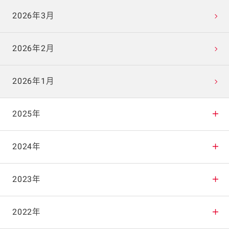
2026年3月
2026年2月
2026年1月
2025年
2025年12月
2024年
2025年11月
2024年12月
2023年
2025年10月
2024年11月
2023年12月
2022年