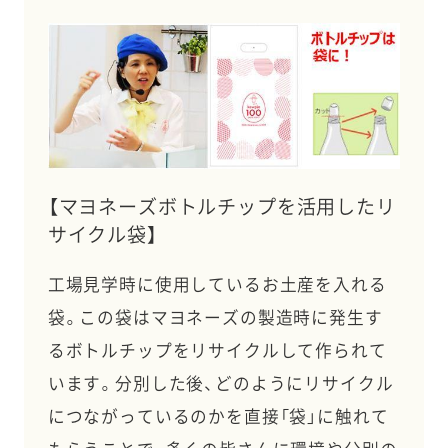
【マヨネーズボトルチップを活用したリ
サイクル袋】
工場見学時に使用しているお土産を入れる
袋。この袋はマヨネーズの製造時に発生す
るボトルチップをリサイクルして作られて
います。分別した後、どのようにリサイクル
につながっているのかを直接「袋」に触れて