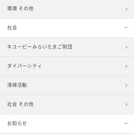
環境 その他
社会
キユーピーみらいたまご財団
ダイバーシティ
清掃活動
社会 その他
お知らせ