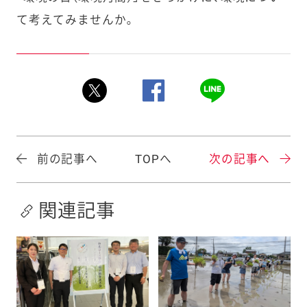
て考えてみませんか。
前の記事へ
TOPへ
次の記事へ
関連記事