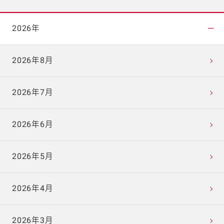
2026年
2026年8月
2026年7月
2026年6月
2026年5月
2026年4月
2026年3月