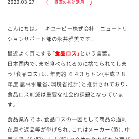
2020.03.27
資源の有効活用
こんにちは。 キユーピー株式会社 ニュートリ
ションサポート部の永井雅美です。
最近よく耳にする
「食品ロス」
という言葉。
日本国内で、まだ食べられるのに捨てられてしま
う「食品ロス」は、年間約 ６４３万トン（平成２８
年度 農林水産省、環境省推計）と推計されており、
食品ロス削減は重要な社会的課題となっていま
す。
食品業界では、食品ロスの一因として商品の過剰
在庫や返品等が挙げられ、これはメーカー（製）、中