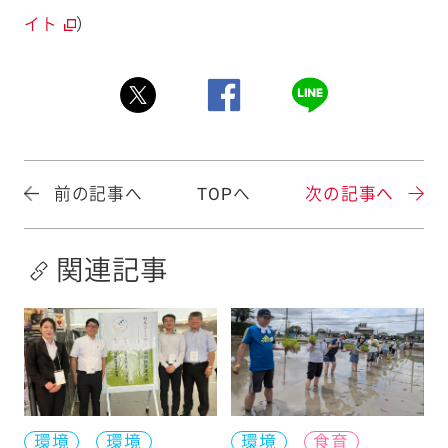
）
イト
前の記事へ
TOPへ
次の記事へ
関連記事
環境
環境
環境
食育