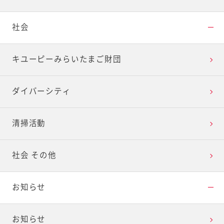
社会
キユーピーみらいたまご財団
ダイバーシティ
清掃活動
社会 その他
お知らせ
お知らせ