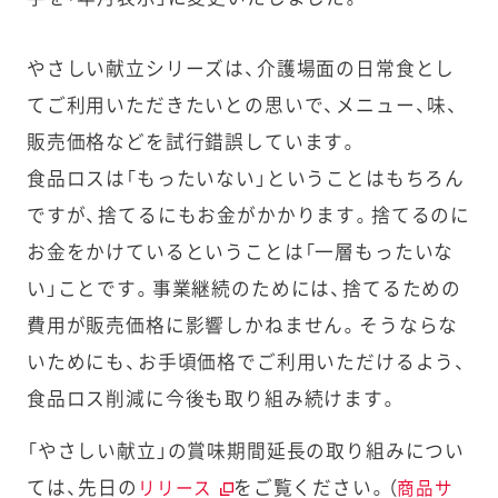
やさしい献立シリーズは、介護場面の日常食とし
てご利用いただきたいとの思いで、メニュー、味、
販売価格などを試行錯誤しています。
食品ロスは「もったいない」ということはもちろん
ですが、捨てるにもお金がかかります。捨てるのに
お金をかけているということは「一層もったいな
い」ことです。事業継続のためには、捨てるための
費用が販売価格に影響しかねません。そうならな
いためにも、お手頃価格でご利用いただけるよう、
食品ロス削減に今後も取り組み続けます。
「やさしい献立」の賞味期間延長の取り組みについ
ては、先日の
をご覧ください。（
リリース
商品サ