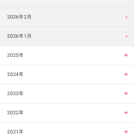
2026年2月
2026年1月
2025年
2025年12月
2024年
2025年11月
2024年12月
2023年
2025年10月
2024年11月
2023年12月
2022年
2025年9月
2024年10月
2023年11月
2022年12月
2021年