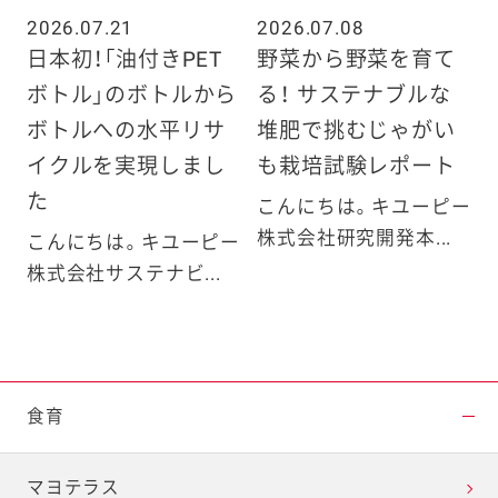
2026.07.21
2026.07.08
日本初！「油付きPET
野菜から野菜を育て
ボトル」のボトルから
る！ サステナブルな
ボトルへの水平リサ
堆肥で挑むじゃがい
イクルを実現しまし
も栽培試験レポート
た
こんにちは。キユーピー
株式会社研究開発本...
こんにちは。キユーピー
株式会社サステナビ...
食育
マヨテラス