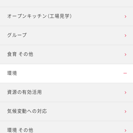
オープンキッチン（工場見学）
グループ
食育 その他
環境
資源の有効活用
気候変動への対応
環境 その他