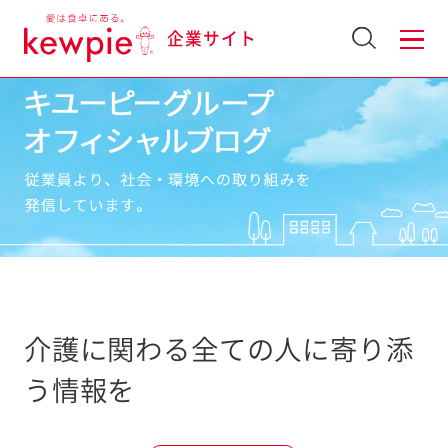
企業サイト
介護に関わる全ての人に寄り添
う情報を