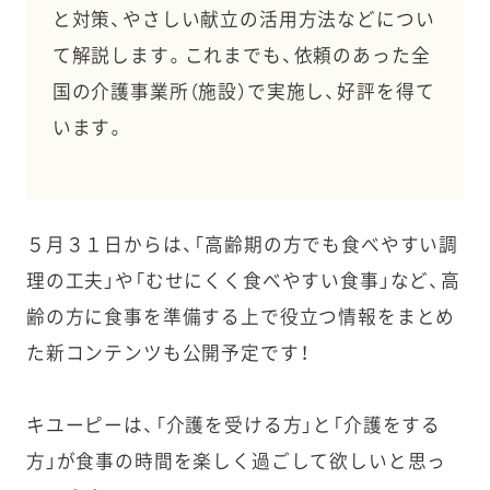
と対策、やさしい献立の活用方法などについ
て解説します。これまでも、依頼のあった全
国の介護事業所（施設）で実施し、好評を得て
います。
５月３１日からは、「高齢期の方でも食べやすい調
理の工夫」や「むせにくく食べやすい食事」など、高
齢の方に食事を準備する上で役立つ情報をまとめ
た新コンテンツも公開予定です！
キユーピーは、「介護を受ける方」と「介護をする
方」が食事の時間を楽しく過ごして欲しいと思っ