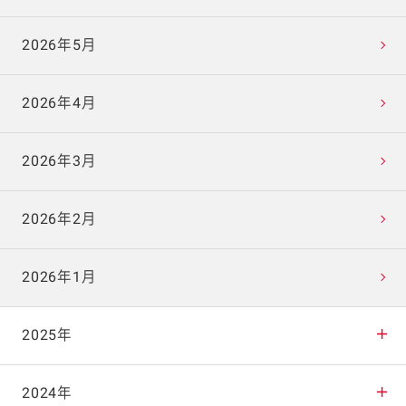
2026年5月
2026年4月
2026年3月
2026年2月
2026年1月
2025年
2025年12月
2024年