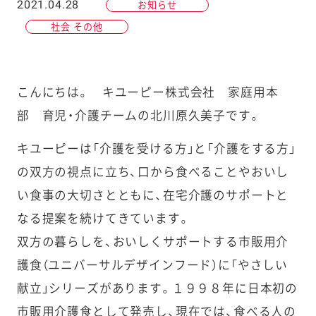
2021.04.28
お知らせ
社会 その他
こんにちは。 キユーピー株式会社 家庭用本
部 育児・介護チームの北川原久美子です。
キユーピーは「介護を受ける方」と「介護をする方」
の双方の視点に立ち、口から食べることやおいし
い食事の大切さとともに、在宅介護のサポートと
なる提案を続けてきています。
双方の暮らしを、おいしくサポートする市販用介
護食（ユニバーサルデザインフード）に「やさしい
献立」シリーズがあります。１９９８年に日本初の
市販用介護食として発売し、現在では、食べる人の