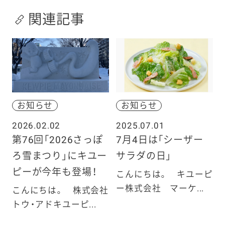
関連記事
お知らせ
お知らせ
2026.02.02
2025.07.01
第76回「2026さっぽ
7月4日は「シーザー
ろ雪まつり」にキユー
サラダの日」
ピーが今年も登場！
こんにちは。 キユーピ
ー株式会社 マーケ...
こんにちは。 株式会社
トウ・アドキユーピ...