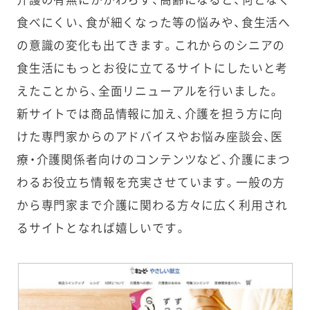
介護の有無にかかわらず、高齢になると、何となく
食べにくい、食が細くなった等の悩みや、食生活へ
の意識の変化も出てきます。これからのシニアの
食生活にもっとお役に立てるサイトにしたいと考
えたことから、全面リニューアルを行いました。
新サイトでは商品情報に加え、介護を担う方に向
けた専門家からのアドバイスやお悩み座談会、医
療・介護関係者向けのコンテンツなど、介護にまつ
わるお役立ち情報を充実させています。一般の方
から専門家まで介護に関わる方々に広く利用され
るサイトとなれば嬉しいです。