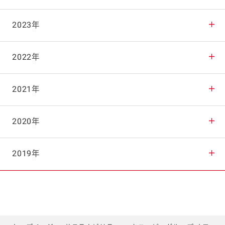
2025年11月
2024年12月
2023年
2025年10月
2024年11月
2023年12月
2022年
2025年9月
2024年10月
2023年11月
2022年12月
2021年
2025年8月
2024年9月
2023年10月
2022年11月
2021年12月
2020年
2025年7月
2024年8月
2023年9月
2022年10月
2021年11月
2020年12月
2019年
2025年6月
2024年7月
2023年8月
2022年9月
2021年10月
2020年11月
2019年12月
2025年5月
2024年6月
2023年7月
2022年8月
2021年9月
2020年10月
2019年11月