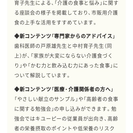
育子先生による、「介護の食事と悩み」に関す
る座談会の様子を掲載しており、市販用介護
食の上手な活用をすすめています。
◆新コンテンツ「専門家からのアドバイス」
歯科医師の戸原雄先生と中村育子先生（同
上）が、「家族が大変にならない介護食づく
り」や「かむ力と飲み込む力にあった食事」に
ついて解説しています。
◆新コンテンツ「医療・介護関係者の方へ」
「やさしい献立のサンプル」や「高齢者の食事
に関する勉強会」の申し込みができます。勉
強会ではキユーピーの従業員が出向き、高齢
者の栄養摂取のポイントや低栄養のリスク