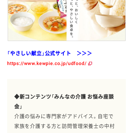
「やさしい献立」公式サイト ＞＞＞
https://www.kewpie.co.jp/udfood/
◆新コンテンツ「みんなの介護 お悩み座談
会」
介護の悩みに専門家がアドバイス。自宅で
家族を介護する方と訪問管理栄養士の中村