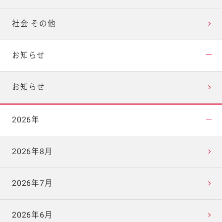
社会 その他
お知らせ
お知らせ
2026年
2026年8月
2026年7月
2026年6月