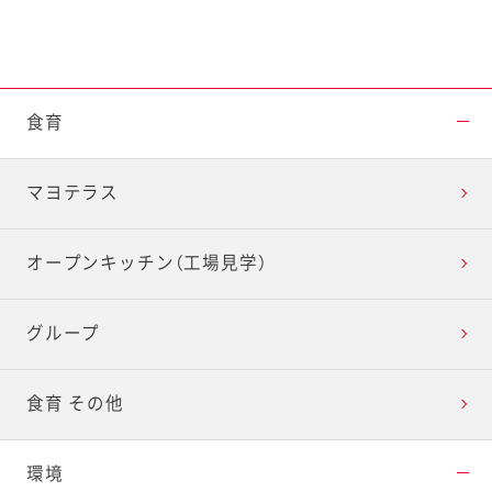
食育
マヨテラス
オープンキッチン（工場見学）
グループ
食育 その他
環境