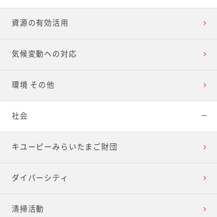
資源の有効活用
気候変動への対応
環境 その他
社会
キユーピーみらいたまご財団
ダイバーシティ
清掃活動