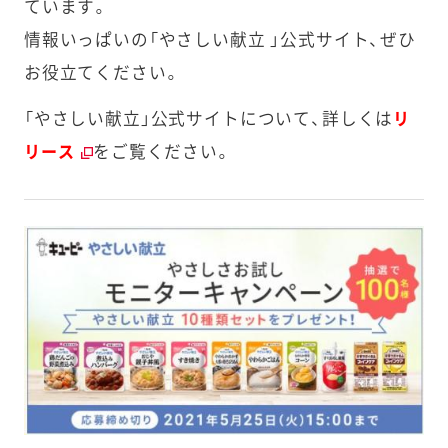
ています。
情報いっぱいの「やさしい献立 」公式サイト、ぜひ
お役立てください。
「やさしい献立」公式サイトについて、詳しくは
リ
をご覧ください。
リース