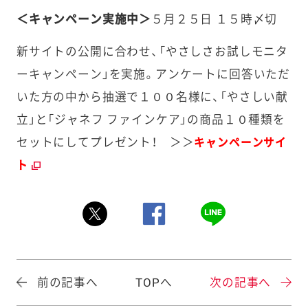
＜キャンペーン実施中＞
５月２５日 １５時〆切
新サイトの公開に合わせ、「やさしさお試しモニタ
ーキャンペーン」を実施。アンケートに回答いただ
いた方の中から抽選で１００名様に、「やさしい献
立」と「ジャネフ ファインケア」の商品１０種類を
セットにしてプレゼント！ ＞＞
キャンペーンサイ
ト
前の記事へ
TOPへ
次の記事へ